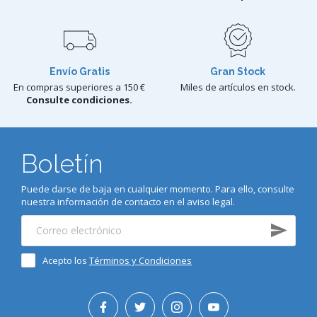
Envío Gratis
Gran Stock
En compras superiores a 150 €
Miles de artículos en stock.
Consulte condiciones.
Boletín
Puede darse de baja en cualquier momento. Para ello, consulte
nuestra información de contacto en el aviso legal.
Acepto los
Términos y Condiciones