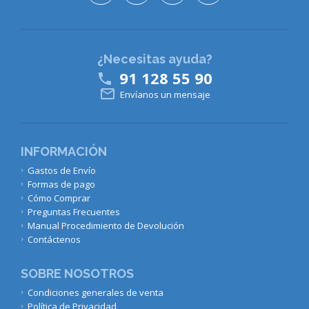
¿Necesitas ayuda?
91 128 55 90


Envíanos un mensaje
INFORMACIÓN
Gastos de Envío
Formas de pago
Cómo Comprar
Preguntas Frecuentes
Manual Procedimiento de Devolución
Contáctenos
SOBRE NOSOTROS
Condiciones generales de venta
Política de Privacidad