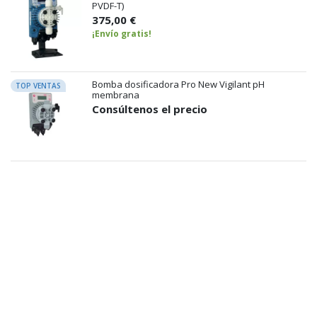
PVDF-T)
375,00 €
¡Envío gratis!
Bomba dosificadora Pro New Vigilant pH
TOP VENTAS
membrana
Consúltenos el precio