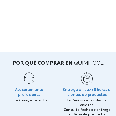
POR QUÉ COMPRAR EN
QUIMIPOOL
Asesoramiento
Entrega en 24/48 horas e
profesional
cientos de productos
Por teléfono, email o chat.
En Península de miles de
artículos.
Consulte fecha de entrega
en ficha de producto.