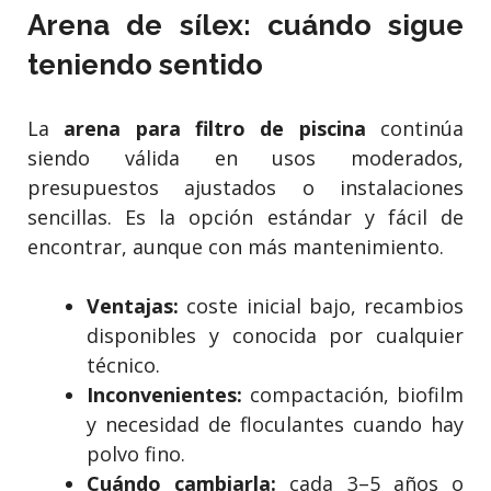
Arena de sílex: cuándo sigue
teniendo sentido
La
arena para filtro de piscina
continúa
siendo válida en usos moderados,
presupuestos ajustados o instalaciones
sencillas. Es la opción estándar y fácil de
encontrar, aunque con más mantenimiento.
Ventajas:
coste inicial bajo, recambios
disponibles y conocida por cualquier
técnico.
Inconvenientes:
compactación, biofilm
y necesidad de floculantes cuando hay
polvo fino.
Cuándo cambiarla:
cada 3–5 años o