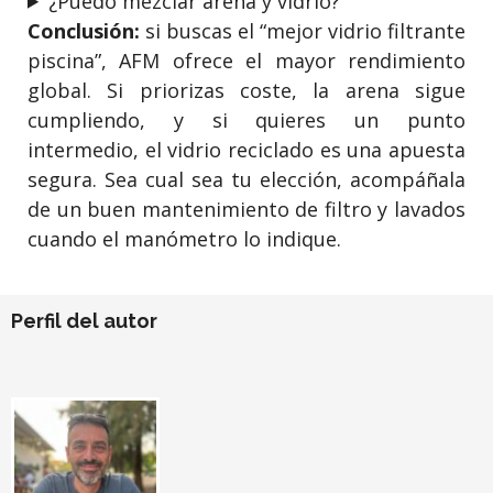
¿Puedo mezclar arena y vidrio?
Conclusión:
si buscas el “mejor vidrio filtrante
piscina”, AFM ofrece el mayor rendimiento
global. Si priorizas coste, la arena sigue
cumpliendo, y si quieres un punto
intermedio, el vidrio reciclado es una apuesta
segura. Sea cual sea tu elección, acompáñala
de un buen mantenimiento de filtro y lavados
cuando el manómetro lo indique.
Perfil del autor