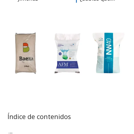
Índice de contenidos