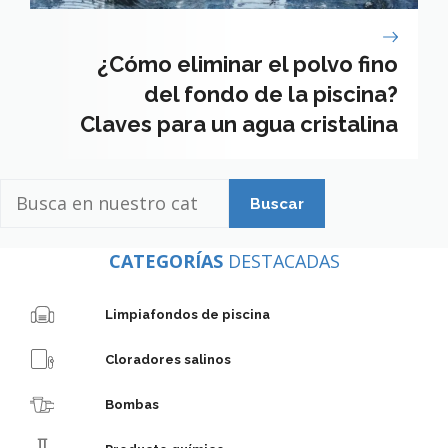
¿Cómo eliminar el polvo fino
del fondo de la piscina?
Claves para un agua cristalina
Busca
en
nuestro
CATEGORÍAS
DESTACADAS
catálogo
Limpiafondos de piscina
Cloradores salinos
Bombas