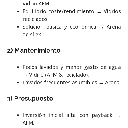
Vidrio AFM.
Equilibrio coste/rendimiento → Vidrios
reciclados.
Solución básica y económica → Arena
de sílex.
2) Mantenimiento
Pocos lavados y menor gasto de agua
→ Vidrio (AFM & reciclado).
Lavados frecuentes asumibles → Arena.
3) Presupuesto
Inversión inicial alta con payback →
AFM.