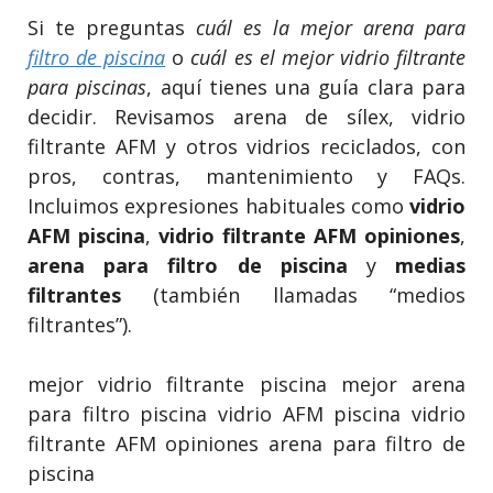
Si te preguntas
cuál es la mejor arena para
filtro de piscina
o
cuál es el mejor vidrio filtrante
para piscinas
, aquí tienes una guía clara para
decidir. Revisamos arena de sílex, vidrio
filtrante AFM y otros vidrios reciclados, con
pros, contras, mantenimiento y FAQs.
Incluimos expresiones habituales como
vidrio
AFM piscina
,
vidrio filtrante AFM opiniones
,
arena para filtro de piscina
y
medias
filtrantes
(también llamadas “medios
filtrantes”).
mejor vidrio filtrante piscina
mejor arena
para filtro piscina
vidrio AFM piscina
vidrio
filtrante AFM opiniones
arena para filtro de
piscina