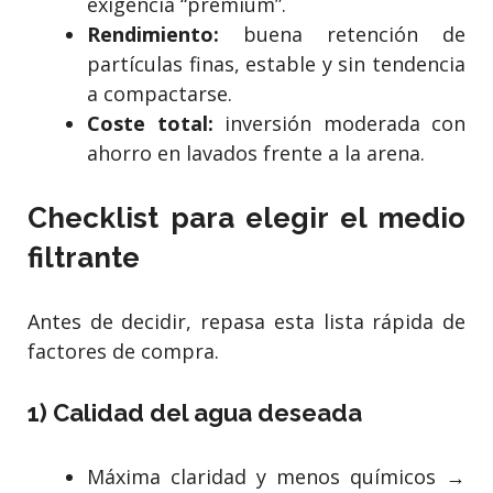
exigencia “premium”.
Rendimiento:
buena retención de
partículas finas, estable y sin tendencia
a compactarse.
Coste total:
inversión moderada con
ahorro en lavados frente a la arena.
Checklist para elegir el medio
filtrante
Antes de decidir, repasa esta lista rápida de
factores de compra.
1) Calidad del agua deseada
Máxima claridad y menos químicos →