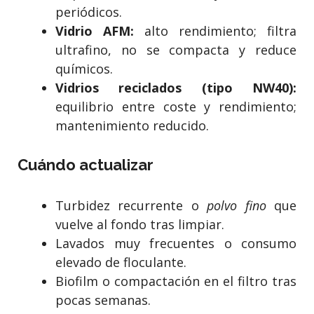
periódicos.
Vidrio AFM:
alto rendimiento; filtra
ultrafino, no se compacta y reduce
químicos.
Vidrios reciclados (tipo NW40):
equilibrio entre coste y rendimiento;
mantenimiento reducido.
Cuándo actualizar
Turbidez recurrente o
polvo fino
que
vuelve al fondo tras limpiar.
Lavados muy frecuentes o consumo
elevado de floculante.
Biofilm o compactación en el filtro tras
pocas semanas.