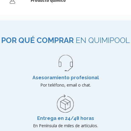
Producto químico
POR QUÉ COMPRAR
EN QUIMIPOOL
Asesoramiento profesional
Por teléfono, email o chat.
Entrega en 24/48 horas
En Península de miles de artículos.