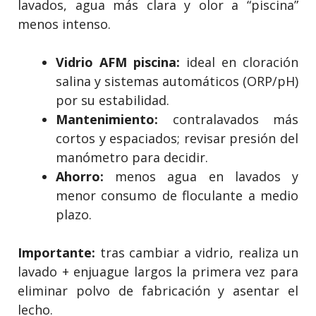
lavados, agua más clara y olor a “piscina”
menos intenso.
Vidrio AFM piscina:
ideal en cloración
salina y sistemas automáticos (ORP/pH)
por su estabilidad.
Mantenimiento:
contralavados más
cortos y espaciados; revisar presión del
manómetro para decidir.
Ahorro:
menos agua en lavados y
menor consumo de floculante a medio
plazo.
Importante:
tras cambiar a vidrio, realiza un
lavado
+
enjuague
largos la primera vez para
eliminar polvo de fabricación y asentar el
lecho.