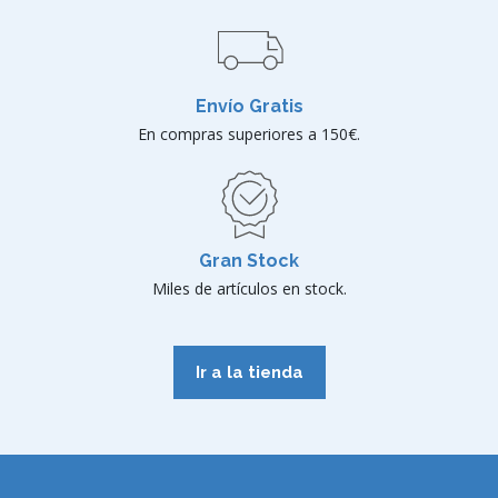
Envío Gratis
En compras superiores a 150€.
Gran Stock
Miles de artículos en stock.
Ir a la tienda