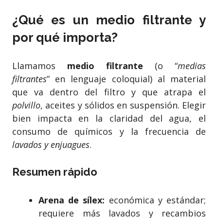
¿Qué es un medio filtrante y
por qué importa?
Llamamos
medio filtrante
(o “
medias
filtrantes
” en lenguaje coloquial) al material
que va dentro del filtro y que atrapa el
polvillo
, aceites y sólidos en suspensión. Elegir
bien impacta en la claridad del agua, el
consumo de químicos y la frecuencia de
lavados y enjuagues
.
Resumen rápido
Arena de sílex:
económica y estándar;
requiere más lavados y recambios