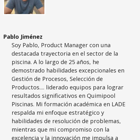
Pablo Jiménez
Soy Pablo, Product Manager con una
destacada trayectoria en el sector de la
piscina. A lo largo de 25 años, he
demostrado habilidades excepcionales en
Gestión de Procesos, Selección de
Productos.... liderado equipos para lograr
resultados significativos en Quimipool
Piscinas. Mi formación académica en
LADE
respalda mi enfoque estratégico y
habilidades de resolución de problemas,
mientras que mi compromiso con la
excelencia y la innovación me impulsa a