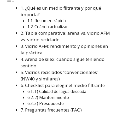
¿Qué es un medio filtrante y por qué
importa?
Resumen rápido
Cuándo actualizar
Tabla comparativa: arena vs. vidrio AFM
vs. vidrio reciclado
Vidrio AFM: rendimiento y opiniones en
la práctica
Arena de sílex: cuándo sigue teniendo
sentido
Vidrios reciclados “convencionales”
(NW40 y similares)
Checklist para elegir el medio filtrante
1) Calidad del agua deseada
2) Mantenimiento
3) Presupuesto
Preguntas frecuentes (FAQ)