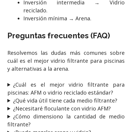
Inversión intermedia → Vidrio
reciclado.
Inversión mínima → Arena.
Preguntas frecuentes (FAQ)
Resolvemos las dudas más comunes sobre
cuál es el mejor vidrio filtrante para piscinas
y alternativas a la arena.
¿Cuál es el mejor vidrio filtrante para
piscinas: AFM o vidrio reciclado estándar?
¿Qué vida útil tiene cada medio filtrante?
¿Necesitaré floculante con vidrio AFM?
¿Cómo dimensiono la cantidad de medio
filtrante?