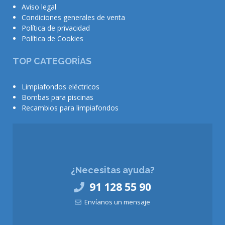
Aviso legal
Condiciones generales de venta
Política de privacidad
Política de Cookies
TOP CATEGORÍAS
Limpiafondos eléctricos
Bombas para piscinas
Recambios para limpiafondos
¿Necesitas ayuda?
91 128 55 90
Envíanos un mensaje