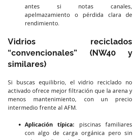
antes si notas canales,
apelmazamiento o pérdida clara de
rendimiento.
Vidrios reciclados
“convencionales” (NW40 y
similares)
Si buscas equilibrio, el vidrio reciclado no
activado ofrece mejor filtración que la arena y
menos mantenimiento, con un precio
intermedio frente al AFM.
Aplicación típica:
piscinas familiares
con algo de carga orgánica pero sin