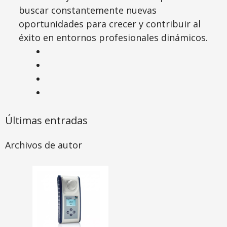
buscar constantemente nuevas
oportunidades para crecer y contribuir al
éxito en entornos profesionales dinámicos.
Últimas entradas
Archivos de autor