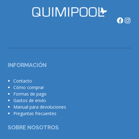
Faceb
Ins
INFORMACIÓN
Contacto
Cómo comprar
Formas de pago
Gastos de envío
Manual para devoluciones
Preguntas frecuentes
SOBRE NOSOTROS