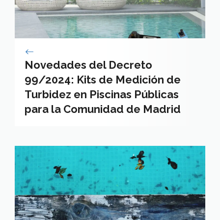
Novedades del Decreto
99/2024: Kits de Medición de
Turbidez en Piscinas Públicas
para la Comunidad de Madrid