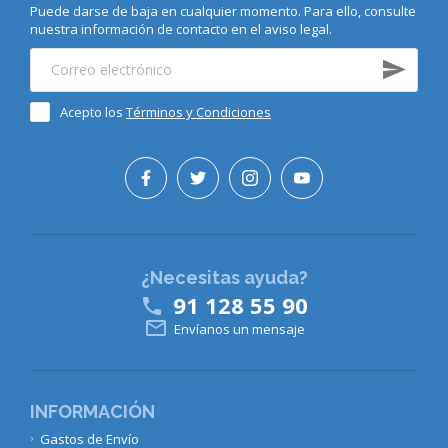
Puede darse de baja en cualquier momento. Para ello, consulte
nuestra información de contacto en el aviso legal.
Acepto los
Términos y Condiciones
¿Necesitas ayuda?
91 128 55 90


Envíanos un mensaje
INFORMACIÓN
Gastos de Envío