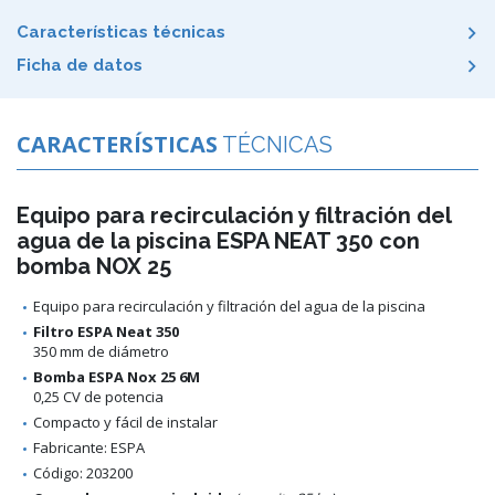
Características técnicas
Ficha de datos
CARACTERÍSTICAS
TÉCNICAS
Equipo para recirculación y filtración del
agua de la piscina ESPA NEAT 350 con
bomba NOX 25
Equipo para recirculación y filtración del agua de la piscina
Filtro ESPA Neat 350
350 mm de diámetro
Bomba ESPA Nox 25 6M
0,25 CV de potencia
Compacto y fácil de instalar
Fabricante: ESPA
Código: 203200