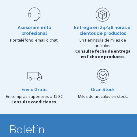
Asesoramiento
Entrega en 24/48 horas e
profesional
cientos de productos
Por teléfono, email o chat.
En Península de miles de
artículos.
Consulte fecha de entrega
en ficha de producto.
Envío Gratis
Gran Stock
En compras superiores a 150 €
Miles de artículos en stock.
Consulte condiciones.
Boletín