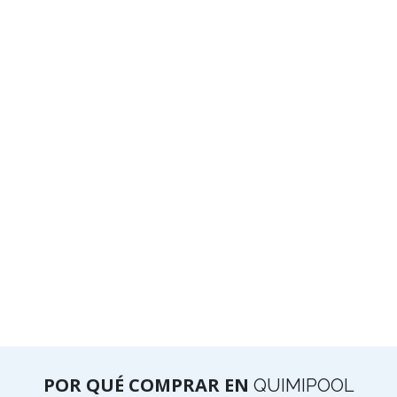
POR QUÉ COMPRAR EN
QUIMIPOOL