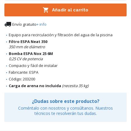

Añadir al carrito

Envío gratuito
+ info
Equipo para recirculación y filtración del agua de la piscina
Filtro ESPA Neat 350
350 mm de diámetro
Bomba ESPA Nox 25 6M
0,25 CV de potencia
Compacto y fácil de instalar
Fabricante: ESPA
Código: 203200
Carga de arena no incluida
(necesita 35 kg)
¿Dudas sobre este producto?
Coméntalo con nosotros y consúltanos. Nuestros
técnicos te resolverán tus dudas.