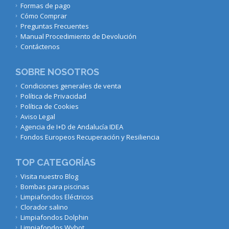
Formas de pago
Cómo Comprar
Preguntas Frecuentes
Manual Procedimiento de Devolución
Contáctenos
SOBRE NOSOTROS
Condiciones generales de venta
Política de Privacidad
Política de Cookies
Aviso Legal
Agencia de I+D de Andalucía IDEA
Fondos Europeos Recuperación y Resiliencia
TOP CATEGORÍAS
Visita nuestro Blog
Bombas para piscinas
Limpiafondos Eléctricos
Clorador salino
Limpiafondos Dolphin
Limpiafondos Wybot