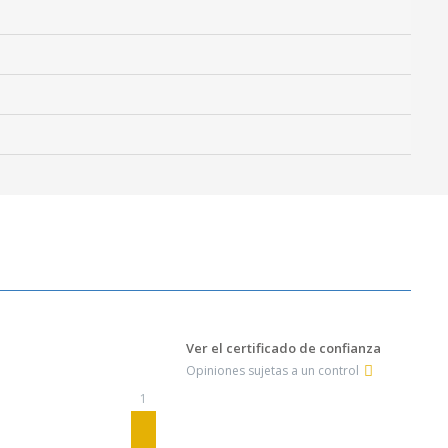
Ver el certificado de confianza
Opiniones sujetas a un control
1