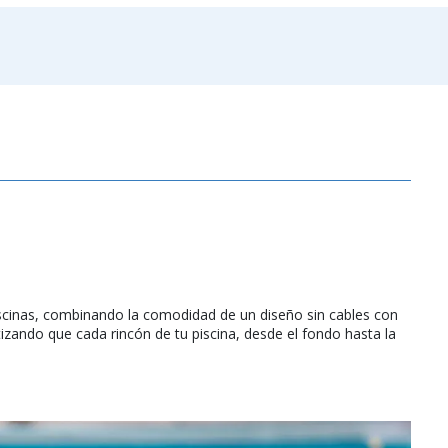
piscinas, combinando la comodidad de un diseño sin cables con
tizando que cada rincón de tu piscina, desde el fondo hasta la