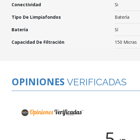
Conectividad
Si
Tipo De Limpiafondos
Batería
Batería
Sí
Capacidad De Filtración
150 Micras
OPINIONES
VERIFICADAS
5