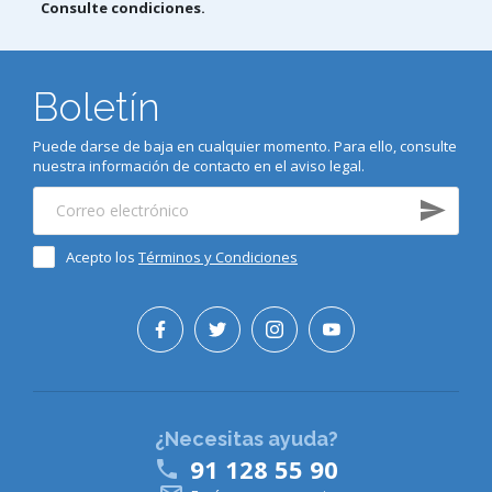
Consulte condiciones.
Boletín
Puede darse de baja en cualquier momento. Para ello, consulte
nuestra información de contacto en el aviso legal.
Acepto los
Términos y Condiciones
¿Necesitas ayuda?
91 128 55 90
