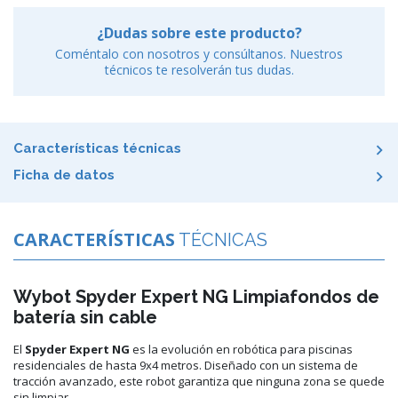
¿Dudas sobre este producto?
Coméntalo con nosotros y consúltanos. Nuestros
técnicos te resolverán tus dudas.
Características técnicas
Ficha de datos
CARACTERÍSTICAS
TÉCNICAS
Wybot Spyder Expert NG Limpiafondos de
batería sin cable
El
Spyder Expert NG
es la evolución en robótica para piscinas
residenciales de hasta 9x4 metros. Diseñado con un sistema de
tracción avanzado, este robot garantiza que ninguna zona se quede
sin limpiar.