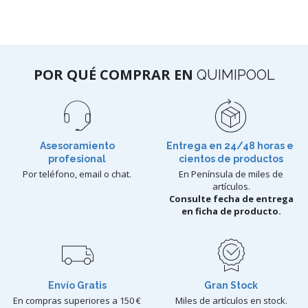
POR QUÉ COMPRAR EN
QUIMIPOOL
Asesoramiento
Entrega en 24/48 horas e
profesional
cientos de productos
Por teléfono, email o chat.
En Península de miles de
artículos.
Consulte fecha de entrega
en ficha de producto.
Envío Gratis
Gran Stock
En compras superiores a 150 €
Miles de artículos en stock.