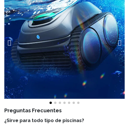
Preguntas Frecuentes
¿Sirve para todo tipo de piscinas?