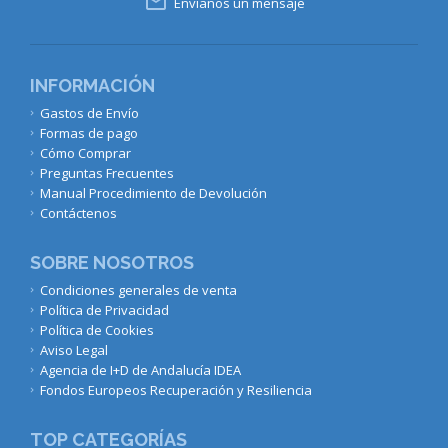

Envíanos un mensaje
INFORMACIÓN
Gastos de Envío
Formas de pago
Cómo Comprar
Preguntas Frecuentes
Manual Procedimiento de Devolución
Contáctenos
SOBRE NOSOTROS
Condiciones generales de venta
Política de Privacidad
Política de Cookies
Aviso Legal
Agencia de I+D de Andalucía IDEA
Fondos Europeos Recuperación y Resiliencia
TOP CATEGORÍAS