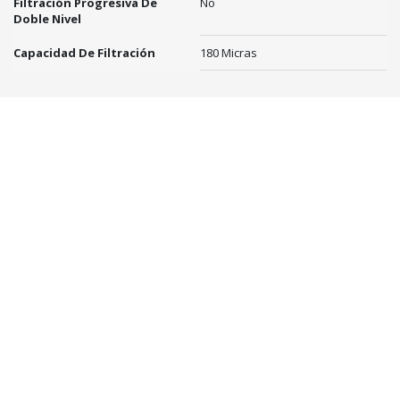
Filtración Progresiva De
No
Doble Nivel
Capacidad De Filtración
180 Micras