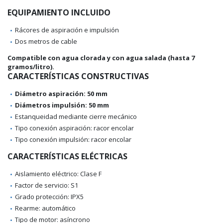
EQUIPAMIENTO INCLUIDO
Rácores de aspiración e impulsión
Dos metros de cable
Compatible con agua clorada y con agua salada (hasta 7
gramos/litro).
CARACTERÍSTICAS CONSTRUCTIVAS
Diámetro aspiración: 50 mm
Diámetros impulsión: 50 mm
Estanqueidad mediante cierre mecánico
Tipo conexión aspiración: racor encolar
Tipo conexión impulsión: racor encolar
CARACTERÍSTICAS ELÉCTRICAS
Aislamiento eléctrico: Clase F
Factor de servicio: S1
Grado protección: IPX5
Rearme: automático
Tipo de motor: asíncrono