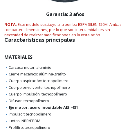
Garantía: 3 años
NOTA:
Este modelo sustituye a la bomba ESPA SILEN 150M. Ambas
comparten dimensiones, por lo que son intercambiables sin
necesidad de realizar modificaciones en la instalación.
Características principales
MATERIALES
Carcasa motor: aluminio
Cierre mecánico: alúmina-grafito
Cuerpo aspiración: tecnopolímero
Cuerpo envolvente: tecnopolímero
Cuerpo impulsión: tecnopolímero
Difusor: tecnopolímero
Eje motor: acero inoxidable AISI-431
Impulsor: tecnopolímero
Juntas: NBR/EPDM
Prefiltro: tecnopolímero