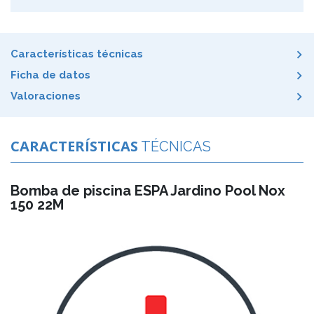
Características técnicas
Ficha de datos
Valoraciones
CARACTERÍSTICAS
TÉCNICAS
Bomba de piscina ESPA Jardino Pool Nox
150 22M