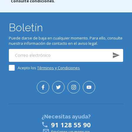
Consulte condiciones.
Boletín
Puede darse de baja en cualquier momento. Para ello, consulte
nuestra información de contacto en el aviso legal.
Acepto los
Términos y Condiciones
¿Necesitas ayuda?
91 128 55 90


Envíanos un mensaje