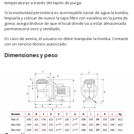
temperaturas a través del tapón de purga.
Si la inactividad persistiera es aconsejable vaciar de agua la bomba,
limpiarla y colocar de nuevo la tapa filtro con vaselina en la junta de
goma, asegurándose de que el local donde va a estar almacenada
permanecerá seco y ventilado.
En caso de avería, el usuario no debe manipular la bomba. Contacte
con un servicio técnico autorizado.
Dimensiones y peso