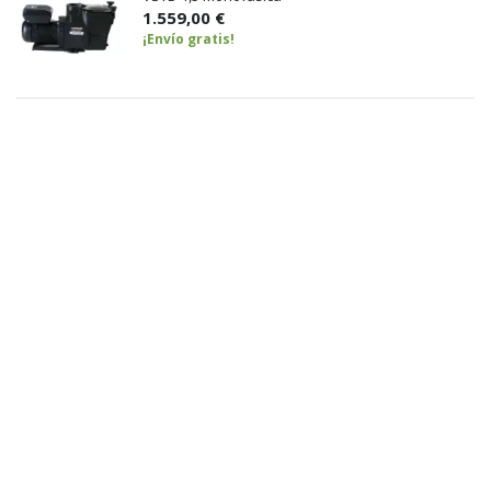
1.559,00 €
¡Envío gratis!