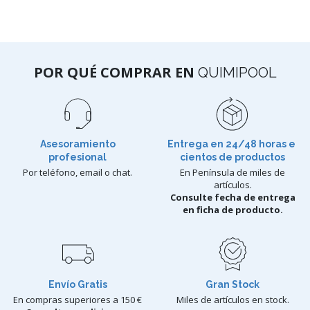
POR QUÉ COMPRAR EN
QUIMIPOOL
Asesoramiento
Entrega en 24/48 horas e
profesional
cientos de productos
Por teléfono, email o chat.
En Península de miles de
artículos.
Consulte fecha de entrega
en ficha de producto.
Envío Gratis
Gran Stock
En compras superiores a 150 €
Miles de artículos en stock.