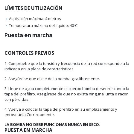
LÍMITES DE UTILIZACIÓN
Aspiración máxima: 4 metros
Temperatura máxima del líquido: 40ºC
Puesta en marcha
CONTROLES PREVIOS
1. Compruebe que la tensión y frecuencia de la red corresponde a la
indicada en la placa de características.
2. Asegúrese que el eje de la bomba gira libremente.
3. Llene de agua completamente el cuerpo bomba desenroscando la
tapa del prefiltro. Asegúrese de que no exista ninguna junta o racor
con pérdidas.
4. Vuelva a colocar la tapa del prefiltro en su emplazamiento y
enrósquela Correctamente.
LA BOMBA NO DEBE FUNCIONAR NUNCA EN SECO.
PUESTA EN MARCHA