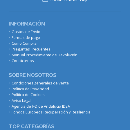
INFORMACIÓN
Gastos de Envío
Formas de pago
Cómo Comprar
Preguntas Frecuentes
Manual Procedimiento de Devolución
Contáctenos
SOBRE NOSOTROS
Condiciones generales de venta
Política de Privacidad
Política de Cookies
Aviso Legal
Agencia de I+D de Andalucía IDEA
Fondos Europeos Recuperación y Resiliencia
TOP CATEGORÍAS