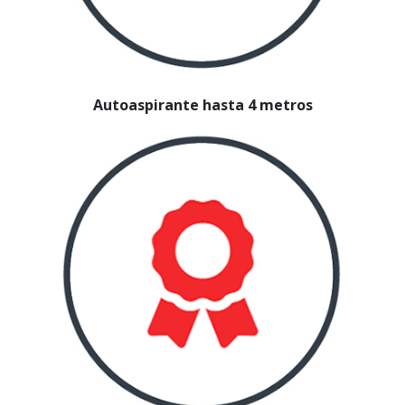
Autoaspirante hasta 4 metros