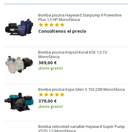
Bomba piscina Hayward Starpump II Powerline
Plus 1,5 HP Monofásica
Consúltenos el precio
Bomba piscina Kripsol Koral KSE 1,5 CV
Monofásica
369,00 €
¡Envío gratis!
Bomba piscina Espa Silen S 150 22M Monofásica
379,00 €
¡Envío gratis!
Bomba velocidad variable Hayward Super Pump
VSTD 1,5 Monofásica