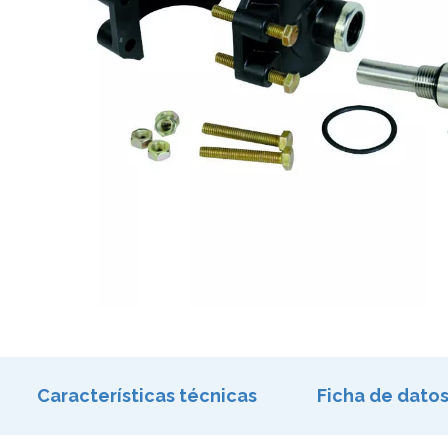
Características técnicas
Ficha de dato