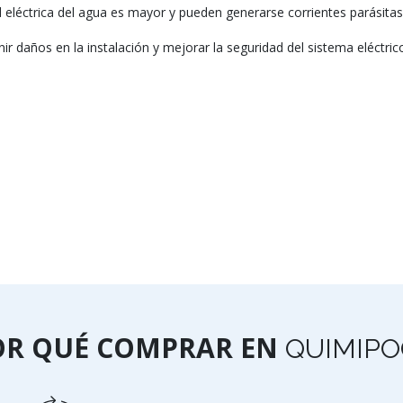
 eléctrica del agua es mayor y pueden generarse corrientes parásitas
ir daños en la instalación y mejorar la seguridad del sistema eléctrico
OR QUÉ COMPRAR EN
QUIMIPO