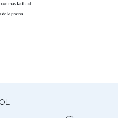
 con más facilidad.
 de la piscina.
OL