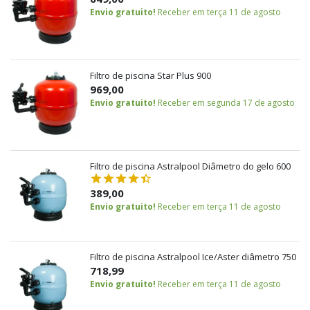
Envio gratuito!
Receber em terça 11 de agosto
Filtro de piscina Star Plus 900
969,00
Envio gratuito!
Receber em segunda 17 de agosto
Filtro de piscina Astralpool Diâmetro do gelo 600
389,00
Envio gratuito!
Receber em terça 11 de agosto
Filtro de piscina Astralpool Ice/Aster diâmetro 750
718,99
Envio gratuito!
Receber em terça 11 de agosto