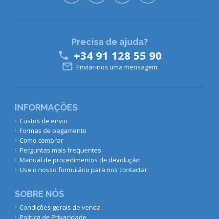
Precisa de ajuda?
+34 91 128 55 90


Enviar-nos uma mensagem
INFORMAÇÕES
Custos de envio
Formas de pagamento
Como comprar
Perguntas mais frequentes
Manual de procedimentos de devolução
Use o nosso formulário para nos contactar
SOBRE NÓS
Condições gerais de venda
Política de Privacidade