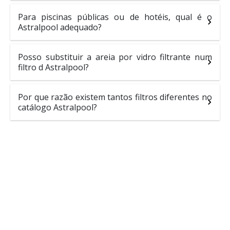
Para piscinas públicas ou de hotéis, qual é o
Astralpool adequado?
Posso substituir a areia por vidro filtrante num
filtro d Astralpool?
Por que razão existem tantos filtros diferentes no
catálogo Astralpool?