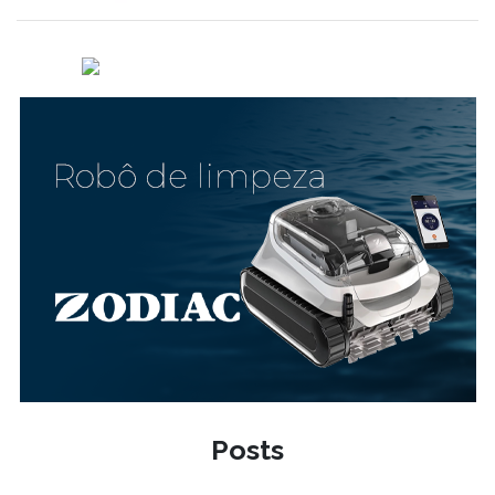
Posts