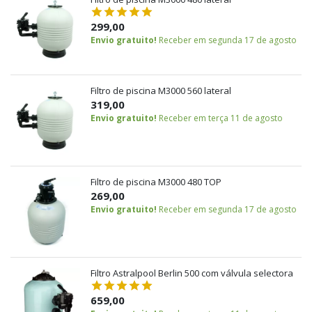
299,00
Envio gratuito!
Receber em segunda 17 de agosto
Filtro de piscina M3000 560 lateral
319,00
Envio gratuito!
Receber em terça 11 de agosto
Filtro de piscina M3000 480 TOP
269,00
Envio gratuito!
Receber em segunda 17 de agosto
Filtro Astralpool Berlin 500 com válvula selectora
659,00