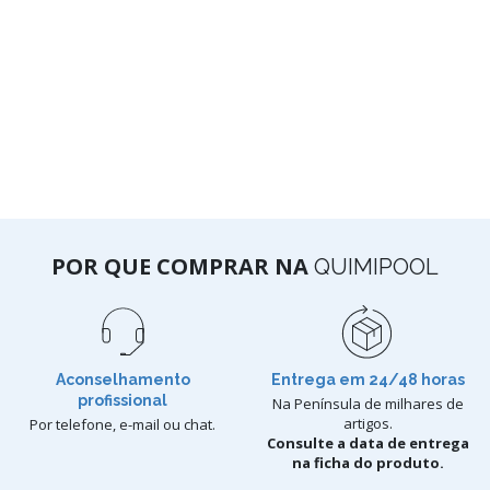
POR QUE COMPRAR NA
QUIMIPOOL
Aconselhamento
Entrega em 24/48 horas
profissional
Na Península de milhares de
artigos.
Por telefone, e-mail ou chat.
Consulte a data de entrega
na ficha do produto.