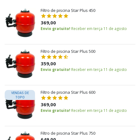
Filtro de piscina Star Plus 450
369,00
Envio gratuito!
Receber em terça 11 de agosto
Filtro de piscina Star Plus 500
359,00
Envio gratuito!
Receber em terça 11 de agosto
Filtro de piscina Star Plus 600
VENDAS DE
TOPO
369,00
Envio gratuito!
Receber em terça 11 de agosto
Filtro de piscina Star Plus 750
649,00