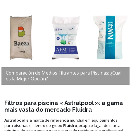
Comparación de Medios Filtrantes para Piscinas: ¿Cuál
es la Mejor Opción?
Filtros para piscina « Astralpool »: a gama
mais vasta do mercado Fluidra
Astralpool
é a marca de referência mundial em equipamentos
para piscinas e, dentro do grupo
Fluidra
, ocupa o lugar de marca
principal de gama ampla para o mercado residencial e profissional.