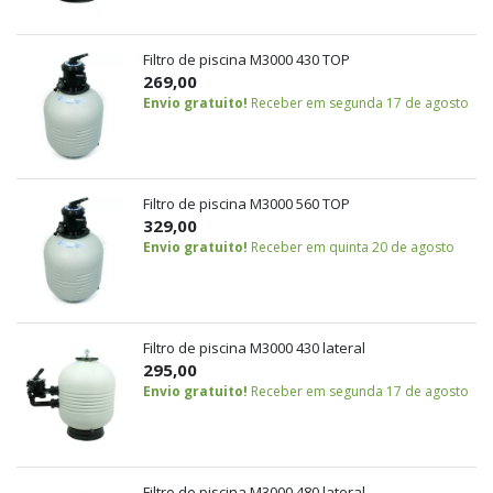
Filtro de piscina M3000 430 TOP
269,00
Envio gratuito!
Receber em segunda 17 de agosto
Filtro de piscina M3000 560 TOP
329,00
Envio gratuito!
Receber em quinta 20 de agosto
Filtro de piscina M3000 430 lateral
295,00
Envio gratuito!
Receber em segunda 17 de agosto
Filtro de piscina M3000 480 lateral