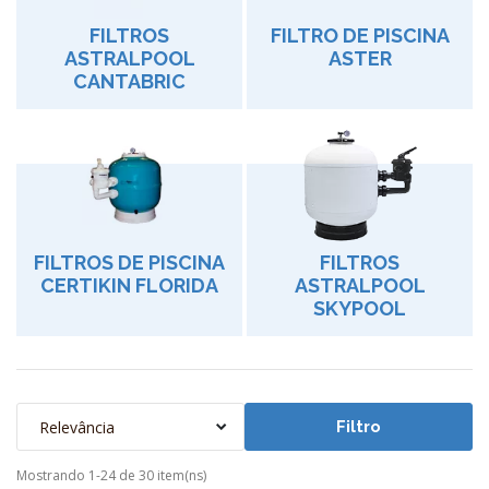
FILTROS
FILTRO DE PISCINA
ASTRALPOOL
ASTER
CANTABRIC
FILTROS DE PISCINA
FILTROS
CERTIKIN FLORIDA
ASTRALPOOL
SKYPOOL
Relevância
Filtro
Mostrando 1-24 de 30 item(ns)