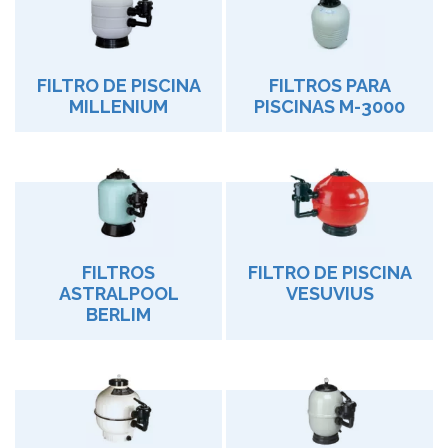
FILTRO DE PISCINA
FILTROS PARA
MILLENIUM
PISCINAS M-3000
FILTROS
FILTRO DE PISCINA
ASTRALPOOL
VESUVIUS
BERLIM