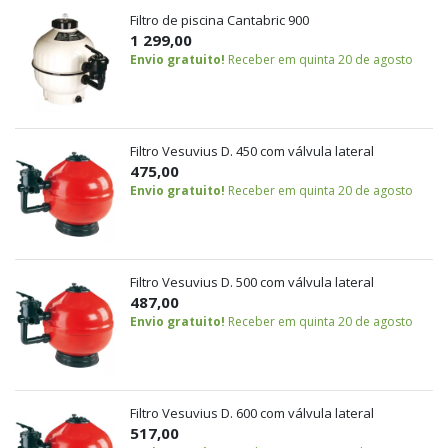
Filtro de piscina Cantabric 900
1 299,00
Envio gratuito!
Receber em quinta 20 de agosto
Filtro Vesuvius D. 450 com válvula lateral
475,00
Envio gratuito!
Receber em quinta 20 de agosto
Filtro Vesuvius D. 500 com válvula lateral
487,00
Envio gratuito!
Receber em quinta 20 de agosto
Filtro Vesuvius D. 600 com válvula lateral
517,00