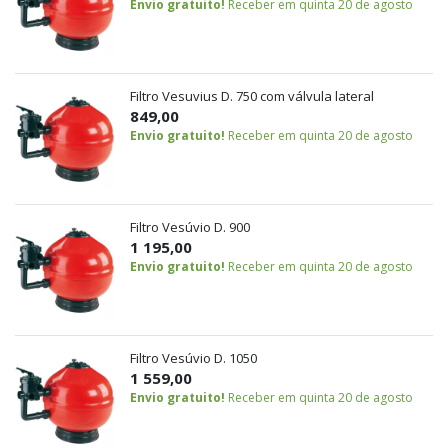
Envio gratuito!
Receber em quinta 20 de agosto
Filtro Vesuvius D. 750 com válvula lateral
849,00
Envio gratuito!
Receber em quinta 20 de agosto
Filtro Vesúvio D. 900
1 195,00
Envio gratuito!
Receber em quinta 20 de agosto
Filtro Vesúvio D. 1050
1 559,00
Envio gratuito!
Receber em quinta 20 de agosto