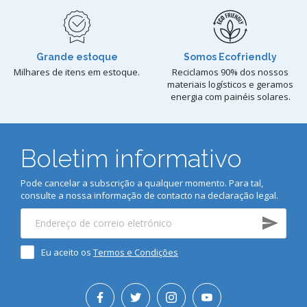
Grande estoque
Somos Ecofriendly
Milhares de itens em estoque.
Reciclamos 90% dos nossos
materiais logísticos e geramos
energia com painéis solares.
Boletim informativo
Pode cancelar a subscrição a qualquer momento. Para tal,
consulte a nossa informação de contacto na declaração legal.
Eu aceito os
Termos e Condições