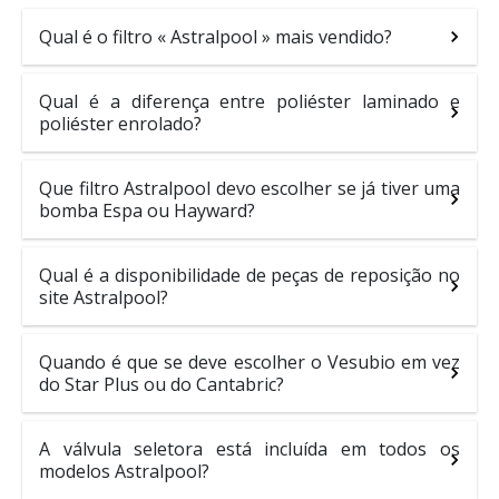
Qual é o filtro « Astralpool » mais vendido?
Qual é a diferença entre poliéster laminado e
poliéster enrolado?
Que filtro Astralpool devo escolher se já tiver uma
bomba Espa ou Hayward?
Qual é a disponibilidade de peças de reposição no
site Astralpool?
Quando é que se deve escolher o Vesubio em vez
do Star Plus ou do Cantabric?
A válvula seletora está incluída em todos os
modelos Astralpool?