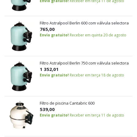
Envio gratuito!
Receber em terça 11 de agosto
Filtro Astralpool Berlin 600 com válvula selectora
765,00
Envio gratuito!
Receber em quinta 20 de agosto
Filtro Astralpool Berlin 750 com válvula selectora
1 352,01
Envio gratuito!
Receber em terça 18 de agosto
Filtro de piscina Cantabric 600
539,00
Envio gratuito!
Receber em terça 11 de agosto