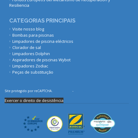
Resiliencia
CATEGORIAS PRINCIPAIS
Visite nosso blog
Bombas para piscinas
Limpadores de piscina eléctricos
Clorador de sal
Limpadores Dolphin
Aspiradores de piscinas Wybot
Limpadores Zodiac
Peças de substituição
Site protegido por reCAPTCHA.
Privacidade
-
Termos
Exercer o direito de desistência