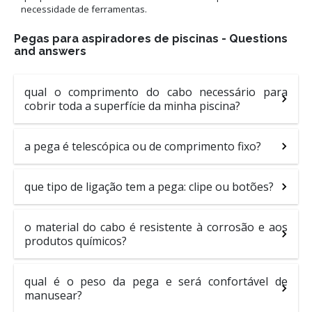
necessidade de ferramentas.
Pegas para aspiradores de piscinas - Questions
and answers
qual o comprimento do cabo necessário para
cobrir toda a superfície da minha piscina?
a pega é telescópica ou de comprimento fixo?
que tipo de ligação tem a pega: clipe ou botões?
o material do cabo é resistente à corrosão e aos
produtos químicos?
qual é o peso da pega e será confortável de
manusear?