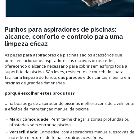
Punhos para aspiradores de piscinas:
alcance, conforto e controlo para uma
limpeza eficaz
As pegas para aspiradores de piscinas são os acessórios que
permitem acionar os aspiradores, as escovas ou as redes,
oferecendo o alcance necessário para cobrir sem esforço toda a
superfície da piscina. São leves, resistentes e concebidos para
facilitar a limpeza do fundo, das paredes e dos cantos, mesmo em
piscinas de grandes dimensões.
porquê escolher estes produtos?
Uma boa pega de aspirador de piscinas melhora consideravelmente
a eficácia da manutenção manual da piscina:
Maior comodidade:
Permite-lhe chegar a zonas profundas ou
afastadas sem entrar na piscina.
Versatilidade:
Compatível com aspiradores manuais, escovas de
parede, colectores de folhas e outros acessórios.