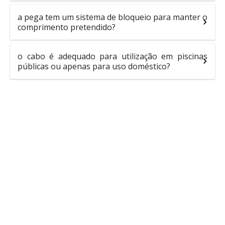
a pega tem um sistema de bloqueio para manter o
comprimento pretendido?
o cabo é adequado para utilização em piscinas
públicas ou apenas para uso doméstico?