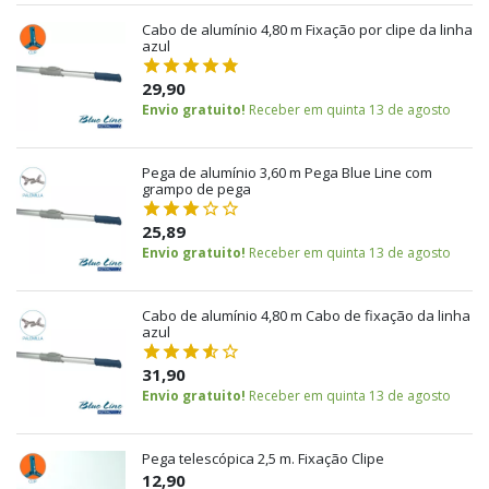
Cabo de alumínio 4,80 m Fixação por clipe da linha
azul
29,90
Envio gratuito!
Receber em quinta 13 de agosto
Pega de alumínio 3,60 m Pega Blue Line com
grampo de pega
25,89
Envio gratuito!
Receber em quinta 13 de agosto
Cabo de alumínio 4,80 m Cabo de fixação da linha
azul
31,90
Envio gratuito!
Receber em quinta 13 de agosto
Pega telescópica 2,5 m. Fixação Clipe
12,90