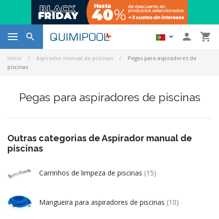




Início
Aspirador manual de piscinas
Pegas para aspiradores de
piscinas
Pegas para aspiradores de piscinas
Outras categorias de Aspirador manual de
piscinas
Carrinhos de limpeza de piscinas
(15)
Mangueira para aspiradores de piscinas
(10)