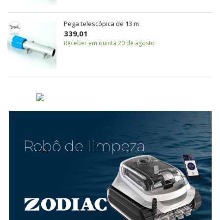
Pega telescópica de 13 m
339,01
Receber em quinta 20 de agosto