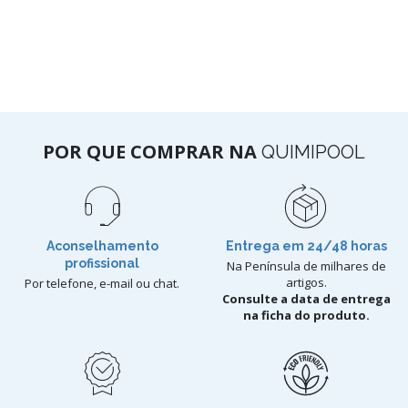
POR QUE COMPRAR NA
QUIMIPOOL
Aconselhamento
Entrega em 24/48 horas
profissional
Na Península de milhares de
artigos.
Por telefone, e-mail ou chat.
Consulte a data de entrega
na ficha do produto.