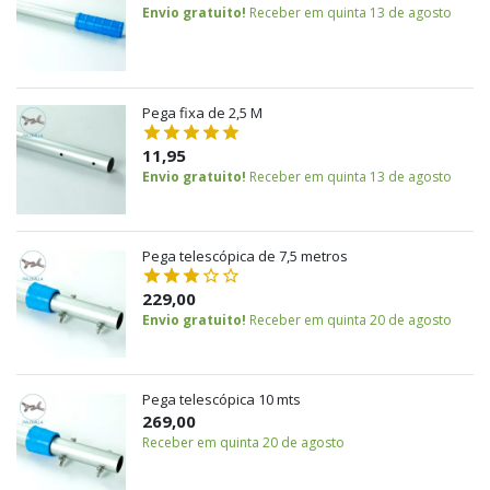
Envio gratuito!
Receber em quinta 13 de agosto
Pega fixa de 2,5 M
11,95
Envio gratuito!
Receber em quinta 13 de agosto
Pega telescópica de 7,5 metros
229,00
Envio gratuito!
Receber em quinta 20 de agosto
Pega telescópica 10 mts
269,00
Receber em quinta 20 de agosto