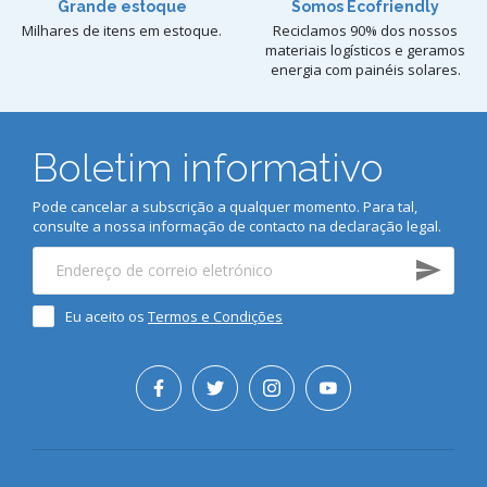
Grande estoque
Somos Ecofriendly
Milhares de itens em estoque.
Reciclamos 90% dos nossos
materiais logísticos e geramos
energia com painéis solares.
Boletim informativo
Pode cancelar a subscrição a qualquer momento. Para tal,
consulte a nossa informação de contacto na declaração legal.
Eu aceito os
Termos e Condições