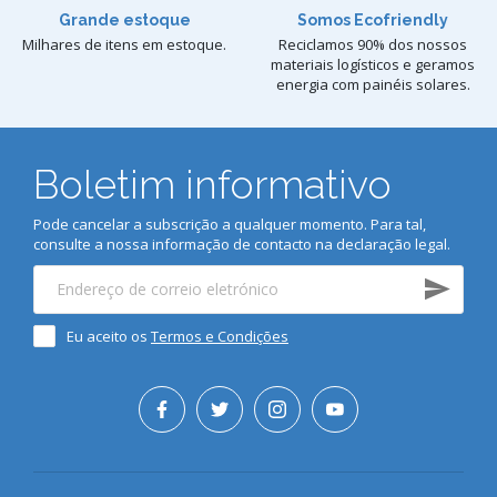
Grande estoque
Somos Ecofriendly
Milhares de itens em estoque.
Reciclamos 90% dos nossos
materiais logísticos e geramos
energia com painéis solares.
Boletim informativo
Pode cancelar a subscrição a qualquer momento. Para tal,
consulte a nossa informação de contacto na declaração legal.
Eu aceito os
Termos e Condições