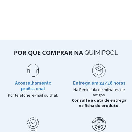
POR QUE COMPRAR NA
QUIMIPOOL
Aconselhamento
Entrega em 24/48 horas
profissional
Na Península de milhares de
artigos.
Por telefone, e-mail ou chat.
Consulte a data de entrega
na ficha do produto.