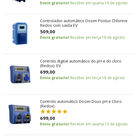
Envio gratuito!
Receber em quarta 19 de agosto
Controlador automático Dosim Poolux Chlorine
Redox com saída EV
509,00
Envio gratuito!
Receber em terça 18 de agosto
Controlo digital automático do pH e do cloro
(Redox) -EV
699,00
Envio gratuito!
Receber em terça 18 de agosto
Controlo automático Dosim Dous pH e Cloro
(Redox)
699,00
Envio gratuito!
Receber em quarta 12 de agosto