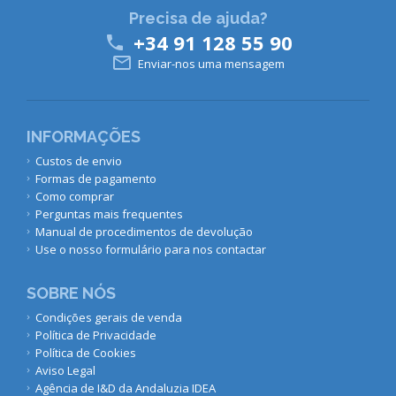
Precisa de ajuda?
+34 91 128 55 90


Enviar-nos uma mensagem
INFORMAÇÕES
Custos de envio
Formas de pagamento
Como comprar
Perguntas mais frequentes
Manual de procedimentos de devolução
Use o nosso formulário para nos contactar
SOBRE NÓS
Condições gerais de venda
Política de Privacidade
Política de Cookies
Aviso Legal
Agência de I&D da Andaluzia IDEA