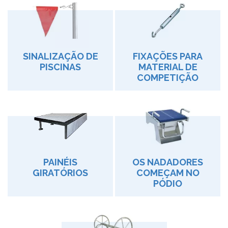
SINALIZAÇÃO DE
FIXAÇÕES PARA
PISCINAS
MATERIAL DE
COMPETIÇÃO
PAINÉIS
OS NADADORES
GIRATÓRIOS
COMEÇAM NO
PÓDIO