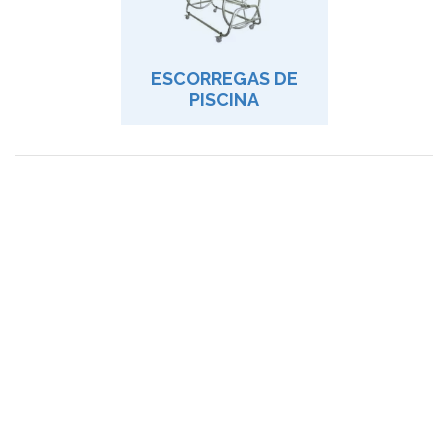
ESCORREGAS DE
PISCINA