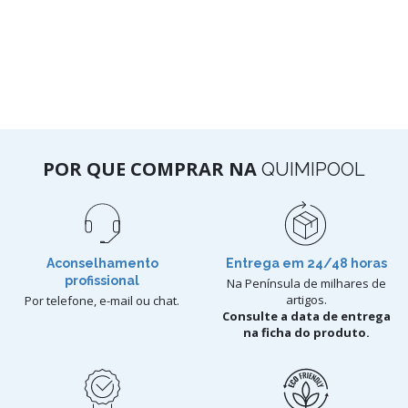
POR QUE COMPRAR NA
QUIMIPOOL
Aconselhamento
Entrega em 24/48 horas
profissional
Na Península de milhares de
artigos.
Por telefone, e-mail ou chat.
Consulte a data de entrega
na ficha do produto.