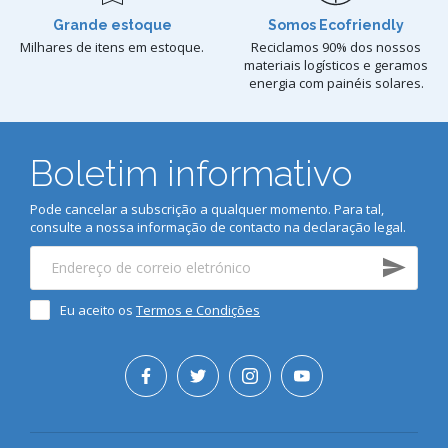
Grande estoque
Somos Ecofriendly
Milhares de itens em estoque.
Reciclamos 90% dos nossos
materiais logísticos e geramos
energia com painéis solares.
Boletim informativo
Pode cancelar a subscrição a qualquer momento. Para tal,
consulte a nossa informação de contacto na declaração legal.
Eu aceito os
Termos e Condições