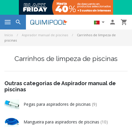




Início
Aspirador manual de piscinas
Carrinhos de limpeza de
piscinas
Carrinhos de limpeza de piscinas
Outras categorias de Aspirador manual de
piscinas
Pegas para aspiradores de piscinas
(9)
Mangueira para aspiradores de piscinas
(10)