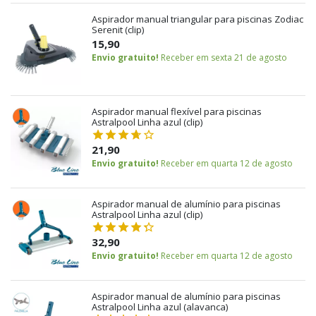
Aspirador manual triangular para piscinas Zodiac
Serenit (clip)
15,90
Envio gratuito!
Receber em sexta 21 de agosto
Aspirador manual flexível para piscinas
Astralpool Linha azul (clip)
21,90
Envio gratuito!
Receber em quarta 12 de agosto
Aspirador manual de alumínio para piscinas
Astralpool Linha azul (clip)
32,90
Envio gratuito!
Receber em quarta 12 de agosto
Aspirador manual de alumínio para piscinas
Astralpool Linha azul (alavanca)