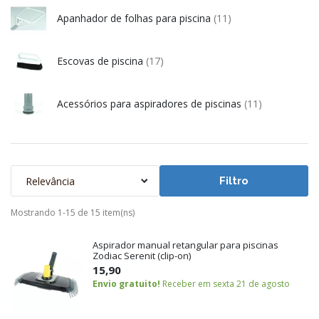
Apanhador de folhas para piscina
(11)
Escovas de piscina
(17)
Acessórios para aspiradores de piscinas
(11)
Relevância
Filtro
Mostrando 1-15 de 15 item(ns)
Aspirador manual retangular para piscinas
Zodiac Serenit (clip-on)
15,90
Envio gratuito!
Receber em sexta 21 de agosto