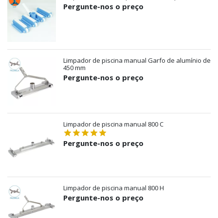
Pergunte-nos o preço
Limpador de piscina manual Garfo de alumínio de
450 mm
Pergunte-nos o preço
Limpador de piscina manual 800 C
Pergunte-nos o preço
Limpador de piscina manual 800 H
Pergunte-nos o preço