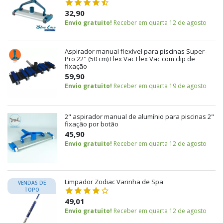
32,90
Envio gratuito!
Receber em quarta 12 de agosto
Aspirador manual flexível para piscinas Super-
Pro 22" (50 cm) Flex Vac Flex Vac com clip de
fixação
59,90
Envio gratuito!
Receber em quarta 19 de agosto
2" aspirador manual de alumínio para piscinas 2"
fixação por botão
45,90
Envio gratuito!
Receber em quarta 12 de agosto
Limpador Zodiac Varinha de Spa
VENDAS DE
TOPO
49,01
Envio gratuito!
Receber em quarta 12 de agosto