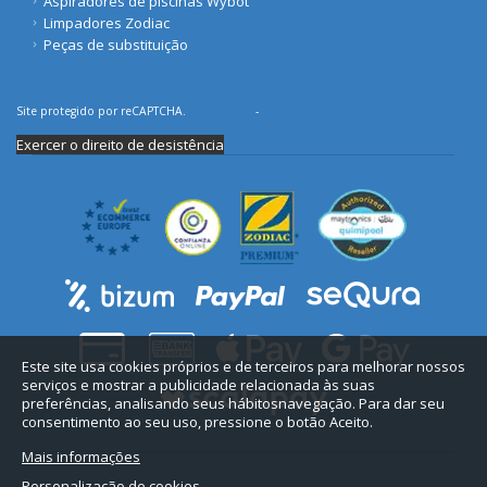
Aspiradores de piscinas Wybot
Limpadores Zodiac
Peças de substituição
Site protegido por reCAPTCHA.
Privacidade
-
Termos
Exercer o direito de desistência
Este site usa cookies próprios e de terceiros para melhorar nossos
serviços e mostrar a publicidade relacionada às suas
preferências, analisando seus hábitosnavegação. Para dar seu
consentimento ao seu uso, pressione o botão Aceito.
Mais informações
Personalização de cookies