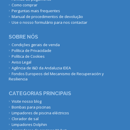
Como comprar
Perguntas mais frequentes
Manual de procedimentos de devolução
Use o nosso formulário para nos contactar
SOBRE NÓS
Condições gerais de venda
Política de Privacidade
Política de Cookies
Aviso Legal
Agência de I&D da Andaluzia IDEA
Fondos Europeos del Mecanismo de Recuperación y
Resiliencia
CATEGORIAS PRINCIPAIS
Visite nosso blog
Bombas para piscinas
Limpadores de piscina eléctricos
Clorador de sal
Limpadores Dolphin