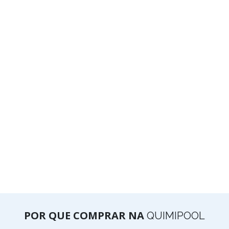
POR QUE COMPRAR NA
QUIMIPOOL