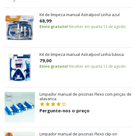
Kit de limpeza manual Astralpool Linha azul
68,99
Envio gratuito!
Receber em quarta 12 de agosto
Kit de limpeza manual Astralpool Linha básica
79,00
Envio gratuito!
Receber em quarta 12 de agosto
Limpador manual de piscinas Flexo com pinças de
alavanca
Pergunte-nos o preço
Limpador manual de piscinas Flexo clip-on