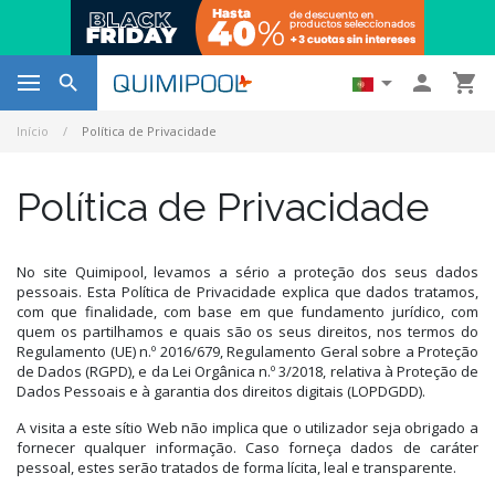




Início
Política de Privacidade
Política de Privacidade
No site Quimipool, levamos a sério a proteção dos seus dados
pessoais. Esta Política de Privacidade explica que dados tratamos,
com que finalidade, com base em que fundamento jurídico, com
quem os partilhamos e quais são os seus direitos, nos termos do
Regulamento (UE) n.º 2016/679, Regulamento Geral sobre a Proteção
de Dados (RGPD), e da Lei Orgânica n.º 3/2018, relativa à Proteção de
Dados Pessoais e à garantia dos direitos digitais (LOPDGDD).
A visita a este sítio Web não implica que o utilizador seja obrigado a
fornecer qualquer informação. Caso forneça dados de caráter
pessoal, estes serão tratados de forma lícita, leal e transparente.