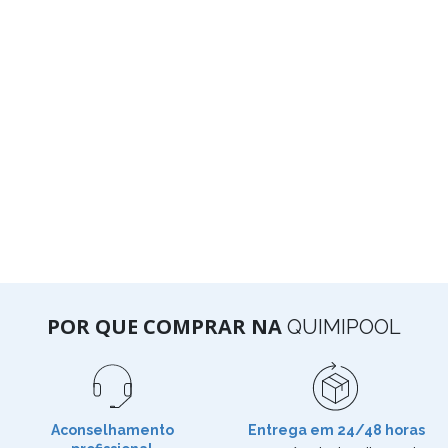
POR QUE COMPRAR NA
QUIMIPOOL
Aconselhamento
Entrega em 24/48 horas