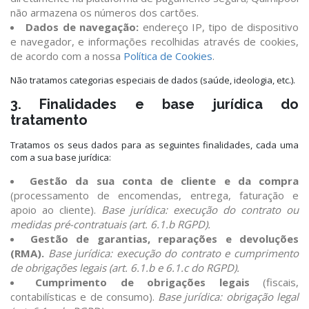
não armazena os números dos cartões.
Dados de navegação:
endereço IP, tipo de dispositivo
e navegador, e informações recolhidas através de cookies,
de acordo com a nossa
Política de Cookies
.
Não tratamos categorias especiais de dados (saúde, ideologia, etc.).
3. Finalidades e base jurídica do
tratamento
Tratamos os seus dados para as seguintes finalidades, cada uma
com a sua base jurídica:
Gestão da sua conta de cliente e da compra
(processamento de encomendas, entrega, faturação e
apoio ao cliente).
Base jurídica: execução do contrato ou
medidas pré-contratuais (art. 6.1.b RGPD).
Gestão de garantias, reparações e devoluções
(RMA).
Base jurídica: execução do contrato e cumprimento
de obrigações legais (art. 6.1.b e 6.1.c do RGPD).
Cumprimento de obrigações legais
(fiscais,
contabilísticas e de consumo).
Base jurídica: obrigação legal