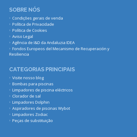
SOBRE NÓS
Condições gerais de venda
Política de Privacidade
Política de Cookies
Aviso Legal
Agência de I&D da Andaluzia IDEA
Fondos Europeos del Mecanismo de Recuperación y
Resiliencia
CATEGORIAS PRINCIPAIS
Visite nosso blog
Bombas para piscinas
Limpadores de piscina eléctricos
Clorador de sal
Limpadores Dolphin
Aspiradores de piscinas Wybot
Limpadores Zodiac
Peças de substituição