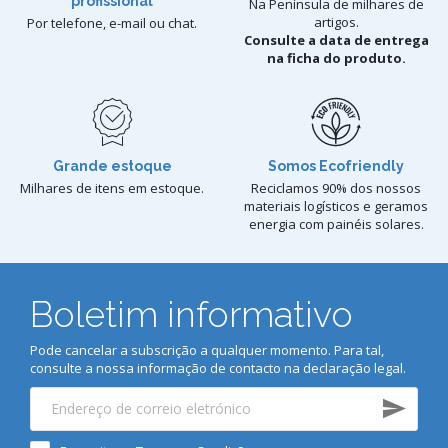
profissional
Na Península de milhares de
artigos.
Por telefone, e-mail ou chat.
Consulte a data de entrega
na ficha do produto.
Grande estoque
Somos Ecofriendly
Milhares de itens em estoque.
Reciclamos 90% dos nossos
materiais logísticos e geramos
energia com painéis solares.
Boletim informativo
Pode cancelar a subscrição a qualquer momento. Para tal,
consulte a nossa informação de contacto na declaração legal.