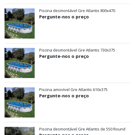
Piscina desmontável Gre Atlantis 800x470
Pergunte-nos o preço
Piscina desmontável Gre Atlantis 730x375
Pergunte-nos o preço
Piscina amovível Gre Atlantis 610x375
Pergunte-nos o preço
Piscina desmontável Gre Atlantis de 550 Round