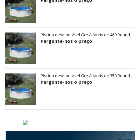
Pergunte-nos o preço
Piscina desmontável Gre Atlantis de 460 Round
Pergunte-nos o preço
Piscina desmontável Gre Atlantis de 350 Round
Pergunte-nos o preço