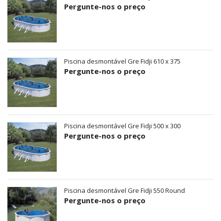
Pergunte-nos o preço
Piscina desmontável Gre Fidji 610 x 375
Pergunte-nos o preço
Piscina desmontável Gre Fidji 500 x 300
Pergunte-nos o preço
Piscina desmontável Gre Fidji 550 Round
Pergunte-nos o preço