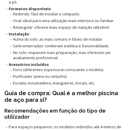
a pó.
Formatos disponíveis
Redondo: fácil de instalar e compacto.
Oval: ideal para uma utilização mais intensiva ou familiar.
Retangular: oferece mais espaço de natação utilizável.
Instalação
Acima do solo: as mais comuns e fáceis de instalar.
Semi-enterradas: combinam estética e funcionalidade.
No solo: requerem mais preparação, mas oferecem um
acabamento profissional.
Acessórios incluídos
Forro (diferentes espessuras consoante o modelo).
Purificador (areia ou cartucho).
Escada, escumadeira, mangueiras, bocais, etc.
Guia de compra: Qual é a melhor piscina
de aço para si?
Recomendações em função do tipo de
utilizador
Para espaços pequenos: os modelos redondos até 4 metros de