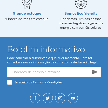
Grande estoque
Somos Ecofriendly
Milhares de itens em estoque.
Reciclamos 90% dos nossos
materiais logísticos e geramos
energia com painéis solares.
Boletim informativo
Pode cancelar a subscrição a qualquer momento. Para tal,
consulte a nossa informação de contacto na declaração legal.
Eu aceito os
Termos e Condições