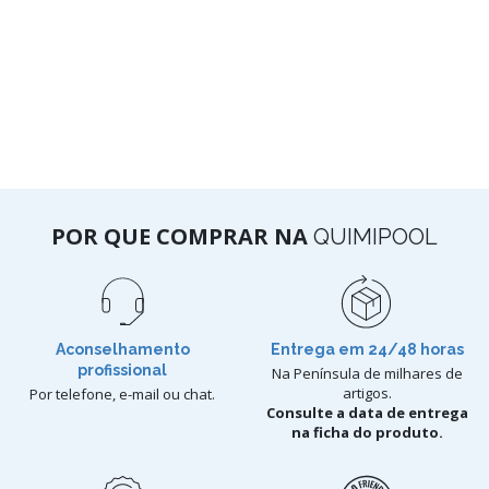
POR QUE COMPRAR NA
QUIMIPOOL
Aconselhamento
Entrega em 24/48 horas
profissional
Na Península de milhares de
artigos.
Por telefone, e-mail ou chat.
Consulte a data de entrega
na ficha do produto.