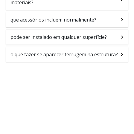
materiais?
que acessórios incluem normalmente?
pode ser instalado em qualquer superfície?
o que fazer se aparecer ferrugem na estrutura?