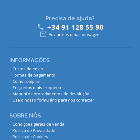
Precisa de ajuda?
+34 91 128 55 90


Enviar-nos uma mensagem
INFORMAÇÕES
Custos de envio
Formas de pagamento
Como comprar
Perguntas mais frequentes
Manual de procedimentos de devolução
Use o nosso formulário para nos contactar
SOBRE NÓS
Condições gerais de venda
Política de Privacidade
Política de Cookies