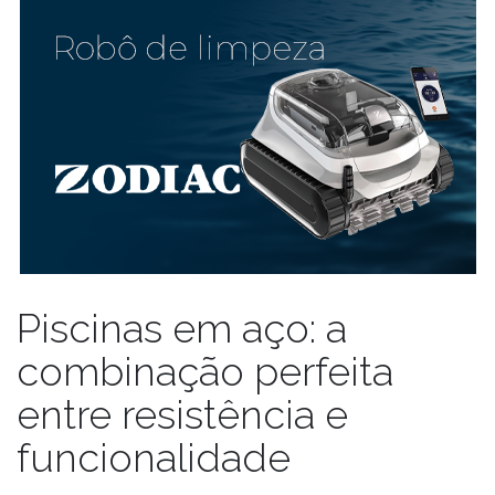
Piscinas em aço: a
combinação perfeita
entre resistência e
funcionalidade