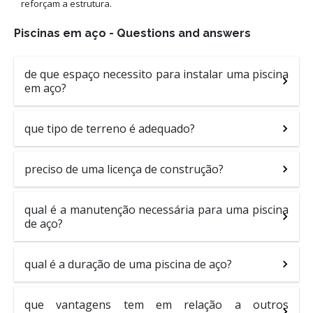
reforçam a estrutura.
Piscinas em aço - Questions and answers
de que espaço necessito para instalar uma piscina
em aço?
que tipo de terreno é adequado?
preciso de uma licença de construção?
qual é a manutenção necessária para uma piscina
de aço?
qual é a duração de uma piscina de aço?
que vantagens tem em relação a outros