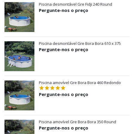
Piscina desmontável Gre Fidji 240 Round
Pergunte-nos o preço
Piscina desmontável Gre Bora Bora 610 x 375
Pergunte-nos o preço
Piscina amovível Gre Bora Bora 460 Redondo
Pergunte-nos o preço
Piscina amovível Gre Bora Bora 350 Round
Pergunte-nos o preço