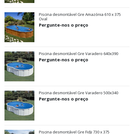
Piscina desmontável Gre Amazónia 610 x 375
Oval
Pergunte-nos o preço
Piscina desmontável Gre Varadero 640x390
Pergunte-nos o preço
Piscina desmontável Gre Varadero 500x340
Pergunte-nos o preço
Piscina desmontável Gre Fidji 730 x 375