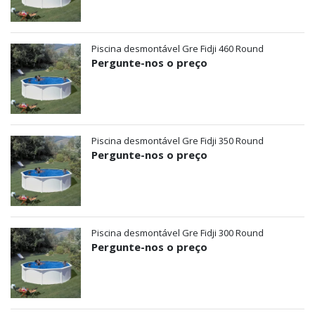
Piscina desmontável Gre Fidji 460 Round
Pergunte-nos o preço
Piscina desmontável Gre Fidji 350 Round
Pergunte-nos o preço
Piscina desmontável Gre Fidji 300 Round
Pergunte-nos o preço