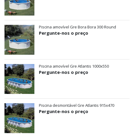
Piscina amovível Gre Bora Bora 300 Round
Pergunte-nos o preço
Piscina amovível Gre Atlantis 1000x550
Pergunte-nos o preço
Piscina desmontável Gre Atlantis 915x470
Pergunte-nos o preço