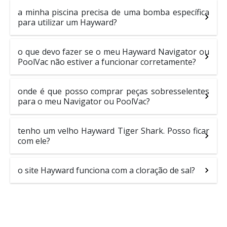
a minha piscina precisa de uma bomba específica
para utilizar um Hayward?
o que devo fazer se o meu Hayward Navigator ou
PoolVac não estiver a funcionar corretamente?
onde é que posso comprar peças sobresselentes
para o meu Navigator ou PoolVac?
tenho um velho Hayward Tiger Shark. Posso ficar
com ele?
o site Hayward funciona com a cloração de sal?