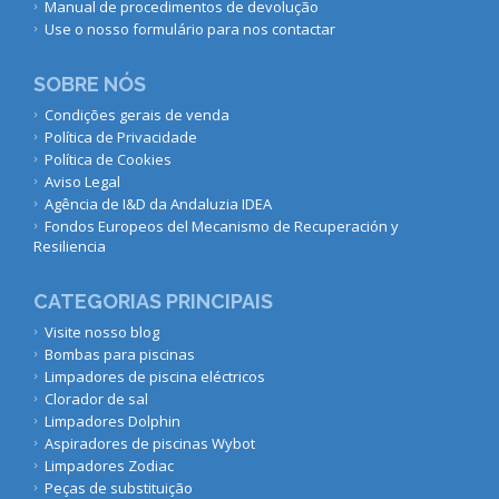
Manual de procedimentos de devolução
Use o nosso formulário para nos contactar
SOBRE NÓS
Condições gerais de venda
Política de Privacidade
Política de Cookies
Aviso Legal
Agência de I&D da Andaluzia IDEA
Fondos Europeos del Mecanismo de Recuperación y
Resiliencia
CATEGORIAS PRINCIPAIS
Visite nosso blog
Bombas para piscinas
Limpadores de piscina eléctricos
Clorador de sal
Limpadores Dolphin
Aspiradores de piscinas Wybot
Limpadores Zodiac
Peças de substituição