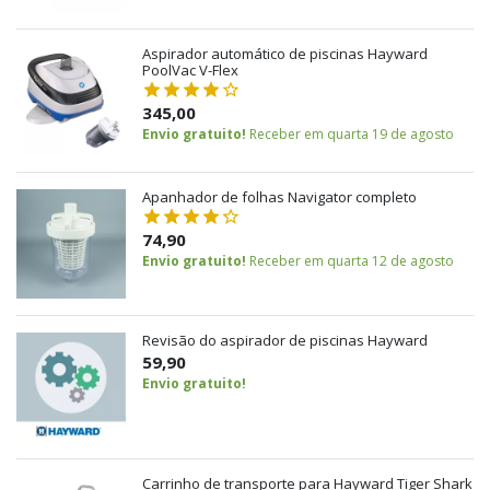
Aspirador automático de piscinas Hayward
PoolVac V-Flex
345,00
Envio gratuito!
Receber em quarta 19 de agosto
Apanhador de folhas Navigator completo
74,90
Envio gratuito!
Receber em quarta 12 de agosto
Revisão do aspirador de piscinas Hayward
59,90
Envio gratuito!
Carrinho de transporte para Hayward Tiger Shark