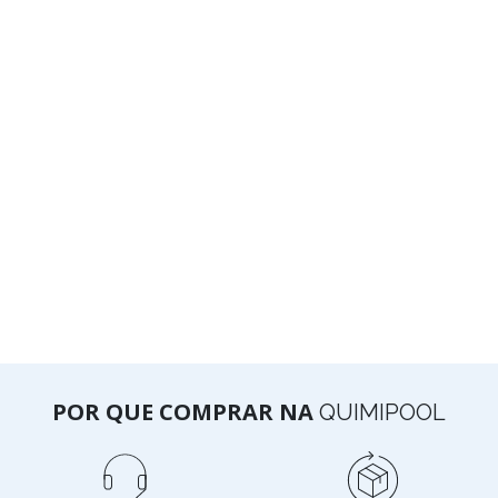
POR QUE COMPRAR NA
QUIMIPOOL