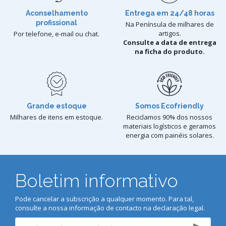
Aconselhamento
Entrega em 24/48 horas
profissional
Na Península de milhares de
artigos.
Por telefone, e-mail ou chat.
Consulte a data de entrega
na ficha do produto.
Grande estoque
Somos Ecofriendly
Milhares de itens em estoque.
Reciclamos 90% dos nossos
materiais logísticos e geramos
energia com painéis solares.
Boletim informativo
Pode cancelar a subscrição a qualquer momento. Para tal,
consulte a nossa informação de contacto na declaração legal.