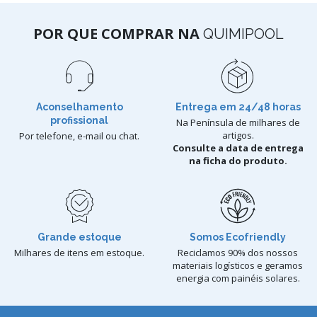
POR QUE COMPRAR NA
QUIMIPOOL
Aconselhamento
Entrega em 24/48 horas
profissional
Na Península de milhares de
artigos.
Por telefone, e-mail ou chat.
Consulte a data de entrega
na ficha do produto.
Grande estoque
Somos Ecofriendly
Milhares de itens em estoque.
Reciclamos 90% dos nossos
materiais logísticos e geramos
energia com painéis solares.