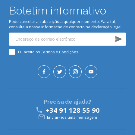
Boletim informativo
Pode cancelar a subscrição a qualquer momento. Para tal,
consulte a nossa informação de contacto na declaração legal.
Eu aceito os
Termos e Condições
Precisa de ajuda?
+34 91 128 55 90


Enviar-nos uma mensagem