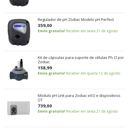
Regulador de pH Zodiac Modelo pH Perfect
359,00
Envio gratuito!
Receber em sexta 21 de agosto
Kit de cápsulas para suporte de células Ph Cl por
Zodiac
158,99
Envio gratuito!
Receber em quarta 12 de agosto
Módulo pH Link para Zodiac eXO e dispositivos
OT
739,00
Envio gratuito!
Receber em sexta 21 de agosto