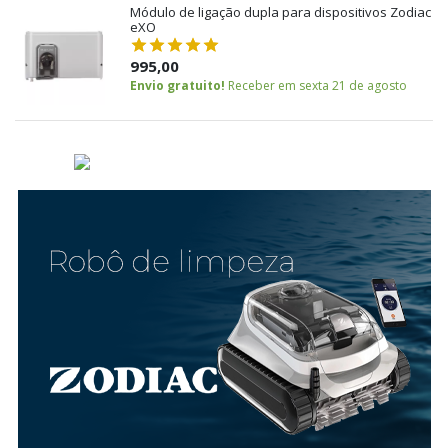
Módulo de ligação dupla para dispositivos Zodiac
eXO
995,00
Envio gratuito!
Receber em sexta 21 de agosto