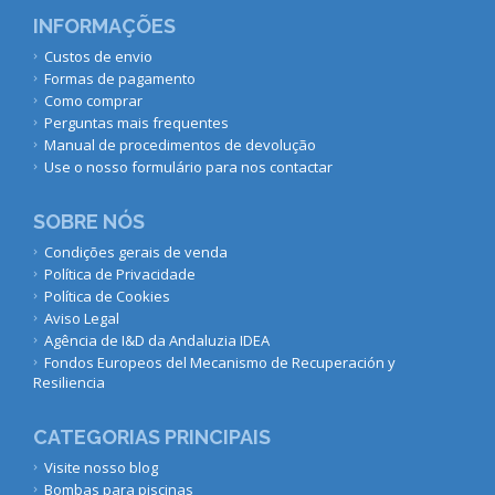
INFORMAÇÕES
Custos de envio
Formas de pagamento
Como comprar
Perguntas mais frequentes
Manual de procedimentos de devolução
Use o nosso formulário para nos contactar
SOBRE NÓS
Condições gerais de venda
Política de Privacidade
Política de Cookies
Aviso Legal
Agência de I&D da Andaluzia IDEA
Fondos Europeos del Mecanismo de Recuperación y
Resiliencia
CATEGORIAS PRINCIPAIS
Visite nosso blog
Bombas para piscinas