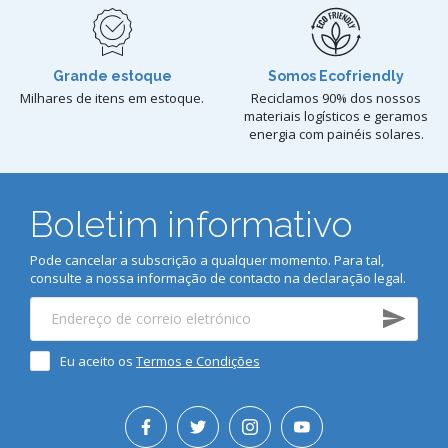
Grande estoque
Somos Ecofriendly
Milhares de itens em estoque.
Reciclamos 90% dos nossos
materiais logísticos e geramos
energia com painéis solares.
Boletim informativo
Pode cancelar a subscrição a qualquer momento. Para tal,
consulte a nossa informação de contacto na declaração legal.
Eu aceito os
Termos e Condições