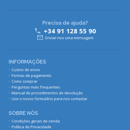
Precisa de ajuda?
+34 91 128 55 90


Enviar-nos uma mensagem
INFORMAÇÕES
Custos de envio
Formas de pagamento
Como comprar
Perguntas mais frequentes
Manual de procedimentos de devolução
Use o nosso formulário para nos contactar
SOBRE NÓS
Condições gerais de venda
Política de Privacidade