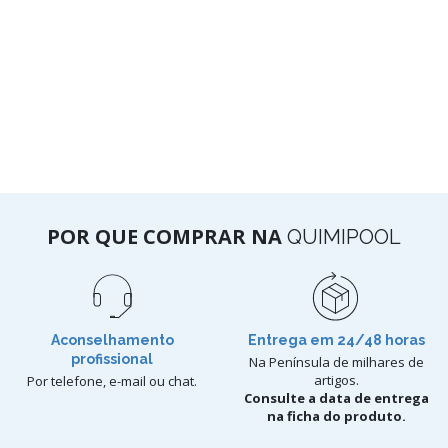
POR QUE COMPRAR NA
QUIMIPOOL
Aconselhamento
Entrega em 24/48 horas
profissional
Na Península de milhares de
artigos.
Por telefone, e-mail ou chat.
Consulte a data de entrega
na ficha do produto.