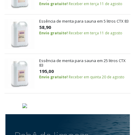
Envio gratuito!
Receber em terça 11 de agosto
Essência de menta para sauna em 5 litros CTX 83
58,90
Envio gratuito!
Receber em terça 11 de agosto
Essência de menta para sauna em 25 litros CTX
83
195,00
Envio gratuito!
Receber em quinta 20 de agosto