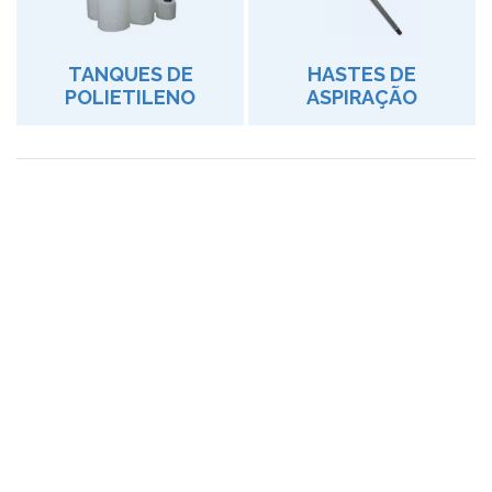
TANQUES DE
HASTES DE
POLIETILENO
ASPIRAÇÃO