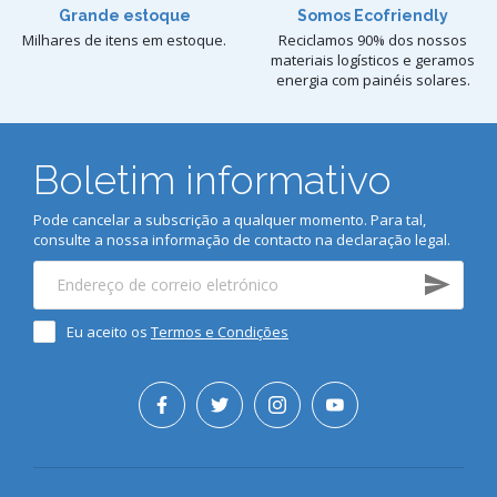
Grande estoque
Somos Ecofriendly
Milhares de itens em estoque.
Reciclamos 90% dos nossos
materiais logísticos e geramos
energia com painéis solares.
Boletim informativo
Pode cancelar a subscrição a qualquer momento. Para tal,
consulte a nossa informação de contacto na declaração legal.
Eu aceito os
Termos e Condições