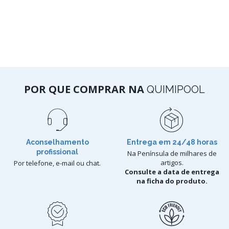
POR QUE COMPRAR NA
QUIMIPOOL
Aconselhamento
Entrega em 24/48 horas
profissional
Na Península de milhares de
artigos.
Por telefone, e-mail ou chat.
Consulte a data de entrega
na ficha do produto.