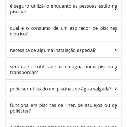
é seguro utilizá-lo enquanto as pessoas estão na
piscina?
qual é o consumo de um aspirador de piscinas
elétrico?
necessita de alguma instalação especial?
será que o robô vai sair da água numa piscina a
transbordar?
pode ser utilizado em piscinas de água salgada?
funciona em piscinas de liner, de azulejos ou de
poliéster?