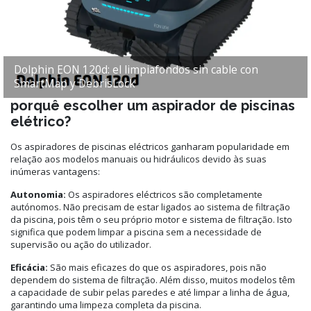
Dolphin EON 120d: el limpiafondos sin cable con
SmartMap y DebrisLock
porquê escolher um aspirador de piscinas
elétrico?
Os aspiradores de piscinas eléctricos ganharam popularidade em
relação aos modelos manuais ou hidráulicos devido às suas
inúmeras vantagens:
Autonomia:
Os aspiradores eléctricos são completamente
autónomos. Não precisam de estar ligados ao sistema de filtração
da piscina, pois têm o seu próprio motor e sistema de filtração. Isto
significa que podem limpar a piscina sem a necessidade de
supervisão ou ação do utilizador.
Eficácia:
São mais eficazes do que os aspiradores, pois não
dependem do sistema de filtração. Além disso, muitos modelos têm
a capacidade de subir pelas paredes e até limpar a linha de água,
garantindo uma limpeza completa da piscina.