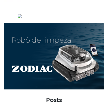
Posts