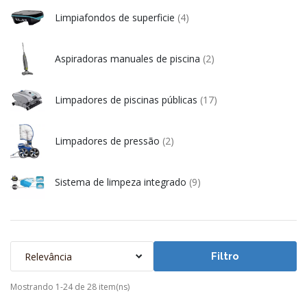
Limpiafondos de superficie
(4)
Aspiradoras manuales de piscina
(2)
Limpadores de piscinas públicas
(17)
Limpadores de pressão
(2)
Sistema de limpeza integrado
(9)
Relevância
Filtro
Mostrando 1-24 de 28 item(ns)