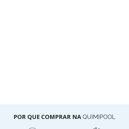
POR QUE COMPRAR NA
QUIMIPOOL