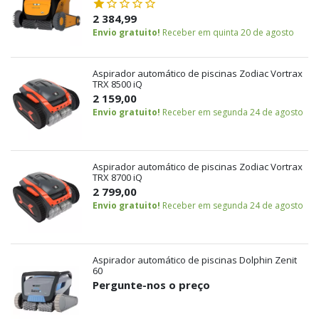
2 384,99
Envio gratuito!
Receber em quinta 20 de agosto
Aspirador automático de piscinas Zodiac Vortrax
TRX 8500 iQ
2 159,00
Envio gratuito!
Receber em segunda 24 de agosto
Aspirador automático de piscinas Zodiac Vortrax
TRX 8700 iQ
2 799,00
Envio gratuito!
Receber em segunda 24 de agosto
Aspirador automático de piscinas Dolphin Zenit
60
Pergunte-nos o preço