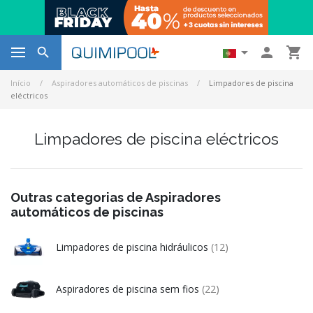




Início
Aspiradores automáticos de piscinas
Limpadores de piscina
eléctricos
Limpadores de piscina eléctricos
Outras categorias de Aspiradores
automáticos de piscinas
Limpadores de piscina hidráulicos
(12)
Aspiradores de piscina sem fios
(22)