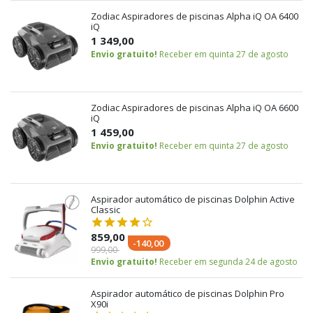
Zodiac Aspiradores de piscinas Alpha iQ OA 6400
iQ
1 349,00
Envio gratuito!
Receber em quinta 27 de agosto
Zodiac Aspiradores de piscinas Alpha iQ OA 6600
iQ
1 459,00
Envio gratuito!
Receber em quinta 27 de agosto
Aspirador automático de piscinas Dolphin Active
Classic
859,00
-140,00
999,00
Envio gratuito!
Receber em segunda 24 de agosto
Aspirador automático de piscinas Dolphin Pro
X90i