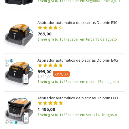
Envio gratuito!
Receber em segunda 17 de agosto
Aspirador automático de piscinas Dolphin E30
769,00
Envio gratuito!
Receber em terça 18 de agosto
Aspirador automático de piscinas Dolphin E40i
999,00
-391,00
1 390,00
Envio gratuito!
Receber em quinta 13 de agosto
Aspirador automático de piscinas Dolphin E60i
1 495,00
Envio gratuito!
Receber em sexta 14 de agosto