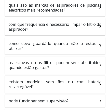
quais são as marcas de aspiradores de piscinas
eléctricos mais recomendadas?
com que frequência é necessário limpar o filtro do
aspirador?
como devo guardá-lo quando não o estou a
utilizar?
as escovas ou os filtros podem ser substituídos
quando estão gastos?
existem modelos sem fios ou com bateria
recarregável?
pode funcionar sem supervisão?