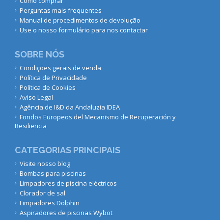
Como comprar
Perguntas mais frequentes
Manual de procedimentos de devolução
Use o nosso formulário para nos contactar
SOBRE NÓS
Condições gerais de venda
Política de Privacidade
Política de Cookies
Aviso Legal
Agência de I&D da Andaluzia IDEA
Fondos Europeos del Mecanismo de Recuperación y
Resiliencia
CATEGORIAS PRINCIPAIS
Visite nosso blog
Bombas para piscinas
Limpadores de piscina eléctricos
Clorador de sal
Limpadores Dolphin
Aspiradores de piscinas Wybot