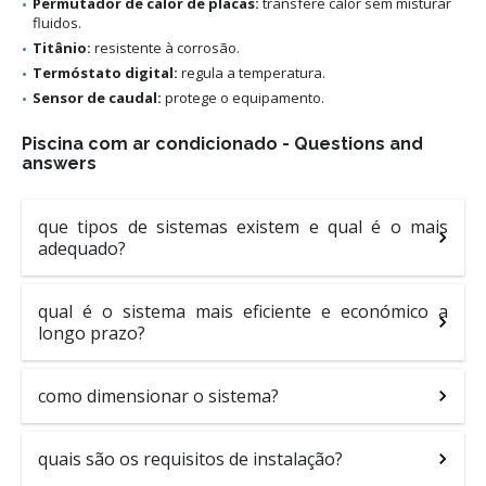
Permutador de calor de placas:
transfere calor sem misturar
fluidos.
Titânio:
resistente à corrosão.
Termóstato digital:
regula a temperatura.
Sensor de caudal:
protege o equipamento.
Piscina com ar condicionado - Questions and
answers
que tipos de sistemas existem e qual é o mais
adequado?
qual é o sistema mais eficiente e económico a
longo prazo?
como dimensionar o sistema?
quais são os requisitos de instalação?