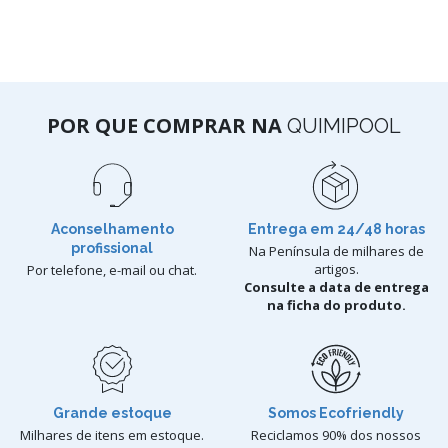
POR QUE COMPRAR NA
QUIMIPOOL
Aconselhamento
Entrega em 24/48 horas
profissional
Na Península de milhares de
artigos.
Por telefone, e-mail ou chat.
Consulte a data de entrega
na ficha do produto.
Grande estoque
Somos Ecofriendly
Milhares de itens em estoque.
Reciclamos 90% dos nossos