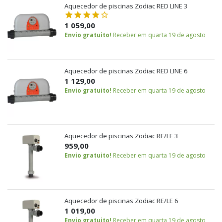
Aquecedor de piscinas Zodiac RED LINE 3
1 059,00
Envio gratuito!
Receber em quarta 19 de agosto
Aquecedor de piscinas Zodiac RED LINE 6
1 129,00
Envio gratuito!
Receber em quarta 19 de agosto
Aquecedor de piscinas Zodiac RE/LE 3
959,00
Envio gratuito!
Receber em quarta 19 de agosto
Aquecedor de piscinas Zodiac RE/LE 6
1 019,00
Envio gratuito!
Receber em quarta 19 de agosto