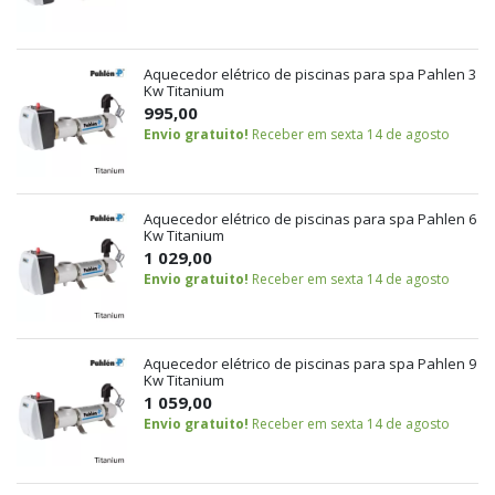
Aquecedor elétrico de piscinas para spa Pahlen 3
Kw Titanium
995,00
Envio gratuito!
Receber em sexta 14 de agosto
Aquecedor elétrico de piscinas para spa Pahlen 6
Kw Titanium
1 029,00
Envio gratuito!
Receber em sexta 14 de agosto
Aquecedor elétrico de piscinas para spa Pahlen 9
Kw Titanium
1 059,00
Envio gratuito!
Receber em sexta 14 de agosto