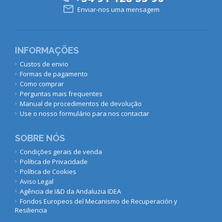

Enviar-nos uma mensagem
INFORMAÇÕES
Custos de envio
Formas de pagamento
Como comprar
Perguntas mais frequentes
Manual de procedimentos de devolução
Use o nosso formulário para nos contactar
SOBRE NÓS
Condições gerais de venda
Política de Privacidade
Política de Cookies
Aviso Legal
Agência de I&D da Andaluzia IDEA
Fondos Europeos del Mecanismo de Recuperación y
Resiliencia