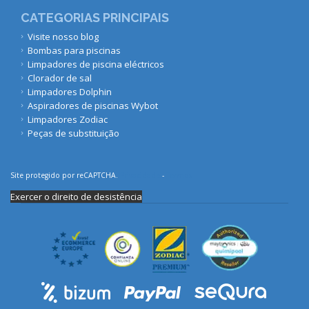
CATEGORIAS PRINCIPAIS
Visite nosso blog
Bombas para piscinas
Limpadores de piscina eléctricos
Clorador de sal
Limpadores Dolphin
Aspiradores de piscinas Wybot
Limpadores Zodiac
Peças de substituição
Site protegido por reCAPTCHA.
Privacidade
-
Termos
Exercer o direito de desistência