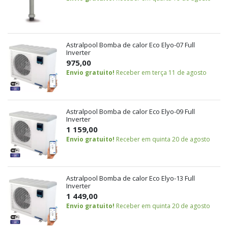
Astralpool Bomba de calor Eco Elyo-07 Full
Inverter
975,00
Envio gratuito!
Receber em terça 11 de agosto
Astralpool Bomba de calor Eco Elyo-09 Full
Inverter
1 159,00
Envio gratuito!
Receber em quinta 20 de agosto
Astralpool Bomba de calor Eco Elyo-13 Full
Inverter
1 449,00
Envio gratuito!
Receber em quinta 20 de agosto