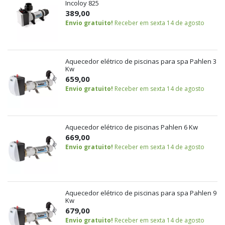
Incoloy 825
389,00
Envio gratuito!
Receber em sexta 14 de agosto
Aquecedor elétrico de piscinas para spa Pahlen 3
Kw
659,00
Envio gratuito!
Receber em sexta 14 de agosto
Aquecedor elétrico de piscinas Pahlen 6 Kw
669,00
Envio gratuito!
Receber em sexta 14 de agosto
Aquecedor elétrico de piscinas para spa Pahlen 9
Kw
679,00
Envio gratuito!
Receber em sexta 14 de agosto