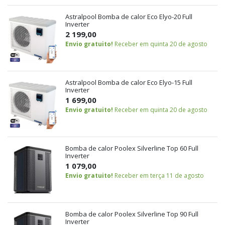
Astralpool Bomba de calor Eco Elyo-20 Full
Inverter
2 199,00
Envio gratuito!
Receber em quinta 20 de agosto
Astralpool Bomba de calor Eco Elyo-15 Full
Inverter
1 699,00
Envio gratuito!
Receber em quinta 20 de agosto
Bomba de calor Poolex Silverline Top 60 Full
Inverter
1 079,00
Envio gratuito!
Receber em terça 11 de agosto
Bomba de calor Poolex Silverline Top 90 Full
Inverter