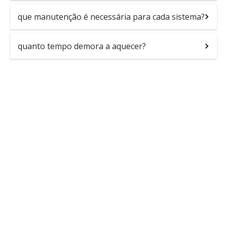
que manutenção é necessária para cada sistema?
quanto tempo demora a aquecer?