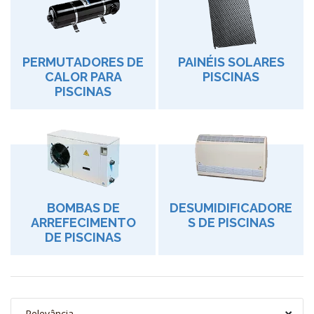
PERMUTADORES DE
PAINÉIS SOLARES
CALOR PARA
PISCINAS
PISCINAS
BOMBAS DE
DESUMIDIFICADORE
ARREFECIMENTO
S DE PISCINAS
DE PISCINAS
Relevância