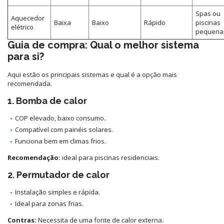
Spas ou
Aquecedor
Baixa
Baixo
Rápido
piscinas
elétrico
pequena
Guia de compra: Qual o melhor sistema
para si?
Aqui estão os principais sistemas e qual é a opção mais
recomendada.
1. Bomba de calor
COP elevado, baixo consumo.
Compatível com painéis solares.
Funciona bem em climas frios.
Recomendação:
ideal para piscinas residenciais.
2. Permutador de calor
Instalação simples e rápida.
Ideal para zonas frias.
Contras:
Necessita de uma fonte de calor externa.