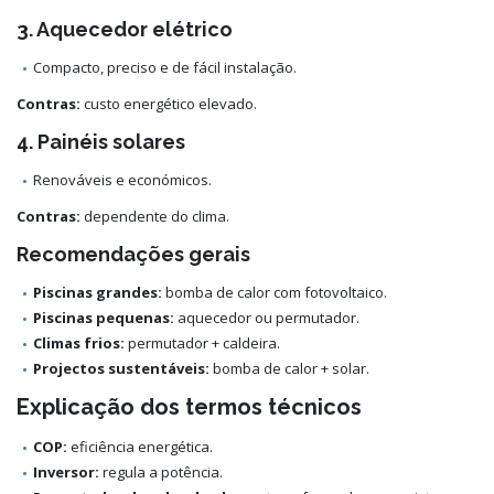
3. Aquecedor elétrico
Compacto, preciso e de fácil instalação.
Contras:
custo energético elevado.
4. Painéis solares
Renováveis e económicos.
Contras:
dependente do clima.
Recomendações gerais
Piscinas grandes:
bomba de calor com fotovoltaico.
Piscinas pequenas:
aquecedor ou permutador.
Climas frios:
permutador + caldeira.
Projectos sustentáveis:
bomba de calor + solar.
Explicação dos termos técnicos
COP:
eficiência energética.
Inversor:
regula a potência.