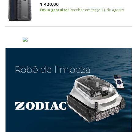
1 420,00
Envio gratuito!
Receber em terça 11 de agosto