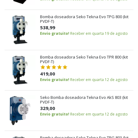
Bomba doseadora Seko Tekna Evo TPG 800 (kit
PVDF-T)
538,99
Envio gratuito!
Receber em quarta 19 de agosto
Bomba doseadora Seko Tekna Evo TPR 800 (kit
PVDF-T)
419,00
Envio gratuito!
Receber em quarta 12 de agosto
Seko Bomba doseadora Tekna Evo AkS 803 (kit
PVDF-T)
329,00
Envio gratuito!
Receber em quarta 12 de agosto
Bomba doseadora Seko Tekna Evo TPG 803 (kit