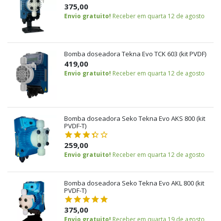
375,00
Envio gratuito!
Receber em quarta 12 de agosto
Bomba doseadora Tekna Evo TCK 603 (kit PVDF)
419,00
Envio gratuito!
Receber em quarta 12 de agosto
Bomba doseadora Seko Tekna Evo AKS 800 (kit
PVDF-T)
259,00
Envio gratuito!
Receber em quarta 12 de agosto
Bomba doseadora Seko Tekna Evo AKL 800 (kit
PVDF-T)
375,00
Envio gratuito!
Receber em quarta 19 de agosto