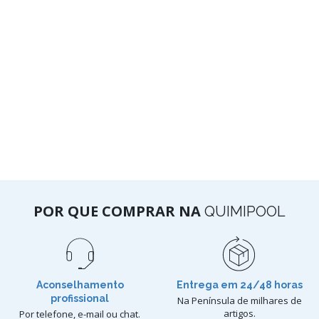
POR QUE COMPRAR NA
QUIMIPOOL
Aconselhamento
Entrega em 24/48 horas
profissional
Na Península de milhares de
artigos.
Por telefone, e-mail ou chat.