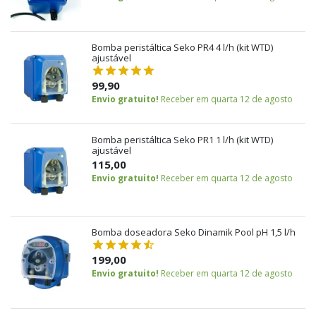
Bomba peristáltica Seko PR4 4 l/h (kit WTD)
ajustável
99,90
Envio gratuito!
Receber em quarta 12 de agosto
Bomba peristáltica Seko PR1 1 l/h (kit WTD)
ajustável
115,00
Envio gratuito!
Receber em quarta 12 de agosto
Bomba doseadora Seko Dinamik Pool pH 1,5 l/h
199,00
Envio gratuito!
Receber em quarta 12 de agosto