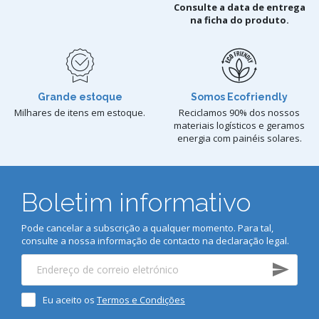
Consulte a data de entrega
na ficha do produto.
Grande estoque
Somos Ecofriendly
Milhares de itens em estoque.
Reciclamos 90% dos nossos
materiais logísticos e geramos
energia com painéis solares.
Boletim informativo
Pode cancelar a subscrição a qualquer momento. Para tal,
consulte a nossa informação de contacto na declaração legal.
Eu aceito os
Termos e Condições