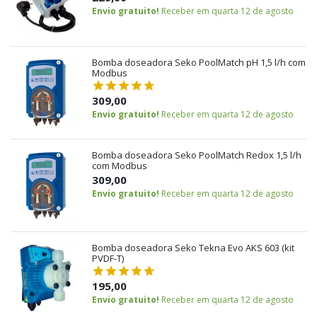
Envio gratuito!
Receber em quarta 12 de agosto
Bomba doseadora Seko PoolMatch pH 1,5 l/h com
Modbus
309,00
Envio gratuito!
Receber em quarta 12 de agosto
Bomba doseadora Seko PoolMatch Redox 1,5 l/h
com Modbus
309,00
Envio gratuito!
Receber em quarta 12 de agosto
Bomba doseadora Seko Tekna Evo AKS 603 (kit
PVDF-T)
195,00
Envio gratuito!
Receber em quarta 12 de agosto