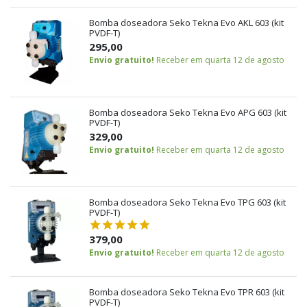
Bomba doseadora Seko Tekna Evo AKL 603 (kit
PVDF-T)
295,00
Envio gratuito!
Receber em quarta 12 de agosto
Bomba doseadora Seko Tekna Evo APG 603 (kit
PVDF-T)
329,00
Envio gratuito!
Receber em quarta 12 de agosto
Bomba doseadora Seko Tekna Evo TPG 603 (kit
PVDF-T)
379,00
Envio gratuito!
Receber em quarta 12 de agosto
Bomba doseadora Seko Tekna Evo TPR 603 (kit
PVDF-T)