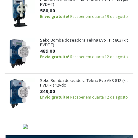
PVDF-T)
580,00
Envio gratuito!
Receber em quarta 19 de agosto
Seko Bomba doseadora Tekna Evo TPR 803 (kit
PVDF-T)
489,00
Envio gratuito!
Receber em quarta 12 de agosto
Seko Bomba doseadora Tekna Evo AkS 812 (kit
PVDF-T) 12vdc
349,00
Envio gratuito!
Receber em quarta 12 de agosto