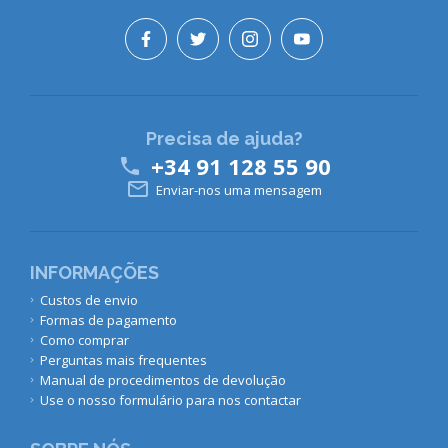
Precisa de ajuda?
+34 91 128 55 90


Enviar-nos uma mensagem
INFORMAÇÕES
Custos de envio
Formas de pagamento
Como comprar
Perguntas mais frequentes
Manual de procedimentos de devolução
Use o nosso formulário para nos contactar