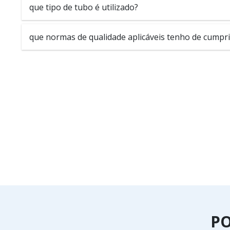
que tipo de tubo é utilizado?
que normas de qualidade aplicáveis tenho de cumpri
P