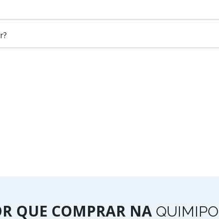
r?
OR QUE COMPRAR NA
QUIMIPO