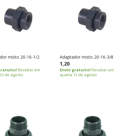
dor misto 20-16-1/2
Adaptador misto 20-16-3/8
1,20
gratuito!
Receber em
Envio gratuito!
Receber em
12 de agosto
quarta 12 de agosto