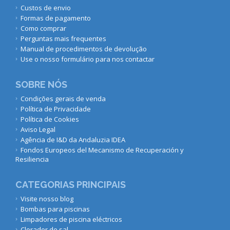
Custos de envio
Formas de pagamento
Como comprar
Perguntas mais frequentes
Manual de procedimentos de devolução
Use o nosso formulário para nos contactar
SOBRE NÓS
Condições gerais de venda
Política de Privacidade
Política de Cookies
Aviso Legal
Agência de I&D da Andaluzia IDEA
Fondos Europeos del Mecanismo de Recuperación y
Resiliencia
CATEGORIAS PRINCIPAIS
Visite nosso blog
Bombas para piscinas
Limpadores de piscina eléctricos
Clorador de sal