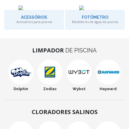
ACESSÓRIOS
FOTÔMETRO
Acessórios para piscina
Medidores de água de piscina
LIMPADOR
DE PISCINA
Dolphin
Zodiac
Wybot
Hayward
CLORADORES SALINOS