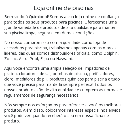
Loja online de piscinas
Bem-vindo à Quimipool! Somos a sua loja online de confiança
para todos os seus produtos para piscinas. Oferecemos uma
grande variedade de produtos de alta qualidade para manter
sua piscina limpa, segura e em ótimas condições.
No nosso compromisso com a qualidade como loja de
acessórios para piscina, trabalhamos apenas com as marcas
líderes, das quais somos distribuidores oficiais, como Dolphin,
Zodiac, AstralPool, Espa ou Hayward.
Aqui você encontra uma ampla seleção de limpadores de
piscina, cloradores de sal, bombas de piscina, purificadores,
cloro, medidores de pH, produtos químicos para piscina e tudo
que você precisa para mantê-la sempre perfeita! Todos os
nossos produtos são de alta qualidade e cumprem as normas e
regulamentos de segurança necessários.
Nós sempre nos esforçamos para oferecer a você os melhores
produtos. Além disso, colocamos interesse especial nos envios,
você pode ver quando receberá o seu em nossa ficha de
produto.