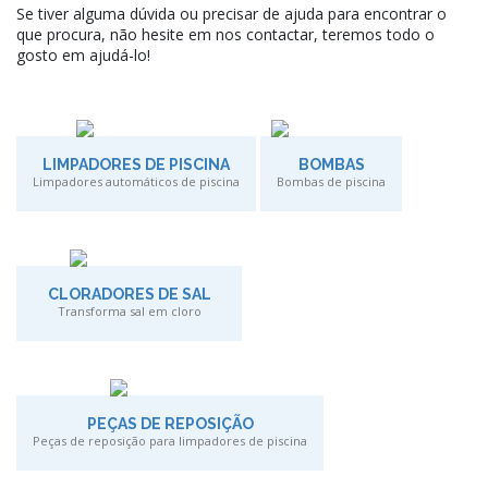
Se tiver alguma dúvida ou precisar de ajuda para encontrar o
que procura, não hesite em nos contactar, teremos todo o
gosto em ajudá-lo!
LIMPADORES DE PISCINA
BOMBAS
Limpadores automáticos de piscina
Bombas de piscina
CLORADORES DE SAL
Transforma sal em cloro
PEÇAS DE REPOSIÇÃO
Peças de reposição para limpadores de piscina