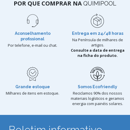
POR QUE COMPRAR NA
QUIMIPOOL
Aconselhamento
Entrega em 24/48 horas
profissional
Na Península de milhares de
artigos.
Por telefone, e-mail ou chat.
Consulte a data de entrega
na ficha do produto.
Grande estoque
Somos Ecofriendly
Milhares de itens em estoque.
Reciclamos 90% dos nossos
materiais logísticos e geramos
energia com painéis solares.
Boletim informativo