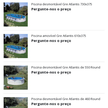
Piscina desmontável Gre Atlantis 730x375
Pergunte-nos o preço
Piscina amovível Gre Atlantis 610x375
Pergunte-nos o preço
Piscina desmontável Gre Atlantis de 550 Round
Pergunte-nos o preço
Piscina desmontável Gre Atlantis de 460 Round
Pergunte-nos o preço