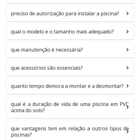
preciso de autorização para instalar a piscina?
qual o modelo e o tamanho mais adequado?
que manutenção é necessária?
que acessórios são essenciais?
quanto tempo demora a montar e a desmontar?
qual é a duração de vida de uma piscina em PVC
acima do solo?
que vantagens tem em relação a outros tipos de
piscinas?