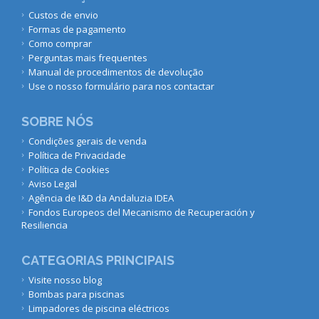
Custos de envio
Formas de pagamento
Como comprar
Perguntas mais frequentes
Manual de procedimentos de devolução
Use o nosso formulário para nos contactar
SOBRE NÓS
Condições gerais de venda
Política de Privacidade
Política de Cookies
Aviso Legal
Agência de I&D da Andaluzia IDEA
Fondos Europeos del Mecanismo de Recuperación y
Resiliencia
CATEGORIAS PRINCIPAIS
Visite nosso blog
Bombas para piscinas
Limpadores de piscina eléctricos