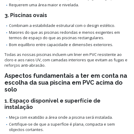
Requerem uma área maior e nivelada.
3. Piscinas ovais
Combinam a estabilidade estrutural com o design estético.
Maiores do que as piscinas redondas e menos exigentes em
termos de espaço do que as piscinas rectangulares.
Bom equilíbrio entre capacidade e dimensões exteriores.
Todas as nossas piscinas incluem um liner em PVC resistente ao
cloro e aos raios UV, com camadas interiores que evitam as fugas e
reforços anti-abrasão.
Aspectos fundamentais a ter em conta na
escolha da sua piscina em PVC acima do
solo
1. Espaço disponível e superfície de
instalação
Meça com exatidão a área onde a piscina será instalada.
Certifique-se de que a superfície é plana, compacta e sem
objectos cortantes.