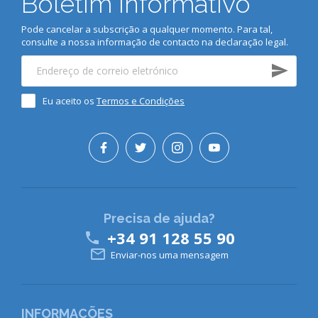
Boletim informativo
Pode cancelar a subscrição a qualquer momento. Para tal,
consulte a nossa informação de contacto na declaração legal.
Eu aceito os
Termos e Condições
Precisa de ajuda?
+34 91 128 55 90


Enviar-nos uma mensagem
INFORMAÇÕES