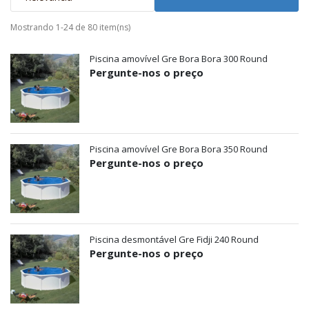
Mostrando 1-24 de 80 item(ns)
Piscina amovível Gre Bora Bora 300 Round
Pergunte-nos o preço
Piscina amovível Gre Bora Bora 350 Round
Pergunte-nos o preço
Piscina desmontável Gre Fidji 240 Round
Pergunte-nos o preço