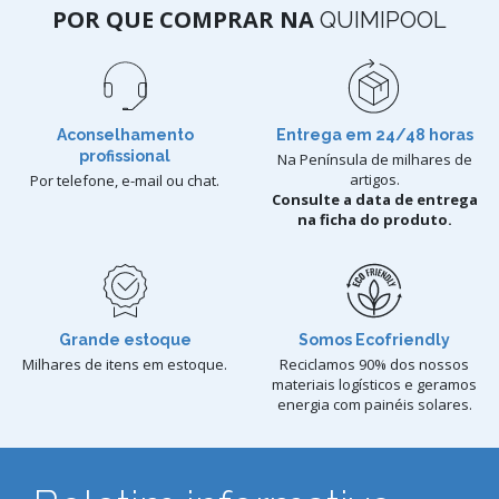
POR QUE COMPRAR NA
QUIMIPOOL
Aconselhamento
Entrega em 24/48 horas
profissional
Na Península de milhares de
artigos.
Por telefone, e-mail ou chat.
Consulte a data de entrega
na ficha do produto.
Grande estoque
Somos Ecofriendly
Milhares de itens em estoque.
Reciclamos 90% dos nossos
materiais logísticos e geramos
energia com painéis solares.