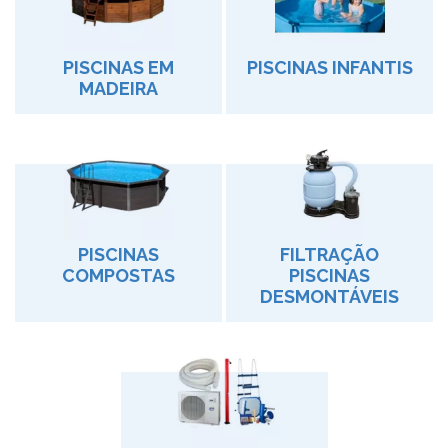
PISCINAS EM
PISCINAS INFANTIS
MADEIRA
PISCINAS
FILTRAÇÃO
COMPOSTAS
PISCINAS
DESMONTÁVEIS