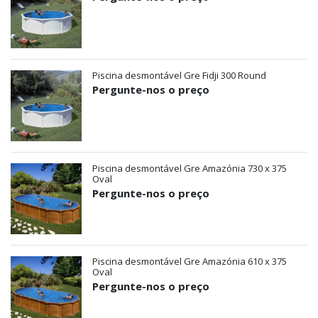
Piscina desmontável Gre Fidji 300 Round
Pergunte-nos o preço
Piscina desmontável Gre Amazónia 730 x 375
Oval
Pergunte-nos o preço
Piscina desmontável Gre Amazónia 610 x 375
Oval
Pergunte-nos o preço