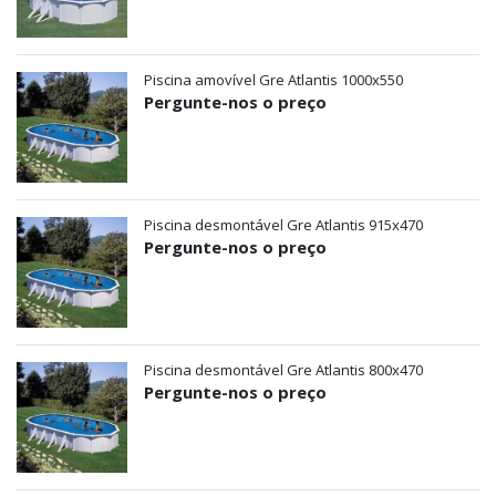
Piscina amovível Gre Atlantis 1000x550
Pergunte-nos o preço
Piscina desmontável Gre Atlantis 915x470
Pergunte-nos o preço
Piscina desmontável Gre Atlantis 800x470
Pergunte-nos o preço