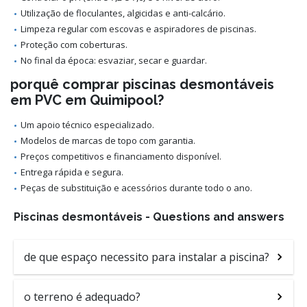
Utilização de floculantes, algicidas e anti-calcário.
Limpeza regular com escovas e aspiradores de piscinas.
Proteção com coberturas.
No final da época: esvaziar, secar e guardar.
porquê comprar piscinas desmontáveis
em PVC em Quimipool?
Um apoio técnico especializado.
Modelos de marcas de topo com garantia.
Preços competitivos e financiamento disponível.
Entrega rápida e segura.
Peças de substituição e acessórios durante todo o ano.
Piscinas desmontáveis - Questions and answers
de que espaço necessito para instalar a piscina?
o terreno é adequado?