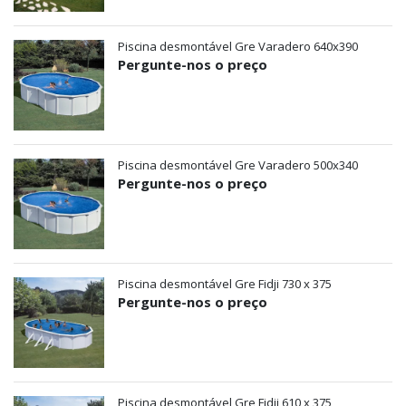
Piscina desmontável Gre Varadero 640x390
Pergunte-nos o preço
Piscina desmontável Gre Varadero 500x340
Pergunte-nos o preço
Piscina desmontável Gre Fidji 730 x 375
Pergunte-nos o preço
Piscina desmontável Gre Fidji 610 x 375