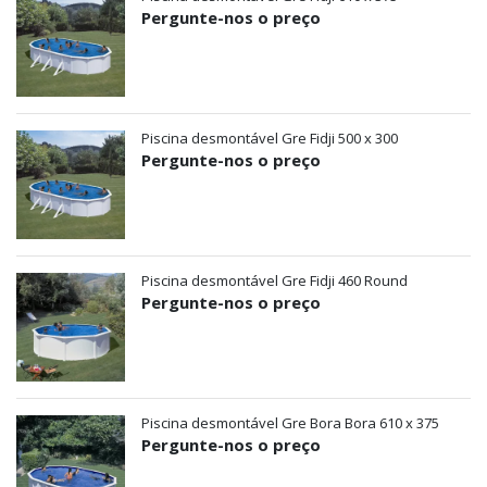
Pergunte-nos o preço
Piscina desmontável Gre Fidji 500 x 300
Pergunte-nos o preço
Piscina desmontável Gre Fidji 460 Round
Pergunte-nos o preço
Piscina desmontável Gre Bora Bora 610 x 375
Pergunte-nos o preço