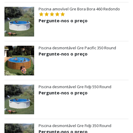
Piscina amovível Gre Bora Bora 460 Redondo
Pergunte-nos o preço
Piscina desmontável Gre Pacific 350 Round
Pergunte-nos o preço
Piscina desmontável Gre Fidji 550 Round
Pergunte-nos o preço
Piscina desmontável Gre Fidji 350 Round
Pergunte-nos o preço