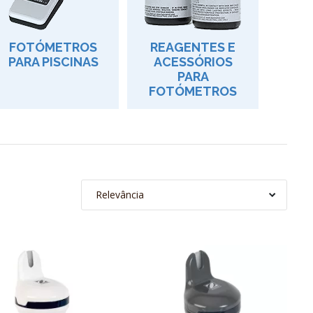
FOTÓMETROS
REAGENTES E
PARA PISCINAS
ACESSÓRIOS
PARA
FOTÓMETROS
Relevância