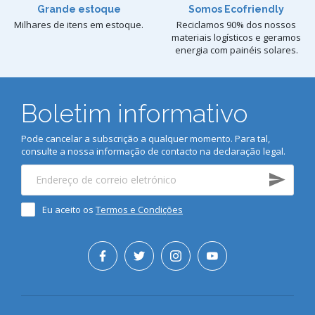
Grande estoque
Somos Ecofriendly
Milhares de itens em estoque.
Reciclamos 90% dos nossos
materiais logísticos e geramos
energia com painéis solares.
Boletim informativo
Pode cancelar a subscrição a qualquer momento. Para tal,
consulte a nossa informação de contacto na declaração legal.
Eu aceito os
Termos e Condições