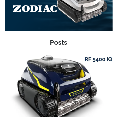
Posts