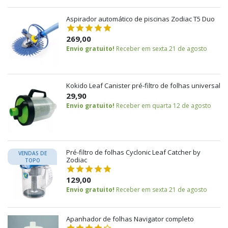
Aspirador automático de piscinas Zodiac T5 Duo
269,00
Envio gratuito!
Receber em sexta 21 de agosto
Kokido Leaf Canister pré-filtro de folhas universal
29,90
Envio gratuito!
Receber em quarta 12 de agosto
Pré-filtro de folhas Cyclonic Leaf Catcher by
VENDAS DE
Zodiac
TOPO
129,00
Envio gratuito!
Receber em sexta 21 de agosto
Apanhador de folhas Navigator completo