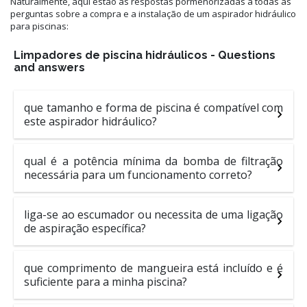
Naturalmente, aqui estão as respostas pormenorizadas a todas as
perguntas sobre a compra e a instalação de um aspirador hidráulico
para piscinas:
Limpadores de piscina hidráulicos - Questions
and answers
que tamanho e forma de piscina é compatível com
este aspirador hidráulico?
qual é a potência mínima da bomba de filtração
necessária para um funcionamento correto?
liga-se ao escumador ou necessita de uma ligação
de aspiração específica?
que comprimento de mangueira está incluído e é
suficiente para a minha piscina?