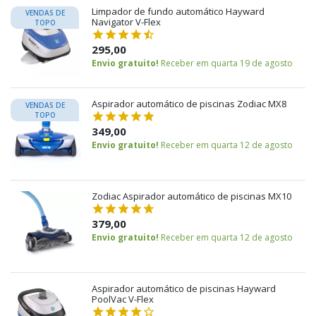
Limpador de fundo automático Hayward
VENDAS DE
Navigator V-Flex
TOPO
295,00
Envio gratuito!
Receber em quarta 19 de agosto
Aspirador automático de piscinas Zodiac MX8
VENDAS DE
TOPO
349,00
Envio gratuito!
Receber em quarta 12 de agosto
Zodiac Aspirador automático de piscinas MX10
379,00
Envio gratuito!
Receber em quarta 12 de agosto
Aspirador automático de piscinas Hayward
PoolVac V-Flex