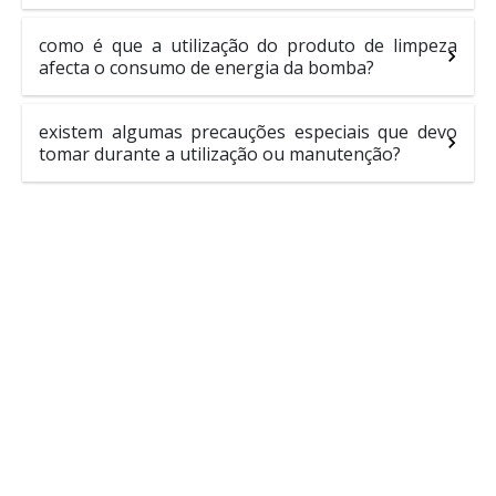
como é que a utilização do produto de limpeza
afecta o consumo de energia da bomba?
existem algumas precauções especiais que devo
tomar durante a utilização ou manutenção?