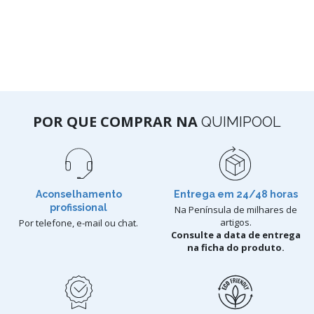
POR QUE COMPRAR NA
QUIMIPOOL
Aconselhamento
Entrega em 24/48 horas
profissional
Na Península de milhares de
artigos.
Por telefone, e-mail ou chat.
Consulte a data de entrega
na ficha do produto.