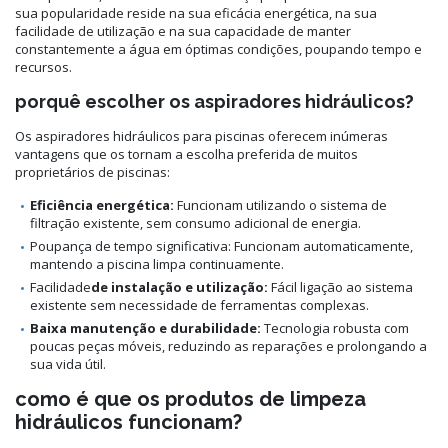
sua popularidade reside na sua eficácia energética, na sua
facilidade de utilização e na sua capacidade de manter
constantemente a água em óptimas condições, poupando tempo e
recursos.
porquê escolher os aspiradores hidráulicos?
Os aspiradores hidráulicos para piscinas oferecem inúmeras
vantagens que os tornam a escolha preferida de muitos
proprietários de piscinas:
Eficiência energética:
Funcionam utilizando o sistema de
filtração existente, sem consumo adicional de energia.
Poupança de tempo significativa: Funcionam automaticamente,
mantendo a piscina limpa continuamente.
Facilidade
de instalação e utilização:
Fácil ligação ao sistema
existente sem necessidade de ferramentas complexas.
Baixa manutenção e durabilidade:
Tecnologia robusta com
poucas peças móveis, reduzindo as reparações e prolongando a
sua vida útil.
como é que os produtos de limpeza
hidráulicos funcionam?