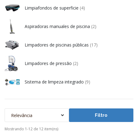
Limpiafondos de superficie
(4)
Aspiradoras manuales de piscina
(2)
Limpadores de piscinas públicas
(17)
Limpadores de pressão
(2)
Sistema de limpeza integrado
(9)
Relevância
Filtro
Mostrando 1-12 de 12 item(ns)