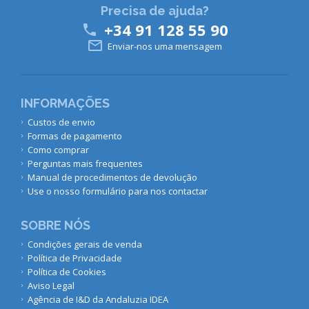
Precisa de ajuda?
+34 91 128 55 90


Enviar-nos uma mensagem
INFORMAÇÕES
Custos de envio
Formas de pagamento
Como comprar
Perguntas mais frequentes
Manual de procedimentos de devolução
Use o nosso formulário para nos contactar
SOBRE NÓS
Condições gerais de venda
Política de Privacidade
Política de Cookies
Aviso Legal
Agência de I&D da Andaluzia IDEA