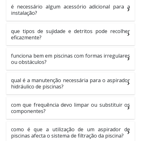
é necessário algum acessório adicional para a
instalação?
que tipos de sujidade e detritos pode recolher
eficazmente?
funciona bem em piscinas com formas irregulares
ou obstáculos?
qual é a manutenção necessária para o aspirador
hidráulico de piscinas?
com que frequência devo limpar ou substituir os
componentes?
como é que a utilização de um aspirador de
piscinas afecta o sistema de filtração da piscina?