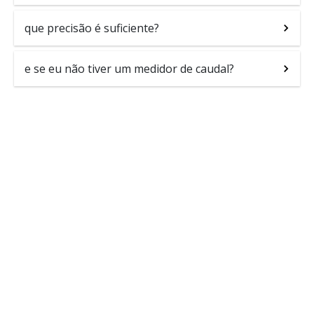
que precisão é suficiente?
e se eu não tiver um medidor de caudal?