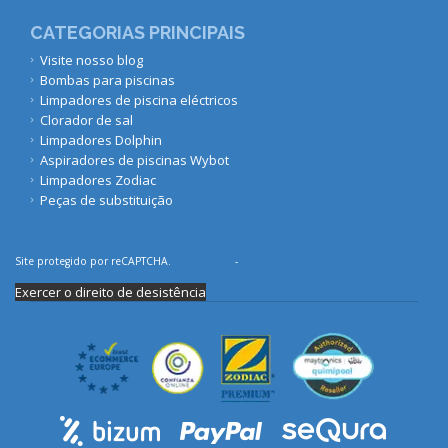
CATEGORIAS PRINCIPAIS
Visite nosso blog
Bombas para piscinas
Limpadores de piscina eléctricos
Clorador de sal
Limpadores Dolphin
Aspiradores de piscinas Wybot
Limpadores Zodiac
Peças de substituição
Site protegido por reCAPTCHA.
Privacidade
-
Termos
Exercer o direito de desistência