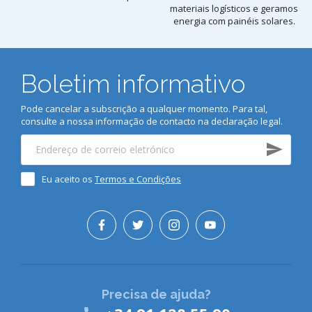
materiais logísticos e geramos
energia com painéis solares.
Boletim informativo
Pode cancelar a subscrição a qualquer momento. Para tal,
consulte a nossa informação de contacto na declaração legal.
Eu aceito os
Termos e Condições
Precisa de ajuda?