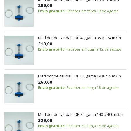
209,00
Envio gratuito!
Receber em terça 18 de agosto
Medidor de caudal TOP 4", gama 35 a 124 m3/h
219,00
Envio gratuito!
Receber em quarta 12 de agosto
Medidor de caudal TOP 6", gama 69 a 215 m3/h
269,00
Envio gratuito!
Receber em terça 18 de agosto
Medidor de caudal TOP 8", gama 140 a 400 m3/h
329,00
Envio gratuito!
Receber em terça 18 de agosto