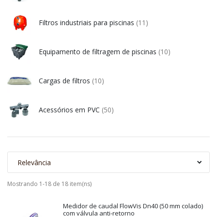
Filtros industriais para piscinas
(11)
Equipamento de filtragem de piscinas
(10)
Cargas de filtros
(10)
Acessórios em PVC
(50)
Relevância
Mostrando 1-18 de 18 item(ns)
Medidor de caudal FlowVis Dn40 (50 mm colado)
com válvula anti-retorno