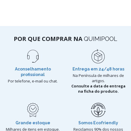
POR QUE COMPRAR NA
QUIMIPOOL
Aconselhamento
Entrega em 24/48 horas
profissional
Na Península de milhares de
artigos.
Por telefone, e-mail ou chat.
Consulte a data de entrega
na ficha do produto.
Grande estoque
Somos Ecofriendly
Milhares de itens em estoque.
Reciclamos 90% dos nossos