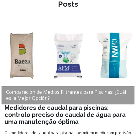
Posts
Comparación de Medios Filtrantes para Piscinas: ¿Cuál
es la Mejor Opción?
Medidores de caudal para piscinas:
controlo preciso do caudal de água para
uma manutenção óptima
Os medidores de caudal para piscinas permitem medir com precisão