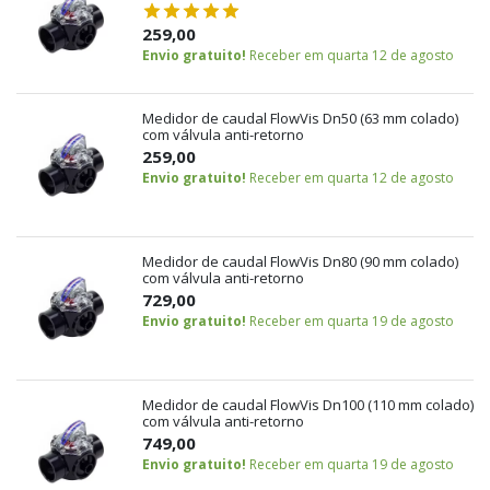
259,00
Envio gratuito!
Receber em quarta 12 de agosto
Medidor de caudal FlowVis Dn50 (63 mm colado)
com válvula anti-retorno
259,00
Envio gratuito!
Receber em quarta 12 de agosto
Medidor de caudal FlowVis Dn80 (90 mm colado)
com válvula anti-retorno
729,00
Envio gratuito!
Receber em quarta 19 de agosto
Medidor de caudal FlowVis Dn100 (110 mm colado)
com válvula anti-retorno
749,00
Envio gratuito!
Receber em quarta 19 de agosto