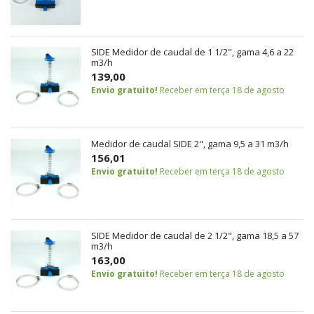
SIDE Medidor de caudal de 1 1/2", gama 4,6 a 22
m3/h
139,00
Envio gratuito!
Receber em terça 18 de agosto
Medidor de caudal SIDE 2", gama 9,5 a 31 m3/h
156,01
Envio gratuito!
Receber em terça 18 de agosto
SIDE Medidor de caudal de 2 1/2", gama 18,5 a 57
m3/h
163,00
Envio gratuito!
Receber em terça 18 de agosto