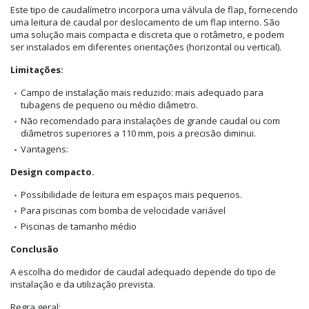
Este tipo de caudalímetro incorpora uma válvula de flap, fornecendo
uma leitura de caudal por deslocamento de um flap interno. São
uma solução mais compacta e discreta que o rotâmetro, e podem
ser instalados em diferentes orientações (horizontal ou vertical).
Limitações:
Campo de instalação mais reduzido: mais adequado para
tubagens de pequeno ou médio diâmetro.
Não recomendado para instalações de grande caudal ou com
diâmetros superiores a 110 mm, pois a precisão diminui.
Vantagens:
Design compacto.
Possibilidade de leitura em espaços mais pequenos.
Para piscinas com bomba de velocidade variável
Piscinas de tamanho médio
Conclusão
A escolha do medidor de caudal adequado depende do tipo de
instalação e da utilização prevista.
Regra geral: