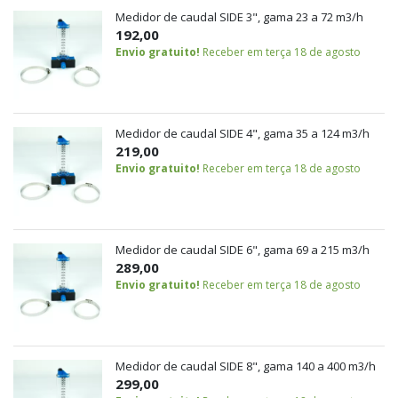
Medidor de caudal SIDE 3", gama 23 a 72 m3/h
192,00
Envio gratuito!
Receber em terça 18 de agosto
Medidor de caudal SIDE 4", gama 35 a 124 m3/h
219,00
Envio gratuito!
Receber em terça 18 de agosto
Medidor de caudal SIDE 6", gama 69 a 215 m3/h
289,00
Envio gratuito!
Receber em terça 18 de agosto
Medidor de caudal SIDE 8", gama 140 a 400 m3/h
299,00