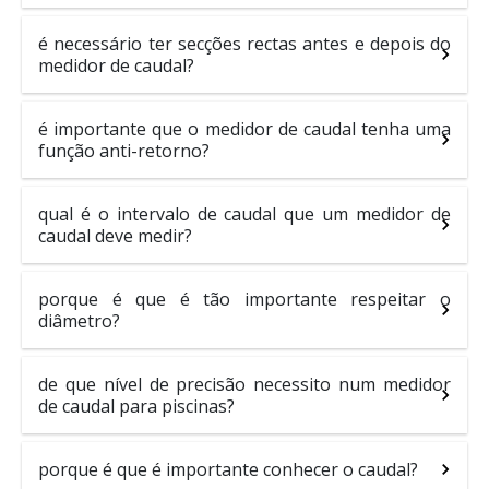
é necessário ter secções rectas antes e depois do
medidor de caudal?
é importante que o medidor de caudal tenha uma
função anti-retorno?
qual é o intervalo de caudal que um medidor de
caudal deve medir?
porque é que é tão importante respeitar o
diâmetro?
de que nível de precisão necessito num medidor
de caudal para piscinas?
porque é que é importante conhecer o caudal?