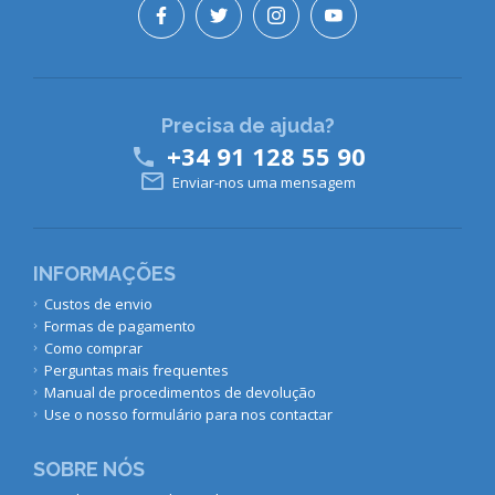
Precisa de ajuda?
+34 91 128 55 90


Enviar-nos uma mensagem
INFORMAÇÕES
Custos de envio
Formas de pagamento
Como comprar
Perguntas mais frequentes
Manual de procedimentos de devolução
Use o nosso formulário para nos contactar
SOBRE NÓS