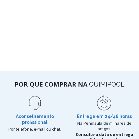
POR QUE COMPRAR NA
QUIMIPOOL
Aconselhamento
Entrega em 24/48 horas
profissional
Na Península de milhares de
artigos.
Por telefone, e-mail ou chat.
Consulte a data de entrega