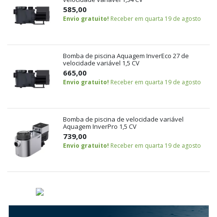
585,00
Envio gratuito!
Receber em quarta 19 de agosto
Bomba de piscina Aquagem InverEco 27 de
velocidade variável 1,5 CV
665,00
Envio gratuito!
Receber em quarta 19 de agosto
Bomba de piscina de velocidade variável
Aquagem InverPro 1,5 CV
739,00
Envio gratuito!
Receber em quarta 19 de agosto