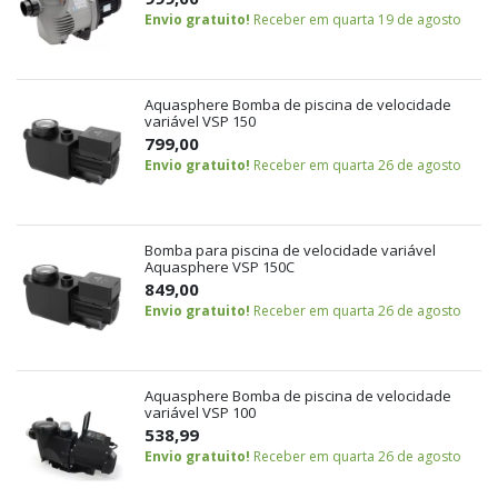
Envio gratuito!
Receber em quarta 19 de agosto
Aquasphere Bomba de piscina de velocidade
variável VSP 150
799,00
Envio gratuito!
Receber em quarta 26 de agosto
Bomba para piscina de velocidade variável
Aquasphere VSP 150C
849,00
Envio gratuito!
Receber em quarta 26 de agosto
Aquasphere Bomba de piscina de velocidade
variável VSP 100
538,99
Envio gratuito!
Receber em quarta 26 de agosto