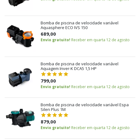
Bomba de piscina de velocidade variável
Aquasphere ECO IVS 150
689,00
Envio gratuito!
Receber em quarta 12 de agosto
Bomba de piscina de velocidade variável
Aquagem Inver-K DCA5 1,5 HP
799,00
Envio gratuito!
Receber em quarta 12 de agosto
Bomba de piscina de velocidade variável Espa
Silen Plus 1M
879,00
Envio gratuito!
Receber em quarta 12 de agosto