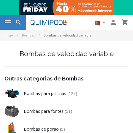




Início
Bombas
Bombas de velocidad variable
Bombas de velocidad variable
Outras categorias de Bombas
Bombas para piscinas
(129)
Bombas para fontes
(51)
Bombas de porão
(5)