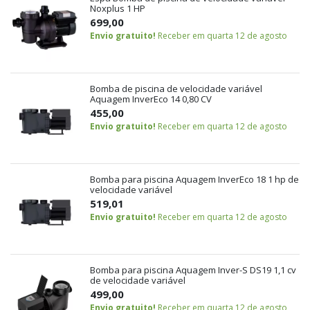
Noxplus 1 HP
699,00
Envio gratuito!
Receber em quarta 12 de agosto
Bomba de piscina de velocidade variável
Aquagem InverEco 14 0,80 CV
455,00
Envio gratuito!
Receber em quarta 12 de agosto
Bomba para piscina Aquagem InverEco 18 1 hp de
velocidade variável
519,01
Envio gratuito!
Receber em quarta 12 de agosto
Bomba para piscina Aquagem Inver-S DS19 1,1 cv
de velocidade variável
499,00
Envio gratuito!
Receber em quarta 12 de agosto