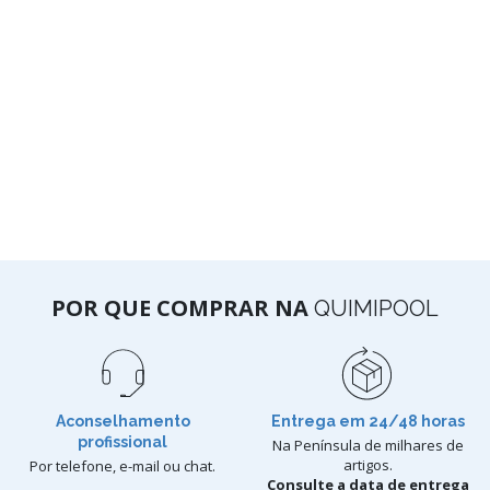
POR QUE COMPRAR NA
QUIMIPOOL
Aconselhamento
Entrega em 24/48 horas
profissional
Na Península de milhares de
artigos.
Por telefone, e-mail ou chat.
Consulte a data de entrega