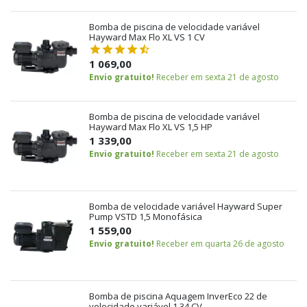
Bomba de piscina de velocidade variável
Hayward Max Flo XL VS 1 CV
1 069,00
Envio gratuito!
Receber em sexta 21 de agosto
Bomba de piscina de velocidade variável
Hayward Max Flo XL VS 1,5 HP
1 339,00
Envio gratuito!
Receber em sexta 21 de agosto
Bomba de velocidade variável Hayward Super
Pump VSTD 1,5 Monofásica
1 559,00
Envio gratuito!
Receber em quarta 26 de agosto
Bomba de piscina Aquagem InverEco 22 de
velocidade variável 1,34 CV