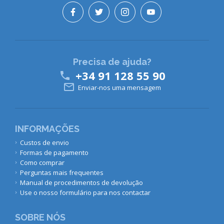
Precisa de ajuda?
+34 91 128 55 90


Enviar-nos uma mensagem
INFORMAÇÕES
Custos de envio
Formas de pagamento
Como comprar
Perguntas mais frequentes
Manual de procedimentos de devolução
Use o nosso formulário para nos contactar
SOBRE NÓS