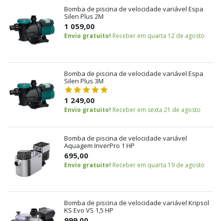
Bomba de piscina de velocidade variável Espa
Silen Plus 2M
1 059,00
Envio gratuito!
Receber em quarta 12 de agosto
Bomba de piscina de velocidade variável Espa
Silen Plus 3M
1 249,00
Envio gratuito!
Receber em sexta 21 de agosto
Bomba de piscina de velocidade variável
Aquagem InverPro 1 HP
695,00
Envio gratuito!
Receber em quarta 19 de agosto
Bomba de piscina de velocidade variável Kripsol
KS Evo VS 1,5 HP
999,00