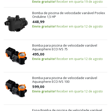
Envio gratuito!
Receber em quarta 19 de agosto
Bomba de piscina de velocidade variável Poolex
Onduline 1,5 HP
448,99
Envio gratuito!
Receber em quarta 12 de agosto
Bomba para piscina de velocidade variável
Aquasphere ECO IVS 75
495,00
Envio gratuito!
Receber em quarta 12 de agosto
Bomba para piscina de velocidade variável
Aquasphere ECO IVS 100
599,00
Envio gratuito!
Receber em quarta 12 de agosto
Espa Bomba de piscina de velocidade variável