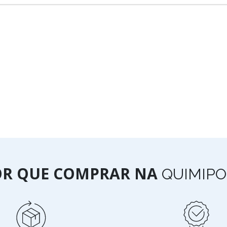
OR QUE COMPRAR NA
QUIMIPO