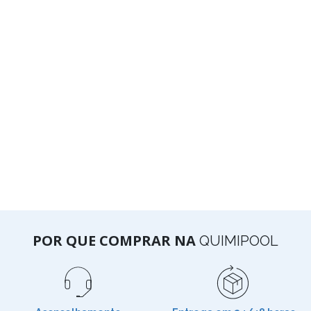
POR QUE COMPRAR NA
QUIMIPOOL