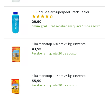
SB-Pool Sealer Superpool Crack Sealer
29,90
Envio gratuito!
Receber em quinta 13 de agosto
Sika monotop 620 em 25 kg. cinzento
43,95
Receber em quinta 20 de agosto
Sika monotop 107 em 25 kg. cinzento
55,90
Receber em quinta 20 de agosto