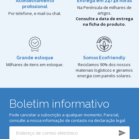
Aconselhamento
Entrega em 24/48 horas
profissional
Na Península de milhares de
artigos.
Por telefone, e-mail ou chat.
Consulte a data de entrega
na ficha do produto.
Grande estoque
Somos Ecofriendly
Milhares de itens em estoque.
Reciclamos 90% dos nossos
materiais logísticos e geramos
energia com painéis solares.
Boletim informativo
Pode cancelar a subscrição a qualquer momento. Para tal,
consulte a nossa informação de contacto na declaração legal.