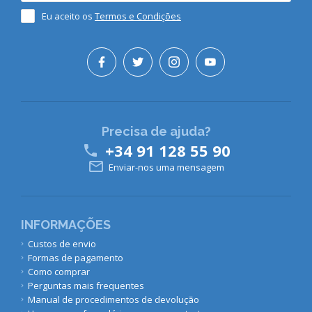
Eu aceito os
Termos e Condições
Precisa de ajuda?
+34 91 128 55 90


Enviar-nos uma mensagem
INFORMAÇÕES
Custos de envio
Formas de pagamento
Como comprar
Perguntas mais frequentes
Manual de procedimentos de devolução