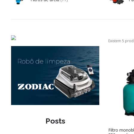
Existem 5 prod
Posts
Filtro monob