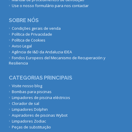
Use o nosso formulário para nos contactar
SOBRE NÓS
Condições gerais de venda
Política de Privacidade
Política de Cookies
Aviso Legal
Agência de I&D da Andaluzia IDEA
Fondos Europeos del Mecanismo de Recuperación y
Resiliencia
CATEGORIAS PRINCIPAIS
Visite nosso blog
Bombas para piscinas
Limpadores de piscina eléctricos
Clorador de sal
Limpadores Dolphin
Aspiradores de piscinas Wybot
Limpadores Zodiac
Peças de substituição