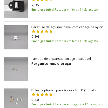
2,95
Envio gratuito!
Receber em terça 11 de agosto
Parafuso de aço inoxidável com cabeça de nylon
0,94
Envio gratuito!
Receber em terça 18 de agosto
Tampão de expansão em aço inoxidável
Pergunte-nos o preço
Ficha de plástico para âncora tipo D (1 unid.)
0,30
Envio gratuito!
Receber em segunda 17 de agosto