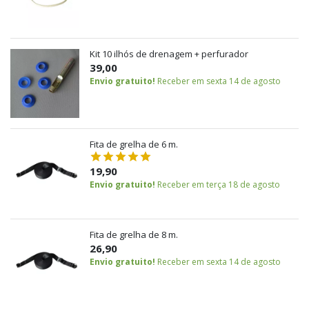
Kit 10 ilhós de drenagem + perfurador
39,00
Envio gratuito!
Receber em sexta 14 de agosto
Fita de grelha de 6 m.
19,90
Envio gratuito!
Receber em terça 18 de agosto
Fita de grelha de 8 m.
26,90
Envio gratuito!
Receber em sexta 14 de agosto