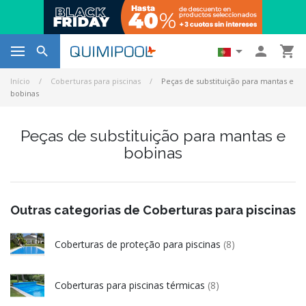




Início
Coberturas para piscinas
Peças de substituição para mantas e
bobinas
Peças de substituição para mantas e
bobinas
Outras categorias de Coberturas para piscinas
Coberturas de proteção para piscinas
(8)
Coberturas para piscinas térmicas
(8)