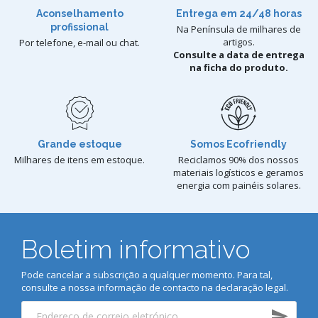
Aconselhamento
Entrega em 24/48 horas
profissional
Na Península de milhares de
artigos.
Por telefone, e-mail ou chat.
Consulte a data de entrega
na ficha do produto.
Grande estoque
Somos Ecofriendly
Milhares de itens em estoque.
Reciclamos 90% dos nossos
materiais logísticos e geramos
energia com painéis solares.
Boletim informativo
Pode cancelar a subscrição a qualquer momento. Para tal,
consulte a nossa informação de contacto na declaração legal.