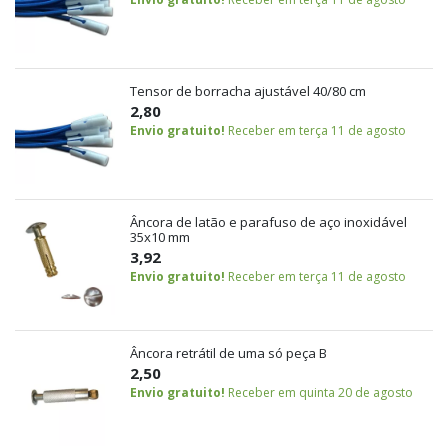
Tensor de borracha ajustável 40/80 cm
2,80
Envio gratuito!
Receber em terça 11 de agosto
Âncora de latão e parafuso de aço inoxidável
35x10 mm
3,92
Envio gratuito!
Receber em terça 11 de agosto
Âncora retrátil de uma só peça B
2,50
Envio gratuito!
Receber em quinta 20 de agosto