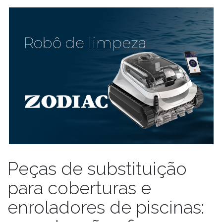
Peças de substituição
para coberturas e
enroladores de piscinas: