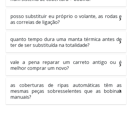
posso substituir eu próprio o volante, as rodas e
as correias de ligação?
quanto tempo dura uma manta térmica antes de
ter de ser substituída na totalidade?
vale a pena reparar um carreto antigo ou é
melhor comprar um novo?
as coberturas de ripas automáticas têm as
mesmas peças sobresselentes que as bobinas
manuais?