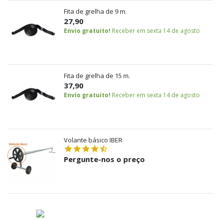
Fita de grelha de 9 m.
27,90
Envio gratuito!
Receber em sexta 14 de agosto
Fita de grelha de 15 m.
37,90
Envio gratuito!
Receber em sexta 14 de agosto
Volante básico IBER
Pergunte-nos o preço