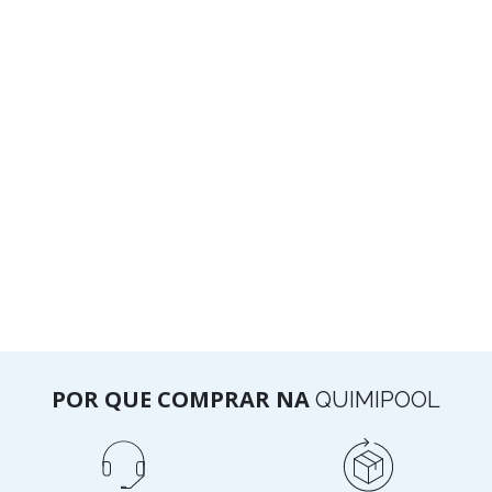
POR QUE COMPRAR NA
QUIMIPOOL