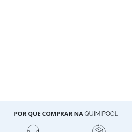
POR QUE COMPRAR NA
QUIMIPOOL