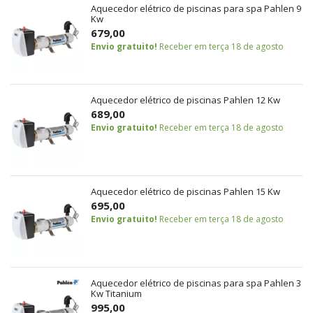
Aquecedor elétrico de piscinas para spa Pahlen 9
Kw
679,00
Envio gratuito!
Receber em terça 18 de agosto
Aquecedor elétrico de piscinas Pahlen 12 Kw
689,00
Envio gratuito!
Receber em terça 18 de agosto
Aquecedor elétrico de piscinas Pahlen 15 Kw
695,00
Envio gratuito!
Receber em terça 18 de agosto
Aquecedor elétrico de piscinas para spa Pahlen 3
Kw Titanium
995,00