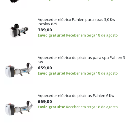
Aquecedor elétrico Pahlen para spas 3,0 Kw
Incoloy 825
389,00
Envio gratuito!
Receber em terça 18 de agosto
Aquecedor elétrico de piscinas para spa Pahlen 3
Kw
659,00
Envio gratuito!
Receber em terça 18 de agosto
Aquecedor elétrico de piscinas Pahlen 6 Kw
669,00
Envio gratuito!
Receber em terça 18 de agosto