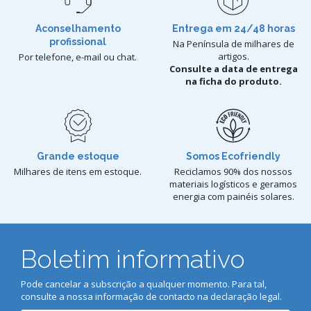
Aconselhamento
Entrega em 24/48 horas
profissional
Na Península de milhares de
artigos.
Por telefone, e-mail ou chat.
Consulte a data de entrega
na ficha do produto.
Grande estoque
Somos Ecofriendly
Milhares de itens em estoque.
Reciclamos 90% dos nossos
materiais logísticos e geramos
energia com painéis solares.
Boletim informativo
Pode cancelar a subscrição a qualquer momento. Para tal,
consulte a nossa informação de contacto na declaração legal.