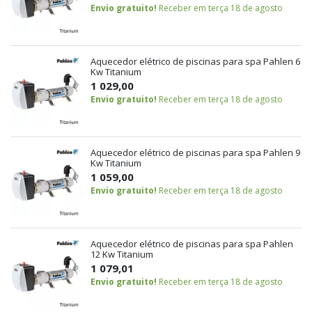
Envio gratuito!
Receber em terça 18 de agosto
Aquecedor elétrico de piscinas para spa Pahlen 6
Kw Titanium
1 029,00
Envio gratuito!
Receber em terça 18 de agosto
Aquecedor elétrico de piscinas para spa Pahlen 9
Kw Titanium
1 059,00
Envio gratuito!
Receber em terça 18 de agosto
Aquecedor elétrico de piscinas para spa Pahlen
12 Kw Titanium
1 079,01
Envio gratuito!
Receber em terça 18 de agosto