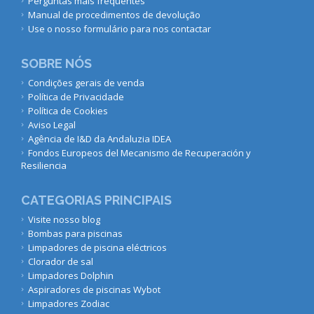
Perguntas mais frequentes
Manual de procedimentos de devolução
Use o nosso formulário para nos contactar
SOBRE NÓS
Condições gerais de venda
Política de Privacidade
Política de Cookies
Aviso Legal
Agência de I&D da Andaluzia IDEA
Fondos Europeos del Mecanismo de Recuperación y
Resiliencia
CATEGORIAS PRINCIPAIS
Visite nosso blog
Bombas para piscinas
Limpadores de piscina eléctricos
Clorador de sal
Limpadores Dolphin
Aspiradores de piscinas Wybot
Limpadores Zodiac