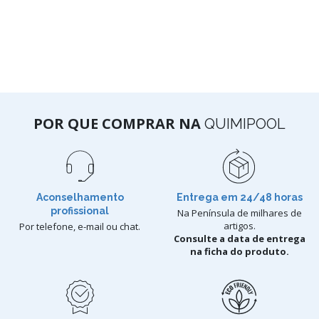
POR QUE COMPRAR NA
QUIMIPOOL
Aconselhamento
Entrega em 24/48 horas
profissional
Na Península de milhares de
artigos.
Por telefone, e-mail ou chat.
Consulte a data de entrega
na ficha do produto.