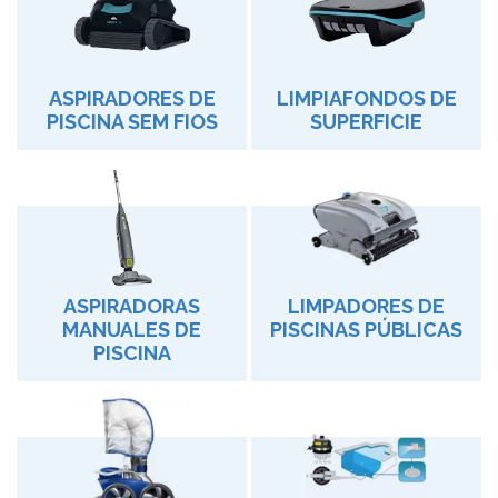
ASPIRADORES DE
LIMPIAFONDOS DE
PISCINA SEM FIOS
SUPERFICIE
ASPIRADORAS
LIMPADORES DE
MANUALES DE
PISCINAS PÚBLICAS
PISCINA