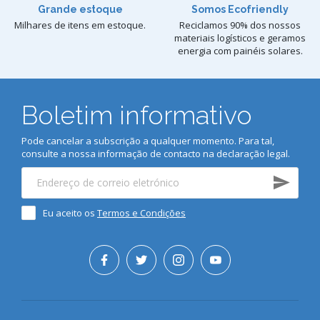
Grande estoque
Somos Ecofriendly
Milhares de itens em estoque.
Reciclamos 90% dos nossos
materiais logísticos e geramos
energia com painéis solares.
Boletim informativo
Pode cancelar a subscrição a qualquer momento. Para tal,
consulte a nossa informação de contacto na declaração legal.
Eu aceito os
Termos e Condições