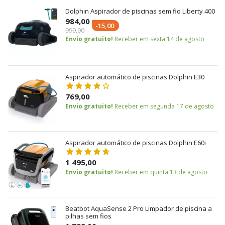
Dolphin Aspirador de piscinas sem fio Liberty 400
984,00
-15,00
999,00
Envio gratuito!
Receber em sexta 14 de agosto
Aspirador automático de piscinas Dolphin E30
769,00
Envio gratuito!
Receber em segunda 17 de agosto
Aspirador automático de piscinas Dolphin E60i
1 495,00
Envio gratuito!
Receber em quinta 13 de agosto
Beatbot AquaSense 2 Pro Limpador de piscina a
pilhas sem fios