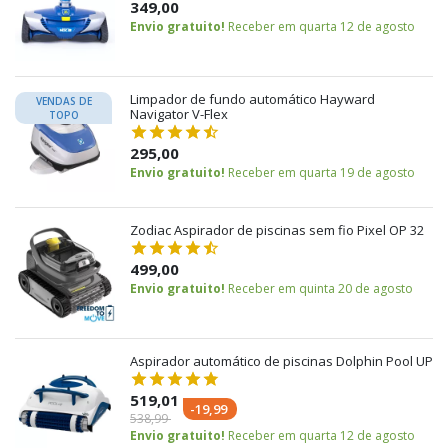
349,00
Envio gratuito!
Receber em quarta 12 de agosto
Limpador de fundo automático Hayward
VENDAS DE
Navigator V-Flex
TOPO
295,00
Envio gratuito!
Receber em quarta 19 de agosto
Zodiac Aspirador de piscinas sem fio Pixel OP 32
499,00
Envio gratuito!
Receber em quinta 20 de agosto
Aspirador automático de piscinas Dolphin Pool UP
519,01
-19,99
538,99
Envio gratuito!
Receber em quarta 12 de agosto