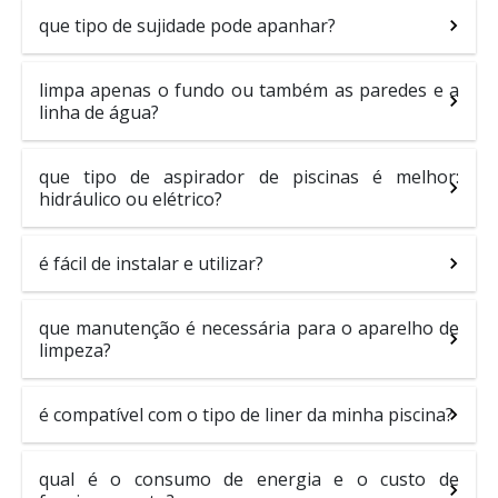
que tipo de sujidade pode apanhar?
limpa apenas o fundo ou também as paredes e a
linha de água?
que tipo de aspirador de piscinas é melhor:
hidráulico ou elétrico?
é fácil de instalar e utilizar?
que manutenção é necessária para o aparelho de
limpeza?
é compatível com o tipo de liner da minha piscina?
qual é o consumo de energia e o custo de