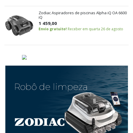
Zodiac Aspiradores de piscinas Alpha iQ OA 6600
iQ
1 459,00
Envio gratuito!
Receber em quarta 26 de agosto