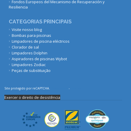
Fondos Europeos del Mecanismo de Recuperación y
Resiliencia
CATEGORIAS PRINCIPAIS
Visite nosso blog
Bombas para piscinas
Limpadores de piscina eléctricos
Clorador de sal
Limpadores Dolphin
Aspiradores de piscinas Wybot
Limpadores Zodiac
Peças de substituição
Site protegido por reCAPTCHA.
Privacidade
-
Termos
Exercer o direito de desistência