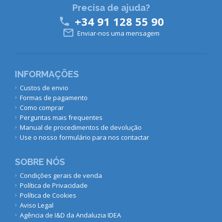
Precisa de ajuda?
+34 91 128 55 90


Enviar-nos uma mensagem
INFORMAÇÕES
Custos de envio
Formas de pagamento
Como comprar
Perguntas mais frequentes
Manual de procedimentos de devolução
Use o nosso formulário para nos contactar
SOBRE NÓS
Condições gerais de venda
Política de Privacidade
Política de Cookies
Aviso Legal
Agência de I&D da Andaluzia IDEA