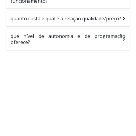
funcionamento?
quanto custa e qual é a relação qualidade/preço?
que nível de autonomia e de programação
oferece?