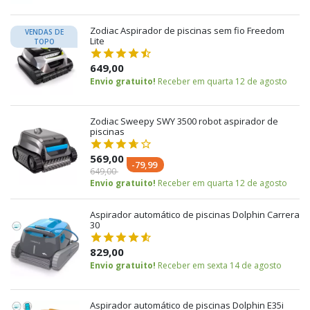
Zodiac Aspirador de piscinas sem fio Freedom
VENDAS DE
Lite
TOPO
649,00
Envio gratuito!
Receber em quarta 12 de agosto
Zodiac Sweepy SWY 3500 robot aspirador de
piscinas
569,00
-79,99
649,00
Envio gratuito!
Receber em quarta 12 de agosto
Aspirador automático de piscinas Dolphin Carrera
30
829,00
Envio gratuito!
Receber em sexta 14 de agosto
Aspirador automático de piscinas Dolphin E35i