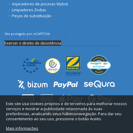
Aspiradores de piscinas Wybot
Limpadores Zodiac
Peças de substituição
Site protegido por reCAPTCHA.
Privacidade
-
Termos
Exercer o direito de desistência
Este site usa cookies próprios e de terceiros para melhorar nossos
serviços e mostrar a publicidade relacionada às suas
preferências, analisando seus hábitosnavegação. Para dar seu
consentimento ao seu uso, pressione o botão Aceito.
Mais informações