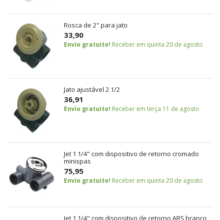
Rosca de 2" para jato
33,90
Envio gratuito!
Receber em quinta 20 de agosto
Jato ajustável 2 1/2
36,91
Envio gratuito!
Receber em terça 11 de agosto
Jet 1 1/4" com dispositivo de retorno cromado
minispas
75,95
Envio gratuito!
Receber em quinta 20 de agosto
Jet 1 1/4" com dispositivo de retorno ABS branco