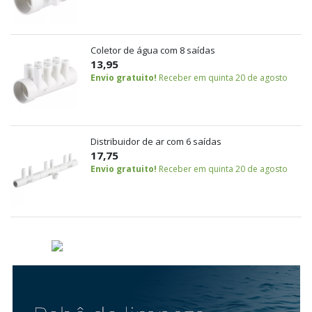
Coletor de água com 8 saídas
13,95
Envio gratuito!
Receber em quinta 20 de agosto
Distribuidor de ar com 6 saídas
17,75
Envio gratuito!
Receber em quinta 20 de agosto