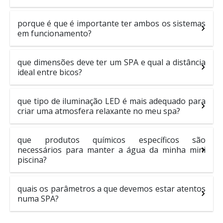
porque é que é importante ter ambos os sistemas
em funcionamento?
que dimensões deve ter um SPA e qual a distância
ideal entre bicos?
que tipo de iluminação LED é mais adequado para
criar uma atmosfera relaxante no meu spa?
que produtos químicos específicos são
necessários para manter a água da minha mini
piscina?
quais os parâmetros a que devemos estar atentos
numa SPA?