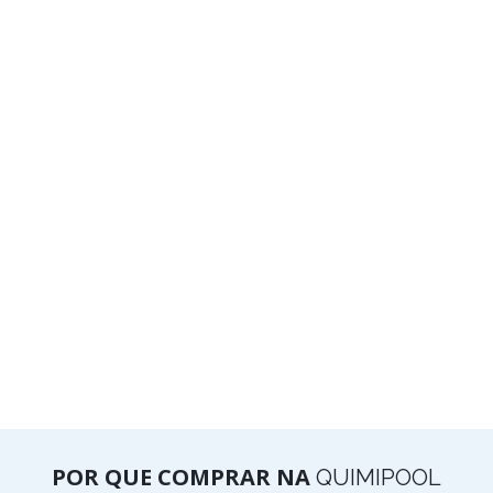
POR QUE COMPRAR NA
QUIMIPOOL