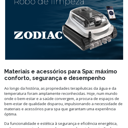
Materiais e acessórios para Spa: máximo
conforto, segurança e desempenho
Ao longo da história, as propriedades terapêuticas da água e da
temperatura foram amplamente reconhecidas. Hoje, num mundo
onde o bem-estar e a saúde convergem, a procura de espaços de
bem-estar de qualidade disparou, impulsionando a necessidade de
materiais e acessórios para spa que garantam uma experiência
óptima.
Da funcionalidade e estética à segurança e eficiência energética,