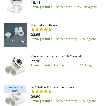
19,11
Envio gratuito!
Receber em quinta 20 de agosto
Microjet ABS Branco
22,95
Envio gratuito!
Receber em terça 11 de agosto
Minispas cromadas de 1 1/4" da Jet
72,90
Envio gratuito!
Receber em quinta 20 de agosto
Jet 1 1/4" ABS branco minispas
VENDAS DE
TOPO
20,90
Envio gratuito!
Receber em terça 11 de agosto