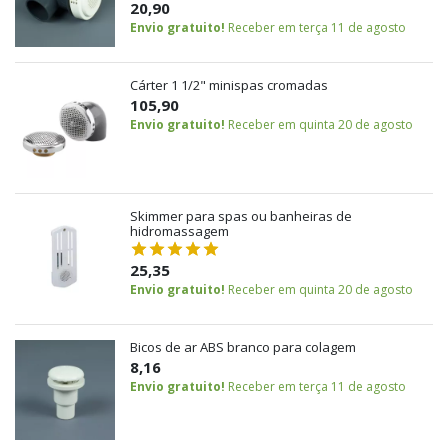
20,90
Envio gratuito!
Receber em terça 11 de agosto
Cárter 1 1/2" minispas cromadas
105,90
Envio gratuito!
Receber em quinta 20 de agosto
Skimmer para spas ou banheiras de
hidromassagem
25,35
Envio gratuito!
Receber em quinta 20 de agosto
Bicos de ar ABS branco para colagem
8,16
Envio gratuito!
Receber em terça 11 de agosto