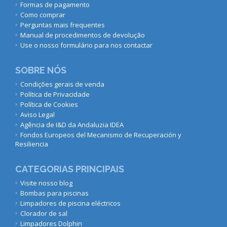
Formas de pagamento
Como comprar
Perguntas mais frequentes
Manual de procedimentos de devolução
Use o nosso formulário para nos contactar
SOBRE NÓS
Condições gerais de venda
Política de Privacidade
Política de Cookies
Aviso Legal
Agência de I&D da Andaluzia IDEA
Fondos Europeos del Mecanismo de Recuperación y
Resiliencia
CATEGORIAS PRINCIPAIS
Visite nosso blog
Bombas para piscinas
Limpadores de piscina eléctricos
Clorador de sal
Limpadores Dolphin