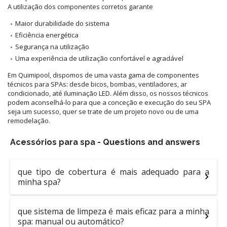
A utilização dos componentes corretos garante
Maior durabilidade do sistema
Eficiência energética
Segurança na utilização
Uma experiência de utilização confortável e agradável
Em Quimipool, dispomos de uma vasta gama de componentes
técnicos para SPAs: desde bicos, bombas, ventiladores, ar
condicionado, até iluminação LED. Além disso, os nossos técnicos
podem aconselhá-lo para que a conceção e execução do seu SPA
seja um sucesso, quer se trate de um projeto novo ou de uma
remodelação.
Acessórios para spa - Questions and answers
que tipo de cobertura é mais adequado para a
minha spa?
que sistema de limpeza é mais eficaz para a minha
spa: manual ou automático?