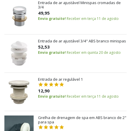
Entrada de ar ajustável Minispas cromadas de
3/4
49,95
Envio gratuito!
Receber em terça 11 de agosto
Entrada de ar ajustável 3/4" ABS branco minispas
52,53
Envio gratuito!
Receber em quinta 20 de agosto
Entrada de ar regulável 1
12,90
Envio gratuito!
Receber em terça 11 de agosto
Grelha de drenagem de spa em ABS branco de 2"
para spa