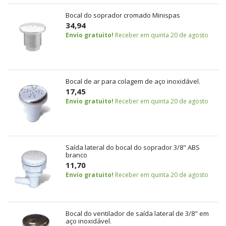
Bocal do soprador cromado Minispas
34,94
Envio gratuito!
Receber em quinta 20 de agosto
Bocal de ar para colagem de aço inoxidável.
17,45
Envio gratuito!
Receber em quinta 20 de agosto
Saída lateral do bocal do soprador 3/8" ABS
branco
11,70
Envio gratuito!
Receber em quinta 20 de agosto
Bocal do ventilador de saída lateral de 3/8" em
aço inoxidável.