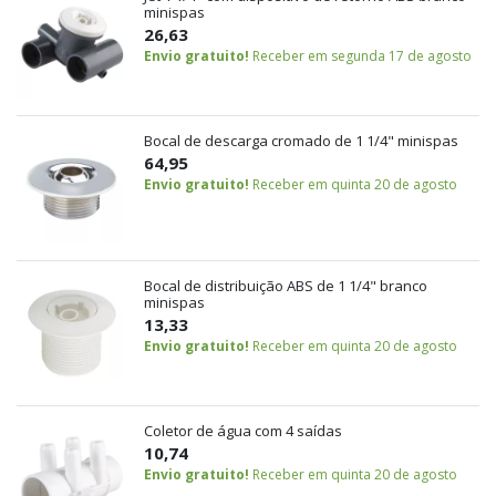
minispas
26,63
Envio gratuito!
Receber em segunda 17 de agosto
Bocal de descarga cromado de 1 1/4" minispas
64,95
Envio gratuito!
Receber em quinta 20 de agosto
Bocal de distribuição ABS de 1 1/4" branco
minispas
13,33
Envio gratuito!
Receber em quinta 20 de agosto
Coletor de água com 4 saídas
10,74
Envio gratuito!
Receber em quinta 20 de agosto