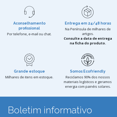
Aconselhamento
Entrega em 24/48 horas
profissional
Na Península de milhares de
artigos.
Por telefone, e-mail ou chat.
Consulte a data de entrega
na ficha do produto.
Grande estoque
Somos Ecofriendly
Milhares de itens em estoque.
Reciclamos 90% dos nossos
materiais logísticos e geramos
energia com painéis solares.
Boletim informativo