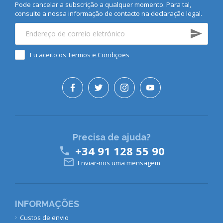
Pode cancelar a subscrição a qualquer momento. Para tal,
consulte a nossa informação de contacto na declaração legal.
Eu aceito os
Termos e Condições
Precisa de ajuda?
+34 91 128 55 90


Enviar-nos uma mensagem
INFORMAÇÕES
Custos de envio