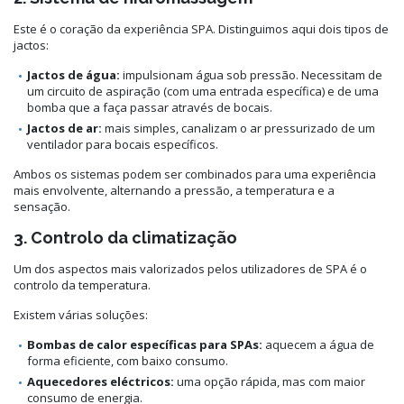
Este é o coração da experiência SPA. Distinguimos aqui dois tipos de
jactos:
Jactos de água:
impulsionam água sob pressão. Necessitam de
um circuito de aspiração (com uma entrada específica) e de uma
bomba que a faça passar através de bocais.
Jactos de ar:
mais simples, canalizam o ar pressurizado de um
ventilador para bocais específicos.
Ambos os sistemas podem ser combinados para uma experiência
mais envolvente, alternando a pressão, a temperatura e a
sensação.
3. Controlo da climatização
Um dos aspectos mais valorizados pelos utilizadores de SPA é o
controlo da temperatura.
Existem várias soluções:
Bombas de calor específicas para SPAs:
aquecem a água de
forma eficiente, com baixo consumo.
Aquecedores eléctricos:
uma opção rápida, mas com maior
consumo de energia.