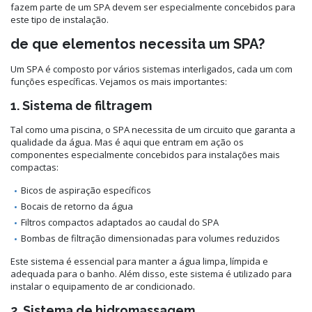
fazem parte de um SPA devem ser especialmente concebidos para
este tipo de instalação.
de que elementos necessita um SPA?
Um SPA é composto por vários sistemas interligados, cada um com
funções específicas. Vejamos os mais importantes:
1. Sistema de filtragem
Tal como uma piscina, o SPA necessita de um circuito que garanta a
qualidade da água. Mas é aqui que entram em ação os
componentes especialmente concebidos para instalações mais
compactas:
Bicos de aspiração específicos
Bocais de retorno da água
Filtros compactos adaptados ao caudal do SPA
Bombas de filtração dimensionadas para volumes reduzidos
Este sistema é essencial para manter a água limpa, límpida e
adequada para o banho. Além disso, este sistema é utilizado para
instalar o equipamento de ar condicionado.
2. Sistema de hidromassagem