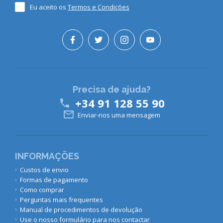
Eu aceito os
Termos e Condições
Precisa de ajuda?
+34 91 128 55 90


Enviar-nos uma mensagem
INFORMAÇÕES
Custos de envio
Formas de pagamento
Como comprar
Perguntas mais frequentes
Manual de procedimentos de devolução
Use o nosso formulário para nos contactar