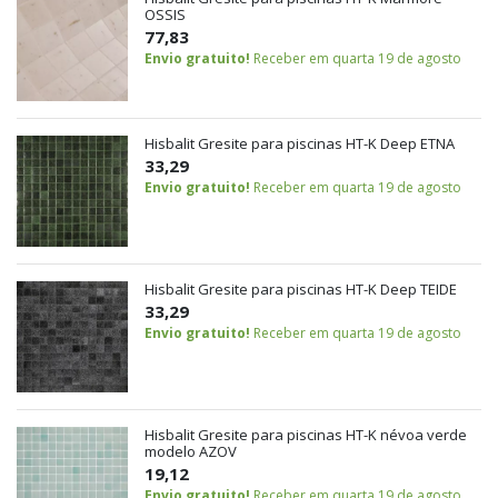
OSSIS
77,83
Envio gratuito!
Receber em quarta 19 de agosto
Hisbalit Gresite para piscinas HT-K Deep ETNA
33,29
Envio gratuito!
Receber em quarta 19 de agosto
Hisbalit Gresite para piscinas HT-K Deep TEIDE
33,29
Envio gratuito!
Receber em quarta 19 de agosto
Hisbalit Gresite para piscinas HT-K névoa verde
modelo AZOV
19,12
Envio gratuito!
Receber em quarta 19 de agosto