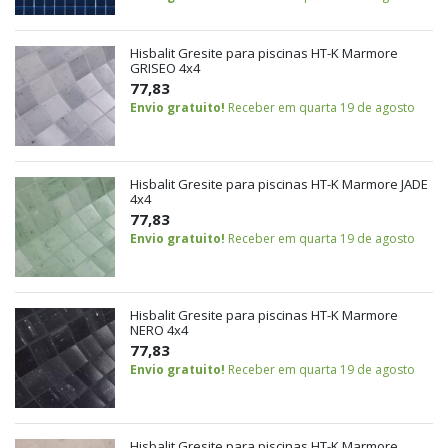
Hisbalit Gresite para piscinas HT-K Marmore
GRISEO 4x4
77,83
Envio gratuito!
Receber em quarta 19 de agosto
Hisbalit Gresite para piscinas HT-K Marmore JADE
4x4
77,83
Envio gratuito!
Receber em quarta 19 de agosto
Hisbalit Gresite para piscinas HT-K Marmore
NERO 4x4
77,83
Envio gratuito!
Receber em quarta 19 de agosto
Hisbalit Gresite para piscinas HT-K Marmore