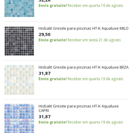
Envio gratuito!
Receber em quarta 19 de agosto
Hisbalit Gresite para piscinas HT-K Aqualuxe MILO
29,50
Envio gratuito!
Receber em sexta 21 de agosto
Hisbalit Gresite para piscinas HT-K Aqualuxe IBIZA
31,87
Envio gratuito!
Receber em quarta 19 de agosto
Hisbalit Gresite para piscinas HT-K Aqualuxe
CAPRI
31,87
Envio gratuito!
Receber em quarta 19 de agosto