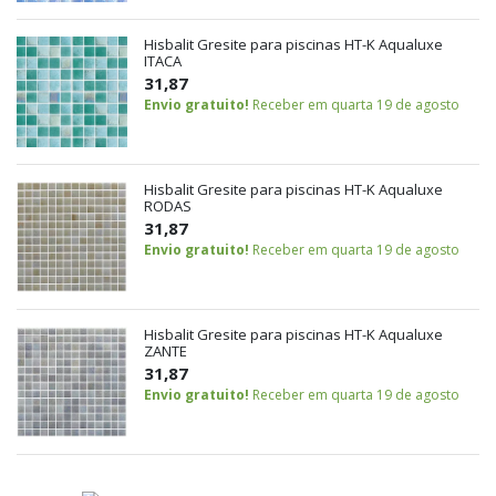
Hisbalit Gresite para piscinas HT-K Aqualuxe
ITACA
31,87
Envio gratuito!
Receber em quarta 19 de agosto
Hisbalit Gresite para piscinas HT-K Aqualuxe
RODAS
31,87
Envio gratuito!
Receber em quarta 19 de agosto
Hisbalit Gresite para piscinas HT-K Aqualuxe
ZANTE
31,87
Envio gratuito!
Receber em quarta 19 de agosto