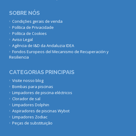
SOBRE NÓS
Condições gerais de venda
Política de Privacidade
Política de Cookies
Aviso Legal
Agência de I&D da Andaluzia IDEA
Fondos Europeos del Mecanismo de Recuperación y
Resiliencia
CATEGORIAS PRINCIPAIS
Visite nosso blog
Bombas para piscinas
Limpadores de piscina eléctricos
Clorador de sal
Limpadores Dolphin
Aspiradores de piscinas Wybot
Limpadores Zodiac
Peças de substituição