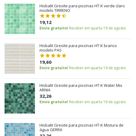
Hisbalit Gresite para piscinas HT-K verde claro
modelo TIRRENO
19,12
Envio gratuito!
Receber em quarta 19 de agosto
Hisbalit Gresite para piscinas HT-K branco
modelo PAS
19,60
Envio gratuito!
Receber em quarta 19 de agosto
Hisbalit Gresite para piscinas HT-K Water Mix
ARNIA
32,26
Envio gratuito!
Receber em quarta 19 de agosto
Hisbalit Gresite para piscinas HT-K Mistura de
água GERRA
32,26