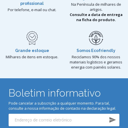
profissional
Na Península de milhares de
artigos.
Por telefone, e-mail ou chat.
Consulte a data de entrega
na ficha do produto.
Grande estoque
Somos Ecofriendly
Milhares de itens em estoque.
Reciclamos 90% dos nossos
materiais logísticos e geramos
energia com painéis solares.
Boletim informativo
Pode cancelar a subscrição a qualquer momento. Para tal,
consulte a nossa informação de contacto na declaração legal.