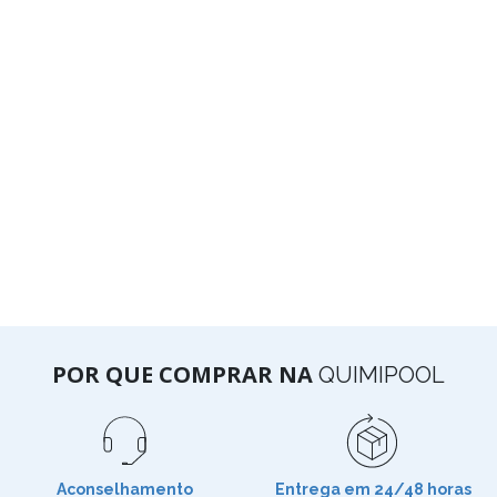
POR QUE COMPRAR NA
QUIMIPOOL
Aconselhamento
Entrega em 24/48 horas