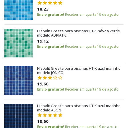
18,23
Envio gratuito!
Receber em quarta 19 de agosto
Hisbalit Gresite para piscinas HT-K névoa verde
modelo ADRIATIC
19,12
Envio gratuito!
Receber em quarta 19 de agosto
Hisbalit Gresite para piscinas HT-K azul marinho
modelo JONICO
19,60
Envio gratuito!
Receber em quarta 19 de agosto
Hisbalit Gresite para piscinas HT-K azul marinho
modelo ASON
19,60
Envio gratuito!
Receber em quarta 19 de agosto