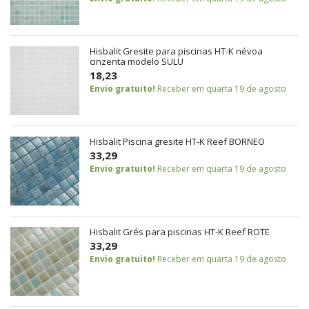
Hisbalit Gresite para piscinas HT-K névoa
cinzenta modelo SULU
18,23
Envio gratuito!
Receber em quarta 19 de agosto
Hisbalit Piscina gresite HT-K Reef BORNEO
33,29
Envio gratuito!
Receber em quarta 19 de agosto
Hisbalit Grés para piscinas HT-K Reef ROTE
33,29
Envio gratuito!
Receber em quarta 19 de agosto