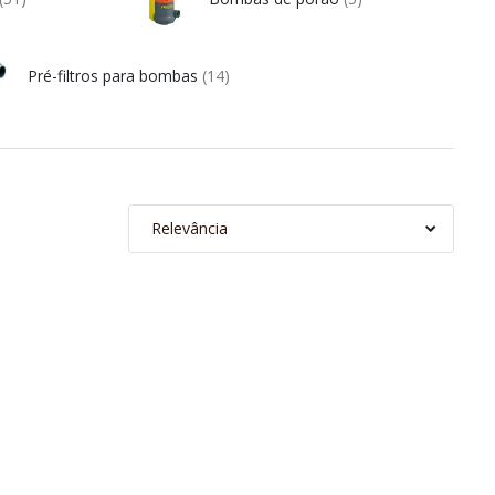
Pré-filtros para bombas
(14)
Relevância