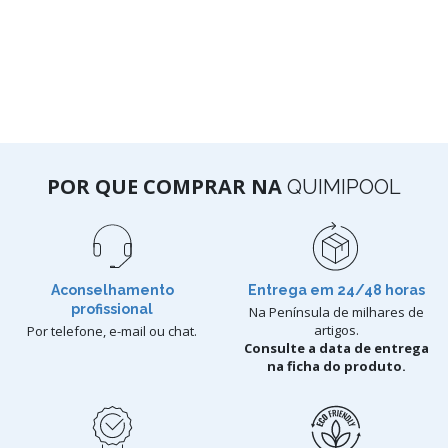
POR QUE COMPRAR NA
QUIMIPOOL
Aconselhamento
Entrega em 24/48 horas
profissional
Na Península de milhares de
artigos.
Por telefone, e-mail ou chat.
Consulte a data de entrega
na ficha do produto.