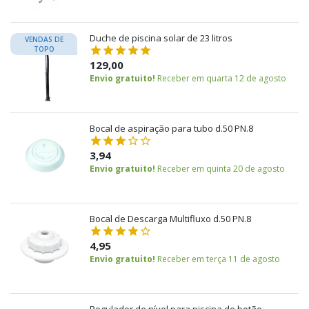
Duche de piscina solar de 23 litros
VENDAS DE
TOPO
129,00
Envio gratuito!
Receber em quarta 12 de agosto
Bocal de aspiração para tubo d.50 PN.8
3,94
Envio gratuito!
Receber em quinta 20 de agosto
Bocal de Descarga Multifluxo d.50 PN.8
4,95
Envio gratuito!
Receber em terça 11 de agosto