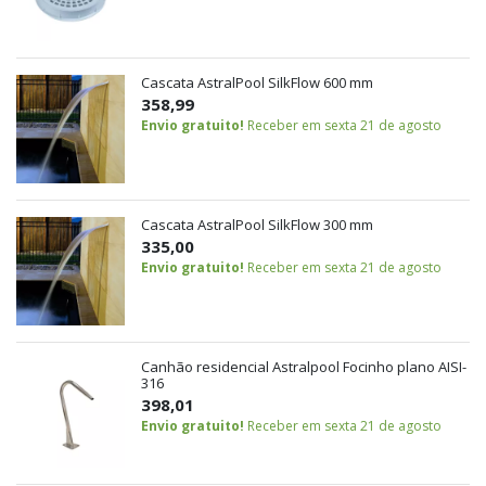
Cascata AstralPool SilkFlow 600 mm
358,99
Envio gratuito!
Receber em sexta 21 de agosto
Cascata AstralPool SilkFlow 300 mm
335,00
Envio gratuito!
Receber em sexta 21 de agosto
Canhão residencial Astralpool Focinho plano AISI-
316
398,01
Envio gratuito!
Receber em sexta 21 de agosto