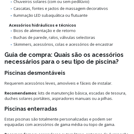
Chuveiros solares (com ou sem pedilúvio)
Cascatas, fontes e jactos de massagem decorativos
Iluminação LED subaquática ou flutuante
Acessórios hidráulicos e técnicos
Bicos de alimentação e de retorno
Buchas de parede, ralos, válvulas selectoras
Skimmers, acessórios, colas e acessórios de encastrar
Guia de compra: Quais são os acessórios
necessários para o seu tipo de piscina?
Piscinas desmontáveis
Requerem acessórios leves, amovíveis e fáceis de instalar.
Recomendamos:
kits de manutenção básica, escadas de tesoura,
duches solares portáteis, aspiradores manuais ou a pilhas.
Piscinas enterradas
Estas piscinas são totalmente personalizadas e podem ser
equipadas com acessórios de gama média ou topo de gama.