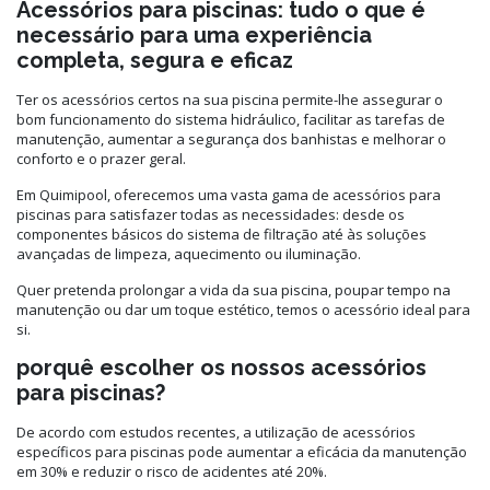
Acessórios para piscinas: tudo o que é
necessário para uma experiência
completa, segura e eficaz
Ter os acessórios certos na sua piscina permite-lhe assegurar o
bom funcionamento do sistema hidráulico, facilitar as tarefas de
manutenção, aumentar a segurança dos banhistas e melhorar o
conforto e o prazer geral.
Em Quimipool, oferecemos uma vasta gama de acessórios para
piscinas para satisfazer todas as necessidades: desde os
componentes básicos do sistema de filtração até às soluções
avançadas de limpeza, aquecimento ou iluminação.
Quer pretenda prolongar a vida da sua piscina, poupar tempo na
manutenção ou dar um toque estético, temos o acessório ideal para
si.
porquê escolher os nossos acessórios
para piscinas?
De acordo com estudos recentes, a utilização de acessórios
específicos para piscinas pode aumentar a eficácia da manutenção
em 30% e reduzir o risco de acidentes até 20%.