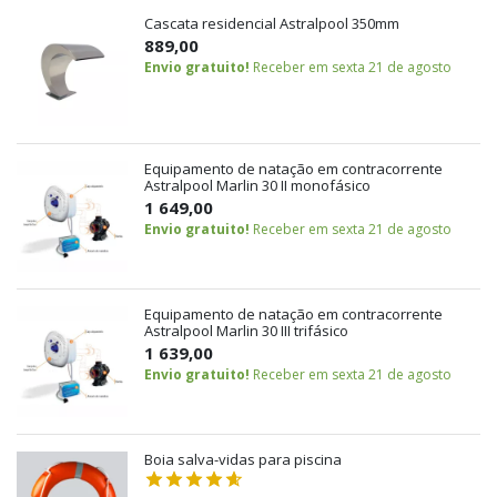
Cascata residencial Astralpool 350mm
889,00
Envio gratuito!
Receber em sexta 21 de agosto
Equipamento de natação em contracorrente
Astralpool Marlin 30 II monofásico
1 649,00
Envio gratuito!
Receber em sexta 21 de agosto
Equipamento de natação em contracorrente
Astralpool Marlin 30 III trifásico
1 639,00
Envio gratuito!
Receber em sexta 21 de agosto
Boia salva-vidas para piscina