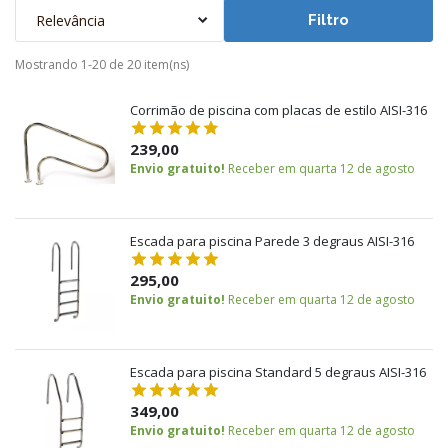
Relevância
Filtro
Mostrando 1-20 de 20 item(ns)
Corrimão de piscina com placas de estilo AISI-316
239,00
Envio gratuito!
Receber em quarta 12 de agosto
Escada para piscina Parede 3 degraus AISI-316
295,00
Envio gratuito!
Receber em quarta 12 de agosto
Escada para piscina Standard 5 degraus AISI-316
349,00
Envio gratuito!
Receber em quarta 12 de agosto