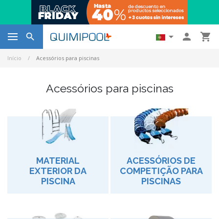




Início
Acessórios para piscinas
Acessórios para piscinas
MATERIAL
ACESSÓRIOS DE
EXTERIOR DA
COMPETIÇÃO PARA
PISCINA
PISCINAS