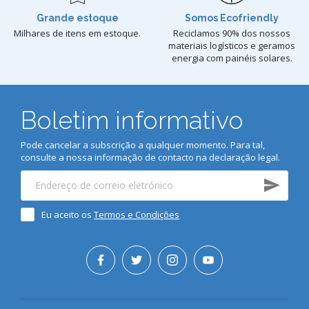
Grande estoque
Somos Ecofriendly
Milhares de itens em estoque.
Reciclamos 90% dos nossos
materiais logísticos e geramos
energia com painéis solares.
Boletim informativo
Pode cancelar a subscrição a qualquer momento. Para tal,
consulte a nossa informação de contacto na declaração legal.
Eu aceito os
Termos e Condições