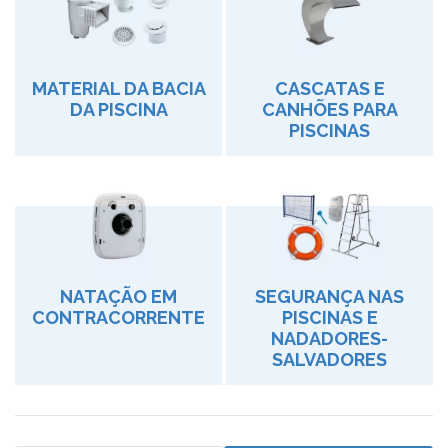
MATERIAL DA BACIA
CASCATAS E
DA PISCINA
CANHÕES PARA
PISCINAS
NATAÇÃO EM
SEGURANÇA NAS
CONTRACORRENTE
PISCINAS E
NADADORES-
SALVADORES