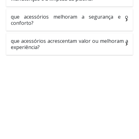
que acessórios melhoram a segurança e o
conforto?
que acessórios acrescentam valor ou melhoram a
experiência?