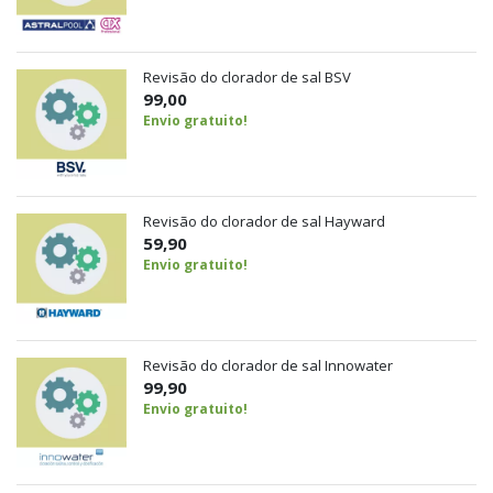
Revisão do clorador de sal BSV
99,00
Envio gratuito!
Revisão do clorador de sal Hayward
59,90
Envio gratuito!
Revisão do clorador de sal Innowater
99,90
Envio gratuito!