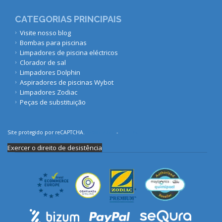
CATEGORIAS PRINCIPAIS
Visite nosso blog
Bombas para piscinas
Limpadores de piscina eléctricos
Clorador de sal
Limpadores Dolphin
Aspiradores de piscinas Wybot
Limpadores Zodiac
Peças de substituição
Site protegido por reCAPTCHA.
Privacidade
-
Termos
Exercer o direito de desistência