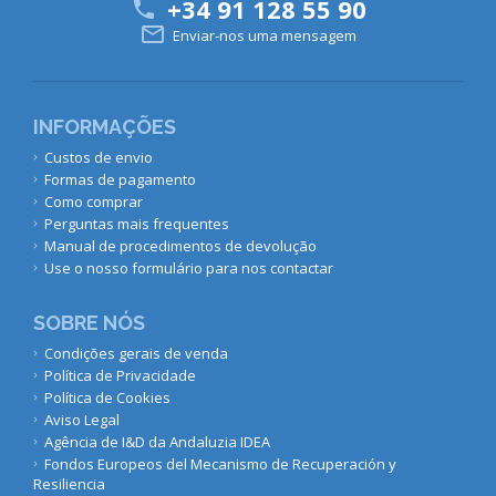
+34 91 128 55 90


Enviar-nos uma mensagem
INFORMAÇÕES
Custos de envio
Formas de pagamento
Como comprar
Perguntas mais frequentes
Manual de procedimentos de devolução
Use o nosso formulário para nos contactar
SOBRE NÓS
Condições gerais de venda
Política de Privacidade
Política de Cookies
Aviso Legal
Agência de I&D da Andaluzia IDEA
Fondos Europeos del Mecanismo de Recuperación y
Resiliencia