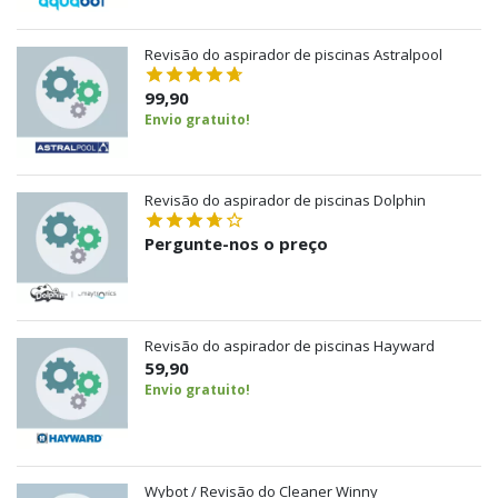
Revisão do aspirador de piscinas Astralpool
99,90
Envio gratuito!
Revisão do aspirador de piscinas Dolphin
Pergunte-nos o preço
Revisão do aspirador de piscinas Hayward
59,90
Envio gratuito!
Wybot / Revisão do Cleaner Winny