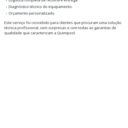
Diagnóstico técnico do equipamento.
Orçamento personalizado.
Este serviço foi concebido para clientes que procuram uma solução
técnica profissional, sem surpresas e com todas as garantias de
qualidade que caracterizam a Quimipool.