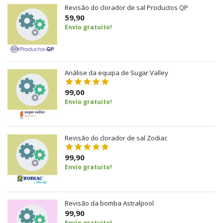
Revisão do clorador de sal Productos QP
59,90
Envio gratuito!
Análise da equipa de Sugar Valley
99,00
Envio gratuito!
Revisão do clorador de sal Zodiac
99,90
Envio gratuito!
Revisão da bomba Astralpool
99,90
Envio gratuito!