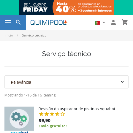




Início
Serviço técnico
Serviço técnico
Relevância
Mostrando 1-16 de 16 item(ns)
Revisão do aspirador de piscinas Aquabot
99,90
Envio gratuito!