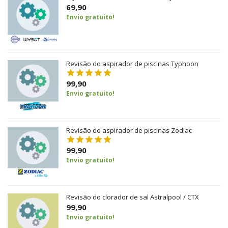
69,90
Envio gratuito!
Revisão do aspirador de piscinas Typhoon
99,90
Envio gratuito!
Revisão do aspirador de piscinas Zodiac
99,90
Envio gratuito!
Revisão do clorador de sal Astralpool / CTX
99,90
Envio gratuito!