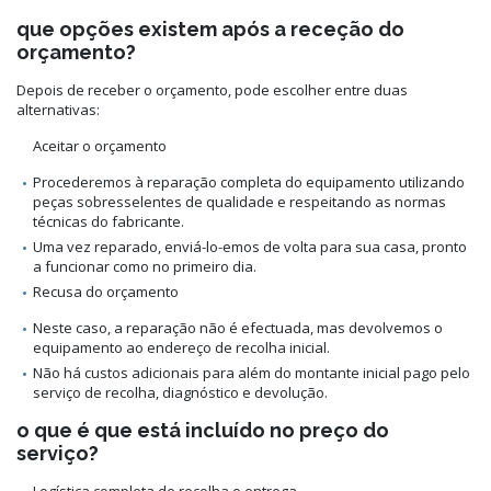
que opções existem após a receção do
orçamento?
Depois de receber o orçamento, pode escolher entre duas
alternativas:
Aceitar o orçamento
Procederemos à reparação completa do equipamento utilizando
peças sobresselentes de qualidade e respeitando as normas
técnicas do fabricante.
Uma vez reparado, enviá-lo-emos de volta para sua casa, pronto
a funcionar como no primeiro dia.
Recusa do orçamento
Neste caso, a reparação não é efectuada, mas devolvemos o
equipamento ao endereço de recolha inicial.
Não há custos adicionais para além do montante inicial pago pelo
serviço de recolha, diagnóstico e devolução.
o que é que está incluído no preço do
serviço?
Logística completa de recolha e entrega.