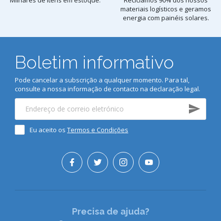
materiais logísticos e geramos
energia com painéis solares.
Boletim informativo
Pode cancelar a subscrição a qualquer momento. Para tal,
consulte a nossa informação de contacto na declaração legal.
Eu aceito os
Termos e Condições
Precisa de ajuda?