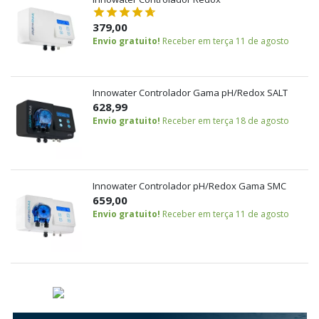
379,00
Envio gratuito!
Receber em terça 11 de agosto
Innowater Controlador Gama pH/Redox SALT
628,99
Envio gratuito!
Receber em terça 18 de agosto
Innowater Controlador pH/Redox Gama SMC
659,00
Envio gratuito!
Receber em terça 11 de agosto