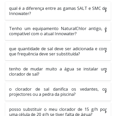
qual é a diferença entre as gamas SALT e SMC de
Innowater?
Tenho um equipamento NaturalChlor antigo, é
compatível com o atual Innowater?
que quantidade de sal deve ser adicionada e com
que frequência deve ser substituída?
tenho de mudar muito a água se instalar um
clorador de sal?
o clorador de sal danifica os vedantes, os
projectores ou a pedra da piscina?
posso substituir o meu clorador de 15 g/h por
uma célula de 20 g/h se tiver falta de água?