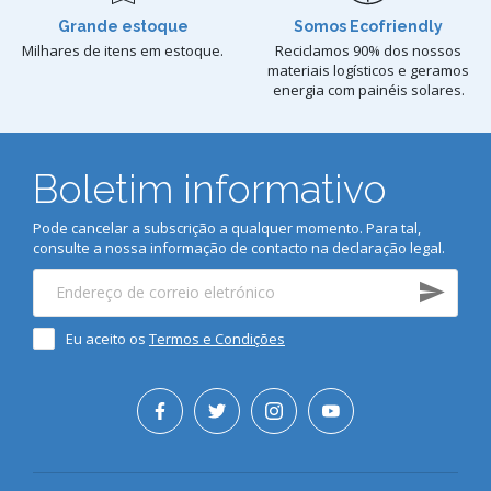
Grande estoque
Somos Ecofriendly
Milhares de itens em estoque.
Reciclamos 90% dos nossos
materiais logísticos e geramos
energia com painéis solares.
Boletim informativo
Pode cancelar a subscrição a qualquer momento. Para tal,
consulte a nossa informação de contacto na declaração legal.
Eu aceito os
Termos e Condições