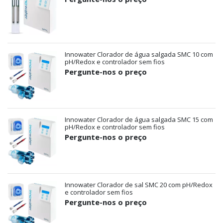
Innowater Clorador de água salgada SMC 10 com
pH/Redox e controlador sem fios
Pergunte-nos o preço
Innowater Clorador de água salgada SMC 15 com
pH/Redox e controlador sem fios
Pergunte-nos o preço
Innowater Clorador de sal SMC 20 com pH/Redox
e controlador sem fios
Pergunte-nos o preço