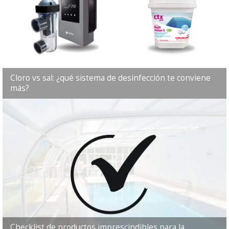
Cloro vs sal: ¿qué sistema de desinfección te conviene
más?
Checklist de productos imprescindibles para la