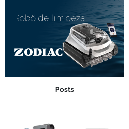
Posts