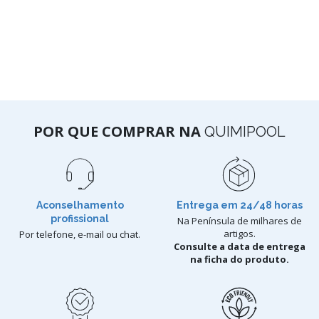
POR QUE COMPRAR NA
QUIMIPOOL
Aconselhamento
Entrega em 24/48 horas
profissional
Na Península de milhares de
artigos.
Por telefone, e-mail ou chat.
Consulte a data de entrega
na ficha do produto.