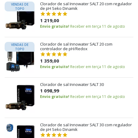
Clorador de sal Innowater SALT 20 com regulador
VENDAS DE
de pH Seko Dinamik
TOPO
1 219,00
Envio gratuito!
Receber em terça 11 de agosto
Clorador de sal Innowater SALT 20 com
VENDAS DE
controlador de pH/Redox
TOPO
1 359,00
Envio gratuito!
Receber em terça 11 de agosto
Clorador de sal Innowater SALT 30
1 098,99
Envio gratuito!
Receber em terça 11 de agosto
Clorador de sal Innowater SALT 30 com regulador
de pH Seko Dinamik