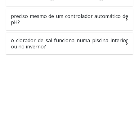
preciso mesmo de um controlador automático de
pH?
o clorador de sal funciona numa piscina interior
ou no inverno?