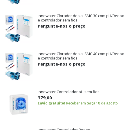
Innowater Clorador de sal SMC 30 com pH/Redox
e controlador sem fios
Pergunte-nos o preço
Innowater Clorador de sal SMC 40 com pH/Redox
e controlador sem fios
Pergunte-nos o preço
Innowater Controlador pH sem fios
379,00
Envio gratuito!
Receber em terça 18 de agosto
Innowater Controlador Redox