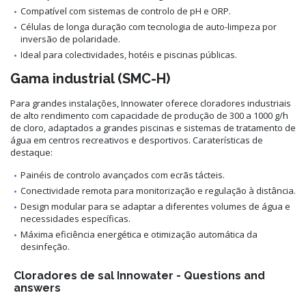
Compatível com sistemas de controlo de pH e ORP.
Células de longa duração com tecnologia de auto-limpeza por
inversão de polaridade.
Ideal para colectividades, hotéis e piscinas públicas.
Gama industrial (SMC-H)
Para grandes instalações, Innowater oferece cloradores industriais
de alto rendimento com capacidade de produção de 300 a 1000 g/h
de cloro, adaptados a grandes piscinas e sistemas de tratamento de
água em centros recreativos e desportivos. Caraterísticas de
destaque:
Painéis de controlo avançados com ecrãs tácteis.
Conectividade remota para monitorização e regulação à distância.
Design modular para se adaptar a diferentes volumes de água e
necessidades específicas.
Máxima eficiência energética e otimização automática da
desinfeção.
Cloradores de sal Innowater - Questions and
answers