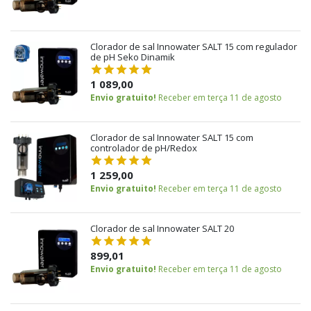
Clorador de sal Innowater SALT 15 com regulador
de pH Seko Dinamik
1 089,00
Envio gratuito!
Receber em terça 11 de agosto
Clorador de sal Innowater SALT 15 com
controlador de pH/Redox
1 259,00
Envio gratuito!
Receber em terça 11 de agosto
Clorador de sal Innowater SALT 20
899,01
Envio gratuito!
Receber em terça 11 de agosto