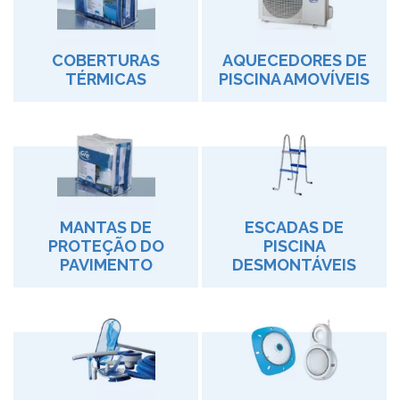
COBERTURAS
AQUECEDORES DE
TÉRMICAS
PISCINA AMOVÍVEIS
MANTAS DE
ESCADAS DE
PROTEÇÃO DO
PISCINA
PAVIMENTO
DESMONTÁVEIS