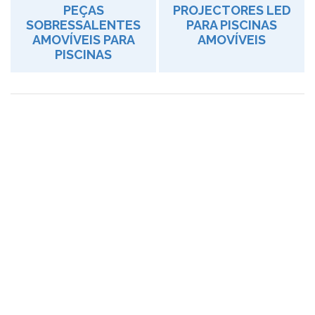
PEÇAS
PROJECTORES LED
SOBRESSALENTES
PARA PISCINAS
AMOVÍVEIS PARA
AMOVÍVEIS
PISCINAS