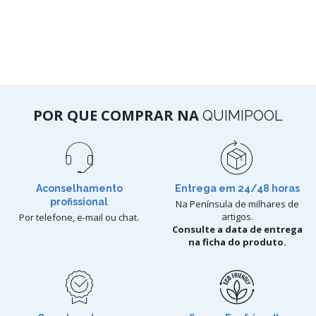
POR QUE COMPRAR NA
QUIMIPOOL
Aconselhamento
Entrega em 24/48 horas
profissional
Na Península de milhares de
artigos.
Por telefone, e-mail ou chat.
Consulte a data de entrega
na ficha do produto.