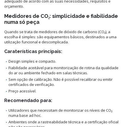
adequado de acordo com as suas necessidades, requisitos e
orçamento.
Medidores de CO₂: simplicidade e fiabilidade
numa só peça
Quando se trata de medidores de dióxido de carbono (CO₂), a
escolha é simples: são equipamentos básicos, destinados a uma
utilização funcional e descomplicada.
Caraterísticas principais:
Design simples e compacto.
Fiabilidade aceitável para monitorização de rotina da qualidade
do ar ou ambiente fechado em salas técnicas.
Sem opção de calibração. Não é possível recalibrar ou emitir
certificados de verificação.
Preço acessível.
Recomendado para:
Utilizadores que necessitam de monitorizar os níveis de CO₂
numa base ad hoc.
Ambientes onde a rastreabilidade técnica e a certificação oficial
não são necessárias.