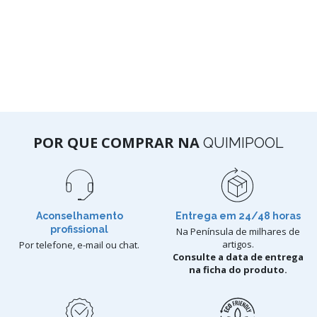
POR QUE COMPRAR NA
QUIMIPOOL
Aconselhamento
Entrega em 24/48 horas
profissional
Na Península de milhares de
artigos.
Por telefone, e-mail ou chat.
Consulte a data de entrega
na ficha do produto.