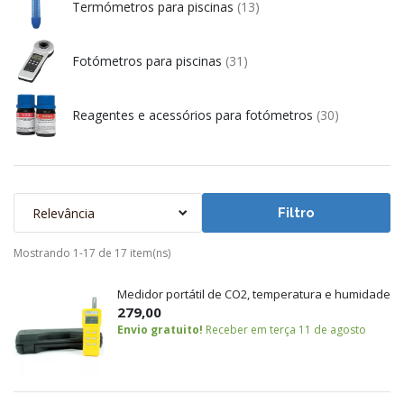
Termómetros para piscinas
(13)
Fotómetros para piscinas
(31)
Reagentes e acessórios para fotómetros
(30)
Relevância
Filtro
Mostrando 1-17 de 17 item(ns)
Medidor portátil de CO2, temperatura e humidade
279,00
Envio gratuito!
Receber em terça 11 de agosto