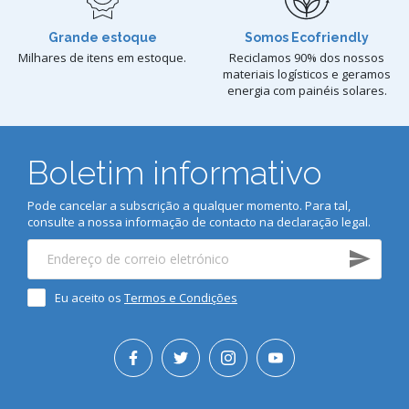
Grande estoque
Somos Ecofriendly
Milhares de itens em estoque.
Reciclamos 90% dos nossos
materiais logísticos e geramos
energia com painéis solares.
Boletim informativo
Pode cancelar a subscrição a qualquer momento. Para tal,
consulte a nossa informação de contacto na declaração legal.
Eu aceito os
Termos e Condições