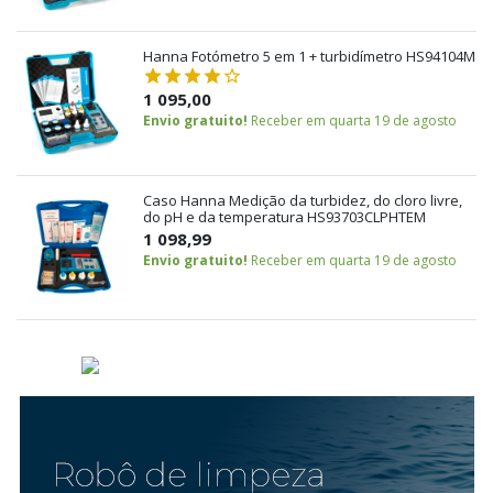
Hanna Fotómetro 5 em 1 + turbidímetro HS94104M
1 095,00
Envio gratuito!
Receber em quarta 19 de agosto
Caso Hanna Medição da turbidez, do cloro livre,
do pH e da temperatura HS93703CLPHTEM
1 098,99
Envio gratuito!
Receber em quarta 19 de agosto