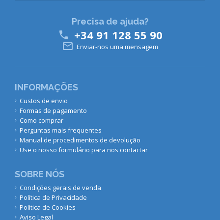
Precisa de ajuda?
+34 91 128 55 90


Enviar-nos uma mensagem
INFORMAÇÕES
Custos de envio
Formas de pagamento
Como comprar
Perguntas mais frequentes
Manual de procedimentos de devolução
Use o nosso formulário para nos contactar
SOBRE NÓS
Condições gerais de venda
Política de Privacidade
Política de Cookies
Aviso Legal