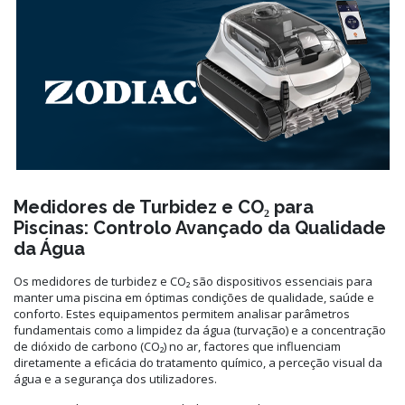
Medidores de Turbidez e CO₂ para
Piscinas: Controlo Avançado da Qualidade
da Água
Os medidores de turbidez e CO₂ são dispositivos essenciais para
manter uma piscina em óptimas condições de qualidade, saúde e
conforto. Estes equipamentos permitem analisar parâmetros
fundamentais como a limpidez da água (turvação) e a concentração
de dióxido de carbono (CO₂) no ar, factores que influenciam
diretamente a eficácia do tratamento químico, a perceção visual da
água e a segurança dos utilizadores.