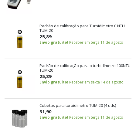
Padrão de calibração para Turbidímetro 0 NTU
TUM-20
25,89
Envio gratuito!
Receber em terça 11 de agosto
Padrão de calibração para o turbidímetro 100NTU
TUM-20
25,89
Envio gratuito!
Receber em sexta 14 de agosto
Cubetas para turbidímetro TUM-20 (4 uds)
31,90
Envio gratuito!
Receber em terça 11 de agosto