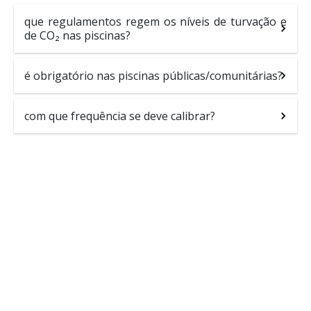
que regulamentos regem os níveis de turvação e
de CO₂ nas piscinas?
é obrigatório nas piscinas públicas/comunitárias?
com que frequência se deve calibrar?