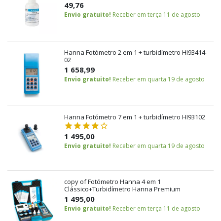
49,76
Envio gratuito!
Receber em terça 11 de agosto
Hanna Fotómetro 2 em 1 + turbidímetro HI93414-
02
1 658,99
Envio gratuito!
Receber em quarta 19 de agosto
Hanna Fotómetro 7 em 1 + turbidímetro HI93102
1 495,00
Envio gratuito!
Receber em quarta 19 de agosto
copy of Fotómetro Hanna 4 em 1
Clássico+Turbidímetro Hanna Premium
1 495,00
Envio gratuito!
Receber em terça 11 de agosto