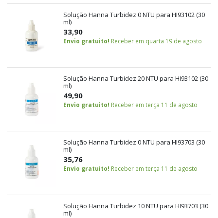
Solução Hanna Turbidez 0 NTU para HI93102 (30
ml)
33,90
Envio gratuito!
Receber em quarta 19 de agosto
Solução Hanna Turbidez 20 NTU para HI93102 (30
ml)
49,90
Envio gratuito!
Receber em terça 11 de agosto
Solução Hanna Turbidez 0 NTU para HI93703 (30
ml)
35,76
Envio gratuito!
Receber em terça 11 de agosto
Solução Hanna Turbidez 10 NTU para HI93703 (30
ml)