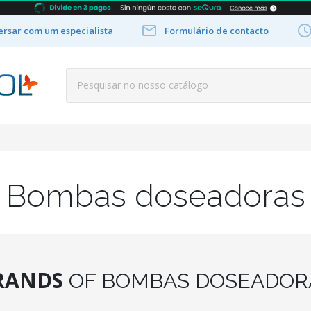

rsar com um especialista
Formulário de contacto
Bombas doseadoras
RANDS
OF BOMBAS DOSEADOR