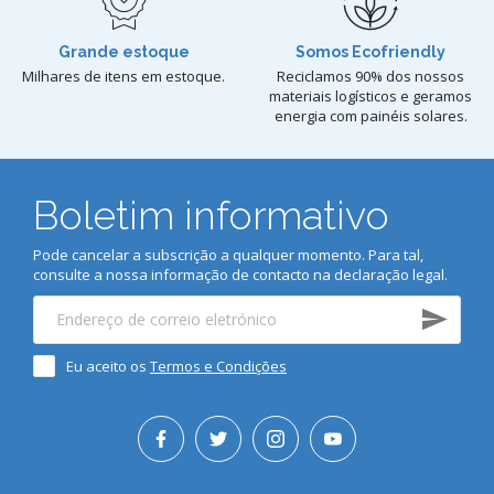
Grande estoque
Somos Ecofriendly
Milhares de itens em estoque.
Reciclamos 90% dos nossos
materiais logísticos e geramos
energia com painéis solares.
Boletim informativo
Pode cancelar a subscrição a qualquer momento. Para tal,
consulte a nossa informação de contacto na declaração legal.
Eu aceito os
Termos e Condições