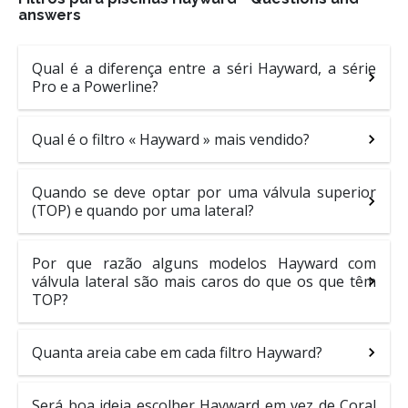
answers
Qual é a diferença entre a séri Hayward, a série
Pro e a Powerline?
Qual é o filtro « Hayward » mais vendido?
Quando se deve optar por uma válvula superior
(TOP) e quando por uma lateral?
Por que razão alguns modelos Hayward com
válvula lateral são mais caros do que os que têm
TOP?
Quanta areia cabe em cada filtro Hayward?
Será boa ideia escolher Hayward em vez de Coral