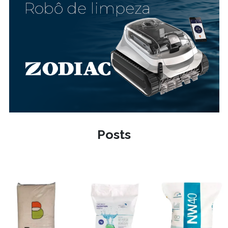
Posts