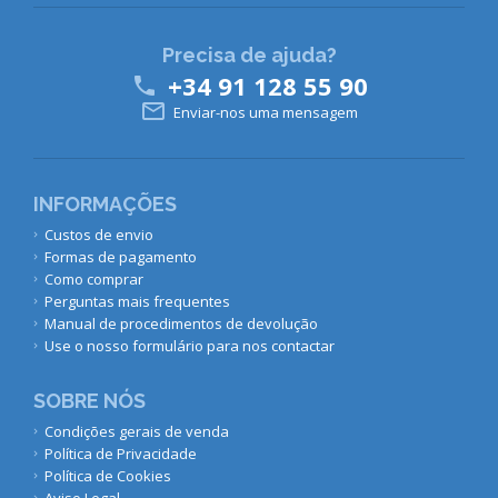
Precisa de ajuda?
+34 91 128 55 90


Enviar-nos uma mensagem
INFORMAÇÕES
Custos de envio
Formas de pagamento
Como comprar
Perguntas mais frequentes
Manual de procedimentos de devolução
Use o nosso formulário para nos contactar
SOBRE NÓS
Condições gerais de venda
Política de Privacidade
Política de Cookies
Aviso Legal