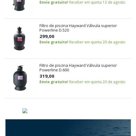
Envio gratuito!
Receber em quinta 13 de agosto
Filtro de piscina Hayward Válvula superior
Powerline D.520
299,00
Envio gratuito!
Receber em quinta 20 de agosto
Filtro de piscina Hayward Válvula superior
Powerline D.600
319,00
Envio gratuito!
Receber em quinta 20 de agosto