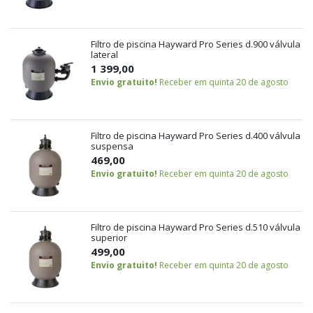
Filtro de piscina Hayward Pro Series d.900 válvula
lateral
1 399,00
Envio gratuito!
Receber em quinta 20 de agosto
Filtro de piscina Hayward Pro Series d.400 válvula
suspensa
469,00
Envio gratuito!
Receber em quinta 20 de agosto
Filtro de piscina Hayward Pro Series d.510 válvula
superior
499,00
Envio gratuito!
Receber em quinta 20 de agosto