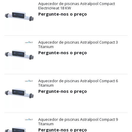
Aquecedor de piscinas Astralpool Compact
ElectricHeat 18 KW
Pergunte-nos o preço
Aquecedor de piscinas Astralpool Compact 3
Titanium
Pergunte-nos o preço
Aquecedor de piscinas Astralpool Compact 6
Titanium
Pergunte-nos o preço
Aquecedor de piscinas Astralpool Compact 9
Titanium
Pergunte-nos o preço