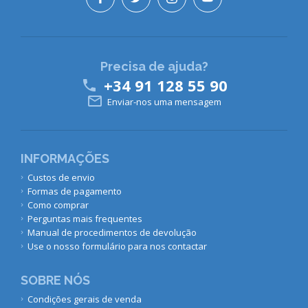
Precisa de ajuda?
+34 91 128 55 90


Enviar-nos uma mensagem
INFORMAÇÕES
Custos de envio
Formas de pagamento
Como comprar
Perguntas mais frequentes
Manual de procedimentos de devolução
Use o nosso formulário para nos contactar
SOBRE NÓS
Condições gerais de venda