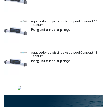
Aquecedor de piscinas Astralpool Compact 12
Titanium
Pergunte-nos o preço
Aquecedor de piscinas Astralpool Compact 18
Titanium
Pergunte-nos o preço