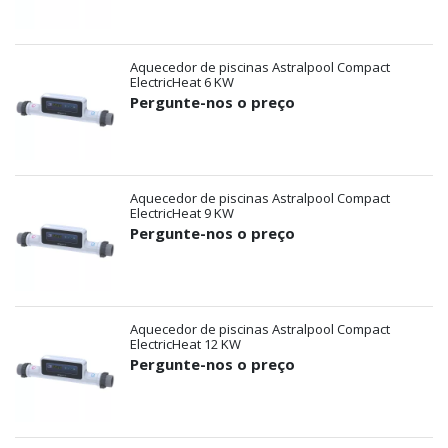
Aquecedor de piscinas Astralpool Compact
ElectricHeat 6 KW
Pergunte-nos o preço
Aquecedor de piscinas Astralpool Compact
ElectricHeat 9 KW
Pergunte-nos o preço
Aquecedor de piscinas Astralpool Compact
ElectricHeat 12 KW
Pergunte-nos o preço