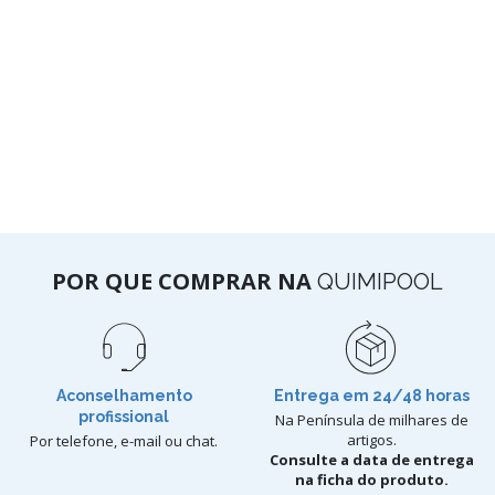
POR QUE COMPRAR NA
QUIMIPOOL
Aconselhamento
Entrega em 24/48 horas
profissional
Na Península de milhares de
artigos.
Por telefone, e-mail ou chat.
Consulte a data de entrega
na ficha do produto.