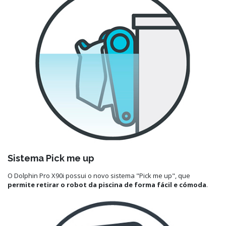
Sistema Pick me up
O Dolphin Pro X90i possui o novo sistema "Pick me up", que
permite retirar o robot da piscina de forma fácil e cómoda
.