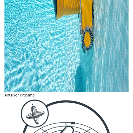
Anterior Próximo