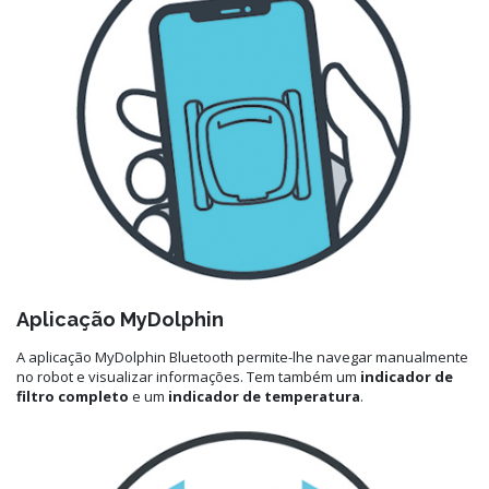
Aplicação MyDolphin
A aplicação MyDolphin Bluetooth permite-lhe navegar manualmente
no robot e visualizar informações. Tem também um
indicador de
filtro completo
e um
indicador de temperatura
.