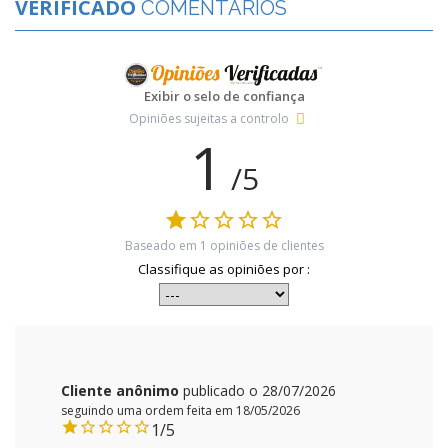
VERIFICADO
COMENTÁRIOS
Exibir o selo de confiança
Opiniões sujeitas a controlo
1
/5
Baseado em
1
opiniões de clientes
Classifique as opiniões por :
Cliente anônimo
publicado o 28/07/2026
seguindo uma ordem feita em 18/05/2026
1/5