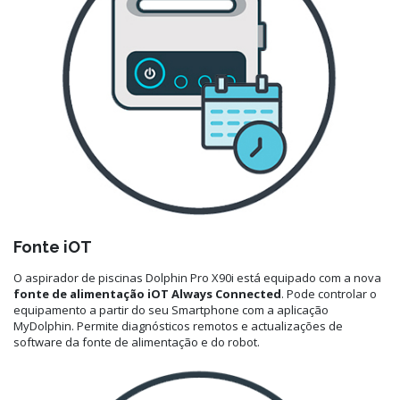
Fonte iOT
O aspirador de piscinas Dolphin Pro X90i está equipado com a nova
fonte de alimentação iOT Always Connected
. Pode controlar o
equipamento a partir do seu Smartphone com a aplicação
MyDolphin. Permite diagnósticos remotos e actualizações de
software da fonte de alimentação e do robot.