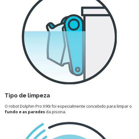
Tipo de limpeza
O robot Dolphin Pro X90i foi especialmente concebido para limpar o
fundo e as paredes
da piscina.