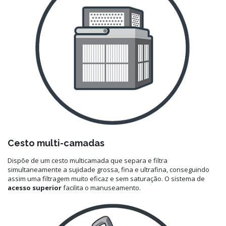
Cesto multi-camadas
Dispõe de um cesto multicamada que separa e filtra
simultaneamente a sujidade grossa, fina e ultrafina, conseguindo
assim uma filtragem muito eficaz e sem saturação. O sistema de
acesso superior
facilita o manuseamento.