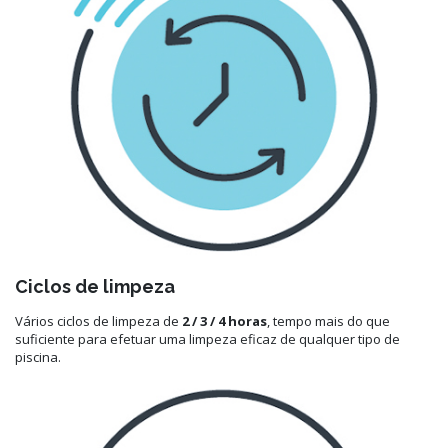
Ciclos de limpeza
Vários ciclos de limpeza de
2 / 3 / 4 horas
, tempo mais do que
suficiente para efetuar uma limpeza eficaz de qualquer tipo de
piscina.