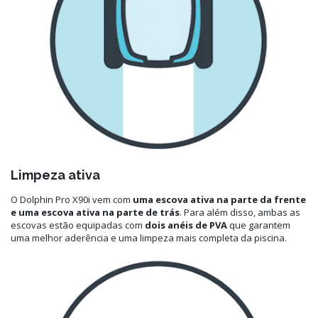
Limpeza ativa
O Dolphin Pro X90i vem com
uma escova ativa na parte da frente
e uma escova ativa na parte de trás
. Para além disso, ambas as
escovas estão equipadas com
dois anéis de PVA
que garantem
uma melhor aderência e uma limpeza mais completa da piscina.