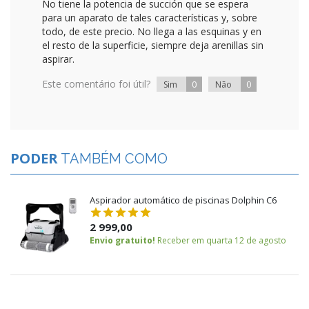
No tiene la potencia de succión que se espera
para un aparato de tales características y, sobre
todo, de este precio. No llega a las esquinas y en
el resto de la superficie, siempre deja arenillas sin
aspirar.
Este comentário foi útil?
0
0
Sim
Não
PODER
TAMBÉM COMO
Aspirador automático de piscinas Dolphin C6
2 999,00
Envio gratuito!
Receber em quarta 12 de agosto