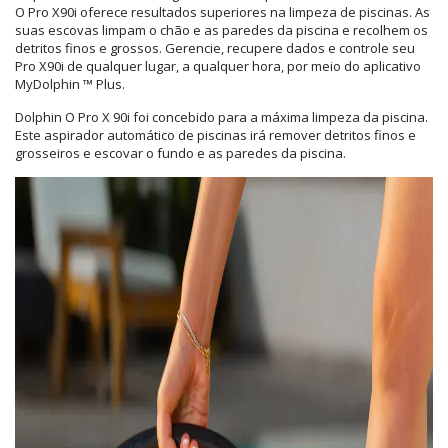
O Pro X90i oferece resultados superiores na limpeza de piscinas. As
suas escovas limpam o chão e as paredes da piscina e recolhem os
detritos finos e grossos. Gerencie, recupere dados e controle seu
Pro X90i de qualquer lugar, a qualquer hora, por meio do aplicativo
MyDolphin ™ Plus.
Dolphin O Pro X 90i foi concebido para a máxima limpeza da piscina.
Este aspirador automático de piscinas irá remover detritos finos e
grosseiros e escovar o fundo e as paredes da piscina.