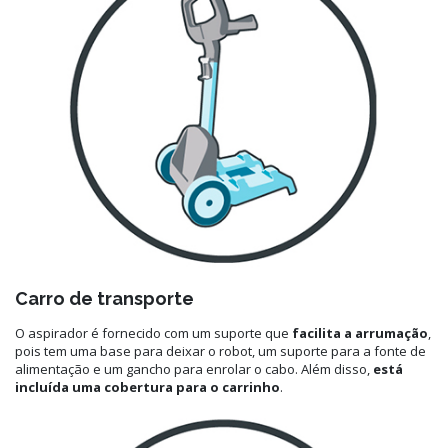
Carro de transporte
O aspirador é fornecido com um suporte que
facilita a arrumação
,
pois tem uma base para deixar o robot, um suporte para a fonte de
alimentação e um gancho para enrolar o cabo. Além disso,
está
incluída uma cobertura para o carrinho
.