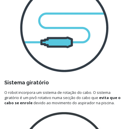
Sistema giratório
O robot incorpora um sistema de rotação do cabo. O sistema
giratório é um pivô rotativo numa secção do cabo que
evita que o
cabo se enrole
devido ao movimento do aspirador na piscina.