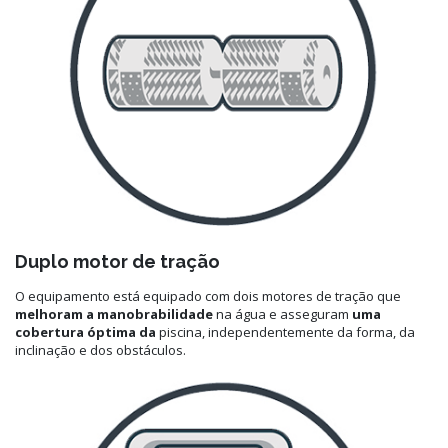
Duplo motor de tração
O equipamento está equipado com dois motores de tração que
melhoram a manobrabilidade
na água e asseguram
uma
cobertura óptima da
piscina, independentemente da forma, da
inclinação e dos obstáculos.