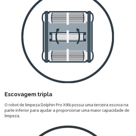
Escovagem tripla
O robot de limpeza Dolphin Pro X90i possui uma terceira escova na
parte inferior para ajudar a proporcionar uma maior capacidade de
limpeza.