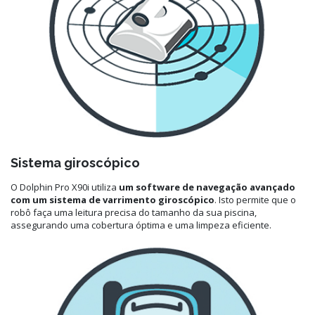
Sistema giroscópico
O Dolphin Pro X90i utiliza
um software de navegação avançado
com um sistema de varrimento giroscópico
. Isto permite que o
robô faça uma leitura precisa do tamanho da sua piscina,
assegurando uma cobertura óptima e uma limpeza eficiente.