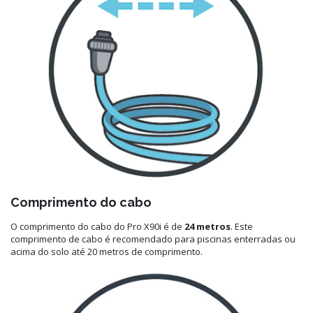
Comprimento do cabo
O comprimento do cabo do Pro X90i é de
24 metros
. Este
comprimento de cabo é recomendado para piscinas enterradas ou
acima do solo até 20 metros de comprimento.