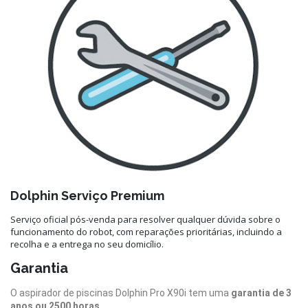
Dolphin Serviço Premium
Serviço oficial pós-venda para resolver qualquer dúvida sobre o
funcionamento do robot, com reparações prioritárias, incluindo a
recolha e a entrega no seu domicílio.
Garantia
O aspirador de piscinas Dolphin Pro X90i tem uma
garantia de 3
anos ou 2500 horas
.