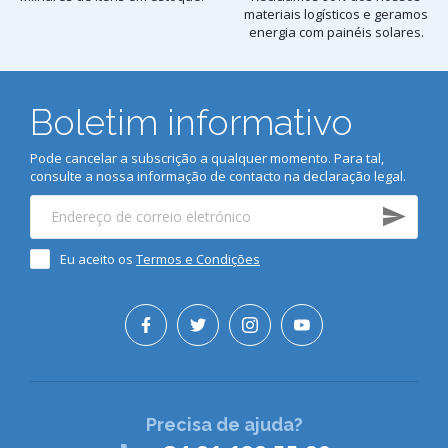
materiais logísticos e geramos
energia com painéis solares.
Boletim informativo
Pode cancelar a subscrição a qualquer momento. Para tal,
consulte a nossa informação de contacto na declaração legal.
Eu aceito os
Termos e Condições
Precisa de ajuda?