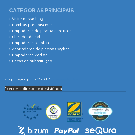
CATEGORIAS PRINCIPAIS
Visite nosso blog
Bombas para piscinas
Limpadores de piscina eléctricos
Clorador de sal
Limpadores Dolphin
Aspiradores de piscinas Wybot
Limpadores Zodiac
Peças de substituição
Site protegido por reCAPTCHA.
Privacidade
-
Termos
Exercer o direito de desistência