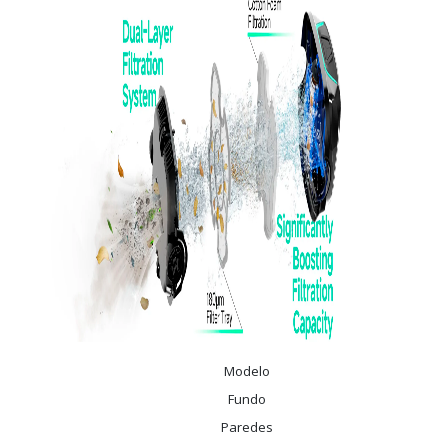
Modelo
Fundo
Paredes