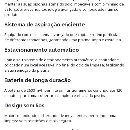
manter as suas piscinas acima do solo impecáveis com o mínimo de
esforço, oferecendo tecnologia avançada e comodidade num só
produto.
Sistema de aspiração eficiente
Equipado com um sistema avançado que capta e retém partículas
de diferentes tamanhos, garantindo uma piscina limpa e cristalina.
Estacionamento automático
Com o seu sistema de estacionamento automático, o aspirador é
colocado num local acessível no final do ciclo de limpeza, facilitando
a sua remoção da piscina.
Bateria de longa duração
A bateria de 2600 mAh permite um funcionamento contínuo até 120
minutos, para uma cobertura completa e eficaz da piscina.
Design sem fios
Maior comodidade e liberdade de movimentos, permitindo uma
limpeza sem restrições e mais segura.