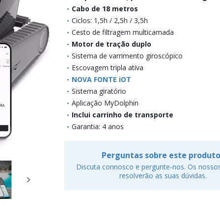
Cabo de 18 metros
Ciclos: 1,5h / 2,5h / 3,5h
Cesto de filtragem multicamada
Motor de tração duplo
Sistema de varrimento giroscópico
Escovagem tripla ativa
NOVA FONTE iOT
Sistema giratório
Aplicação MyDolphin
Inclui carrinho de transporte
Garantia: 4 anos
Perguntas sobre este produt
Discuta connosco e pergunte-nos. Os nossos
resolverão as suas dúvidas.