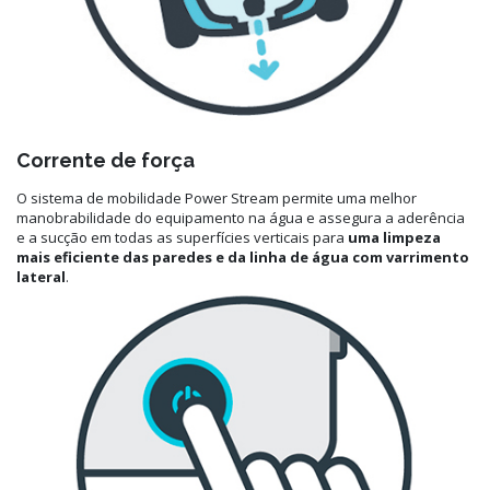
Corrente de força
O sistema de mobilidade Power Stream permite uma melhor
manobrabilidade do equipamento na água e assegura a aderência
e a sucção em todas as superfícies verticais para
uma limpeza
mais eficiente das paredes e da linha de água com varrimento
lateral
.