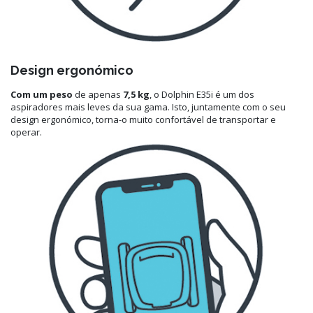
Design ergonómico
Com um peso
de apenas
7,5 kg
, o Dolphin E35i é um dos
aspiradores mais leves da sua gama. Isto, juntamente com o seu
design ergonómico, torna-o muito confortável de transportar e
operar.