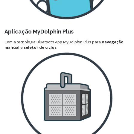
Aplicação MyDolphin Plus
Com a tecnologia Bluetooth App MyDolphin Plus para
navegação
manual
e
seletor de ciclos
.