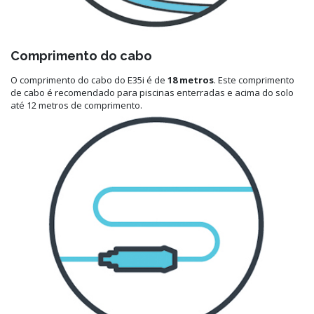
Comprimento do cabo
O comprimento do cabo do E35i é de
18 metros
. Este comprimento
de cabo é recomendado para piscinas enterradas e acima do solo
até 12 metros de comprimento.