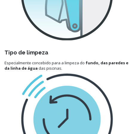
Tipo de limpeza
Especialmente concebido para a limpeza do
fundo, das paredes e
da linha de água
das piscinas.