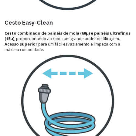
Cesto Easy-Clean
Cesto combinado de painéis de mola (60μ) e painéis ultrafinos
(15μ)
, proporcionando ao robot um grande poder de filtragem.
Acesso superior
para um fácil esvaziamento e limpeza com a
máxima comodidade.