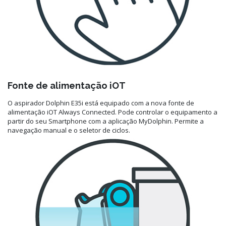
Fonte de alimentação iOT
O aspirador Dolphin E35i está equipado com a nova fonte de
alimentação iOT Always Connected. Pode controlar o equipamento a
partir do seu Smartphone com a aplicação MyDolphin. Permite a
navegação manual e o seletor de ciclos.