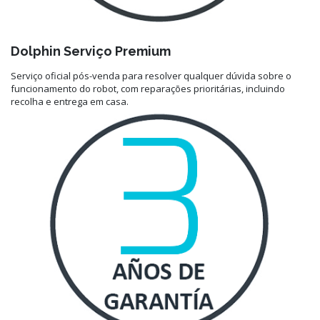
Dolphin Serviço Premium
Serviço oficial pós-venda para resolver qualquer dúvida sobre o
funcionamento do robot, com reparações prioritárias, incluindo
recolha e entrega em casa.