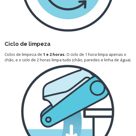
Ciclo de limpeza
Ciclos de limpeza de
1 e 2 horas.
O ciclo de 1 hora limpa apenas o
chão, e o ciclo de 2 horas limpa tudo (chão, paredes e linha de água).