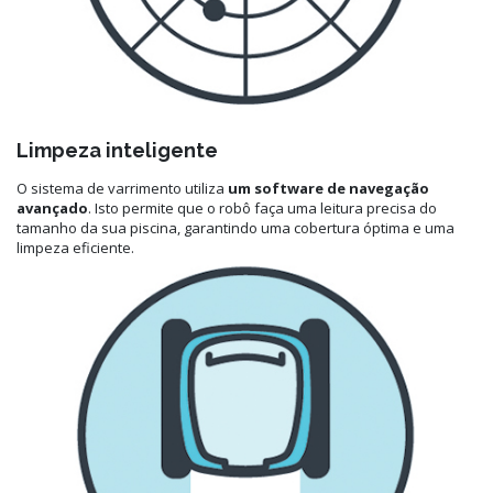
Limpeza inteligente
O sistema de varrimento utiliza
um software de navegação
avançado
. Isto permite que o robô faça uma leitura precisa do
tamanho da sua piscina, garantindo uma cobertura óptima e uma
limpeza eficiente.