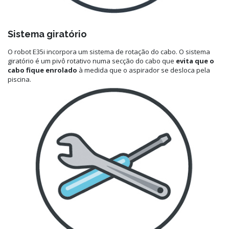
Sistema giratório
O robot E35i incorpora um sistema de rotação do cabo. O sistema
giratório é um pivô rotativo numa secção do cabo que
evita que o
cabo fique enrolado
à medida que o aspirador se desloca pela
piscina.