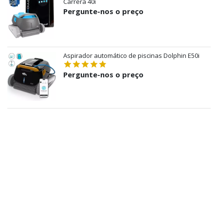
Carrera 40i
Pergunte-nos o preço
Aspirador automático de piscinas Dolphin E50i
Pergunte-nos o preço