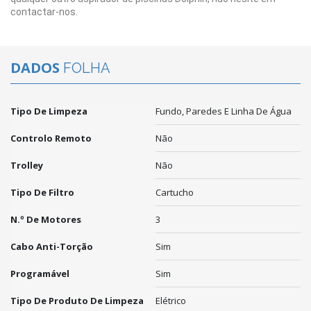
contactar-nos.
DADOS
FOLHA
Tipo De Limpeza
Fundo, Paredes E Linha De Água
Controlo Remoto
Não
Trolley
Não
Tipo De Filtro
Cartucho
N.º De Motores
3
Cabo Anti-Torção
Sim
Programável
Sim
Tipo De Produto De Limpeza
Elétrico