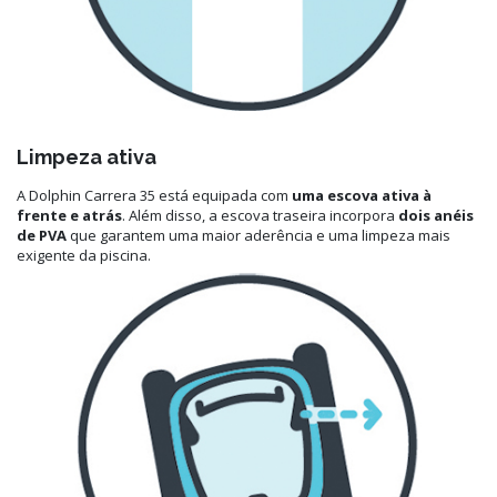
Limpeza ativa
A Dolphin Carrera 35 está equipada com
uma escova ativa à
frente e atrás
. Além disso, a escova traseira incorpora
dois anéis
de PVA
que garantem uma maior aderência e uma limpeza mais
exigente da piscina.