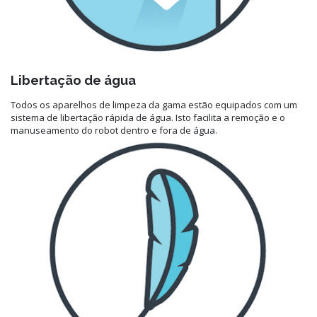
Libertação de água
Todos os aparelhos de limpeza da gama estão equipados com um
sistema de libertação rápida de água. Isto facilita a remoção e o
manuseamento do robot dentro e fora de água.