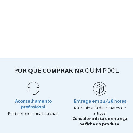
POR QUE COMPRAR NA
QUIMIPOOL
Aconselhamento
Entrega em 24/48 horas
profissional
Na Península de milhares de
artigos.
Por telefone, e-mail ou chat.
Consulte a data de entrega
na ficha do produto.